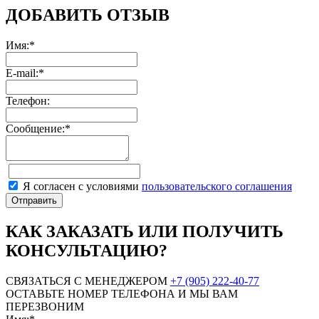
ДОБАВИТЬ ОТЗЫВ
Имя:*
E-mail:*
Телефон:
Сообщение:*
Я согласен с условиями
пользовательского соглашения
КАК ЗАКАЗАТЬ ИЛИ ПОЛУЧИТЬ
КОНСУЛЬТАЦИЮ?
СВЯЗАТЬСЯ С МЕНЕДЖЕРОМ
+7 (905) 222-40-77
ОСТАВЬТЕ НОМЕР ТЕЛЕФОНА И МЫ ВАМ
ПЕРЕЗВОНИМ