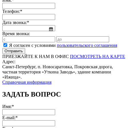
Имя:*
Телефон:*
Дата звонка:*
Время звонка:
Я согласен с условиями
пользовательского соглашения
ПРИЕЗЖАЙТЕ К НАМ В ОФИС
ПОСМОТРЕТЬ НА КАРТЕ
Адрес:
Санкт-Петербург, п. Новосаратовка, Покровская дорога,
частная территория «Уткина Заводь», здание компании
«Ижица».
Справочная информация
ЗАДАТЬ ВОПРОС
Имя:*
E-mail:*