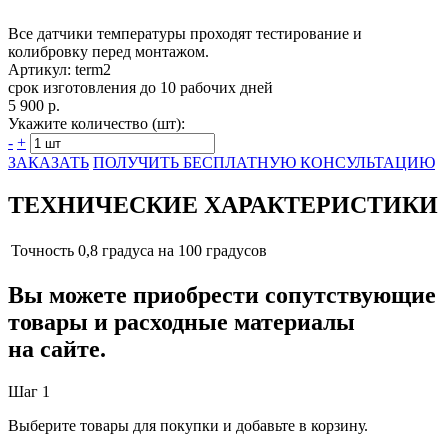
Все датчики температуры проходят тестирование и
колибровку перед монтажом.
Артикул: term2
срок изготовления до 10 рабочих дней
5 900 р.
Укажите количество (шт):
-
+
ЗАКАЗАТЬ
ПОЛУЧИТЬ БЕСПЛАТНУЮ КОНСУЛЬТАЦИЮ
ТЕХНИЧЕСКИЕ ХАРАКТЕРИСТИКИ
Точность
0,8 градуса на 100 градусов
Вы можете приобрести сопутствующие
товары и расходные материалы
на сайте.
Шаг 1
Выберите товары для покупки и добавьте в корзину.