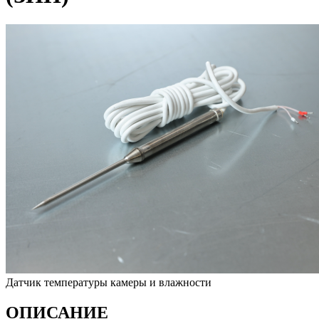
Датчик температуры камеры и влажности
ОПИСАНИЕ