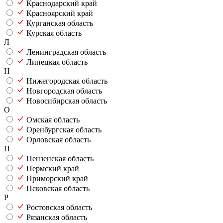
Краснодарский край
Красноярский край
Курганская область
Курская область
Л
Ленинградская область
Липецкая область
Н
Нижегородская область
Новгородская область
Новосибирская область
О
Омская область
Оренбургская область
Орловская область
П
Пензенская область
Пермский край
Приморский край
Псковская область
Р
Ростовская область
Рязанская область