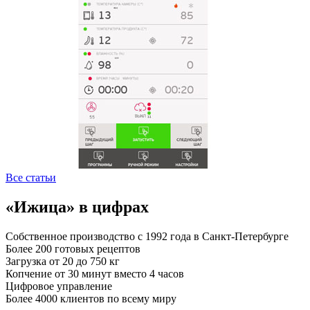
Все статьи
«Ижица» в цифрах
Собственное производство с 1992 года в Санкт-Петербурге
Более 200 готовых рецептов
Загрузка от 20 до 750 кг
Копчение от 30 минут вместо 4 часов
Цифровое управление
Более 4000 клиентов по всему миру