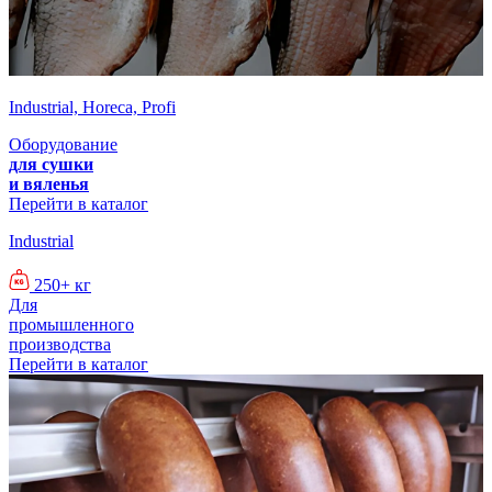
Industrial, Horeca, Profi
Оборудование
для сушки
и вяленья
Перейти в каталог
Industrial
250+ кг
Для
промышленного
производства
Перейти в каталог