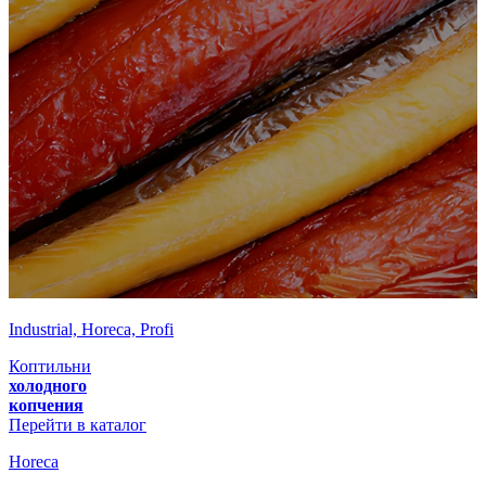
Industrial, Horeca, Profi
Коптильни
холодного
копчения
Перейти в каталог
Horeca