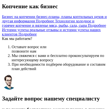
Копчение как
бизнес
Бизнес на копчении
бизнес-планы, планы коптильных цехов и
другая информация
Подробнее
Технологии
холодное и
горячее копчение и вяленье мяса, рыбы, сала, сыра
Подробнее
Истории успеха
реальные отзывы и истории успеха наших
клиентов
Подробнее
Как мы работаем?
Оставьте вопрос или
позвоните нам
Мы свяжемся с вами и бесплатно проконсультируем по
интересующему вопросу
При необходимости подберем оборудование и составим
план действий
Задайте вопрос нашему специалисту