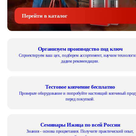
Перейти в каталог
Организуем производство под ключ
Спроектируем ваш цех, подберем ассортимент, научим технологи
дадим рекомендации.
Тестовое копчение бесплатно
Проверьте оборудование и попробуйте настоящий копченый прод
перед покупкой.
Семинары Ижица по всей России
Знания - основа процветания. Получите практический опыт,