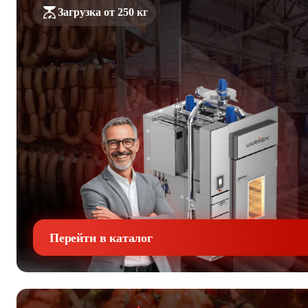
Загрузка от 250 кг
Перейти в каталог