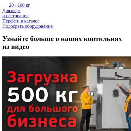
20 - 100 кг
Для кафе
и ресторанов
Перейти в каталог
Подобрать оборудование
Узнайте больше о наших коптильнях
из видео