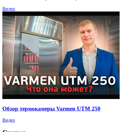
Видео
Обзор термокамеры Varmen UTM 250
Видео