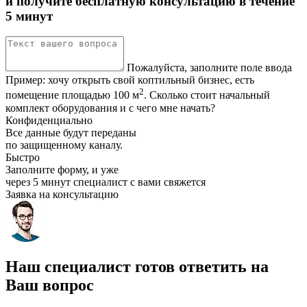
и получите бесплатную консультацию в течение
5 минут
Пожалуйста, заполните поле ввода
Пример:
хочу открыть свой коптильный бизнес, есть
2
помещение площадью 100 м
. Сколько стоит начальный
комплект оборудования и с чего мне начать?
Конфиденциально
Все данные будут переданы
по защищенному каналу.
Быстро
Заполните форму, и уже
через 5 минут специалист с вами свяжется
Заявка на консультацию
Наш специалист готов ответить на
Ваш вопрос