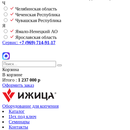
Ч
Челябинская область
Чеченская Республика
Чувашская Республика
Я
Ямало-Ненецкий АО
Ярославская область
Сервис:
+7 (969) 714-91-17
Корзина
В корзине
Итого :
1 237 000 р
Оформить заказ
Оборудование для копчения
Каталог
Цех под ключ
Семинары
Контакты