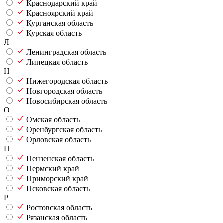
Краснодарский край
Красноярский край
Курганская область
Курская область
Л
Ленинградская область
Липецкая область
Н
Нижегородская область
Новгородская область
Новосибирская область
О
Омская область
Оренбургская область
Орловская область
П
Пензенская область
Пермский край
Приморский край
Псковская область
Р
Ростовская область
Рязанская область