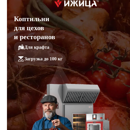
Коптильни
для цехов
и ресторанов
Для крафта
Загрузка до 100 кг