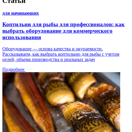
Статьи
для начинающих
Коптильни для рыбы для профессионалов: как
выбрать оборудование для коммерческого
использования
Оборудование — основа качества и окупаемости.
Рассказываем, как выбрать коптильню для рыбы с учетом
целей, объема производства и реальных задач
Подробнее