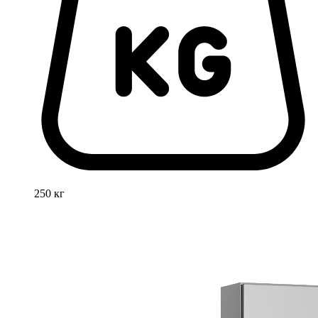
250 кг