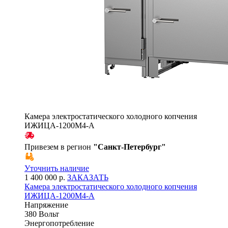
Камера электростатического холодного копчения
ИЖИЦА-1200М4-А
Привезем в регион
"
Санкт-Петербург
"
Уточнить наличие
1 400 000 р.
ЗАКАЗАТЬ
Камера электростатического холодного копчения
ИЖИЦА-1200М4-А
Напряжение
380 Вольт
Энергопотребление