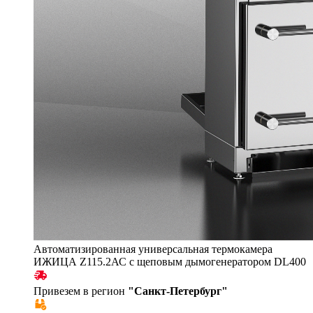
Автоматизированная универсальная термокамера
ИЖИЦА Z115.2АС с щеповым дымогенератором DL400
Привезем в регион
"
Санкт-Петербург
"