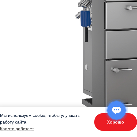
Мы используем cookie, чтобы улучшать
Хорошо
работу сайта.
ОТВЕТЬТЕ НА 3 ВОПРОСА
Как это работает
«Подберите оборудование»