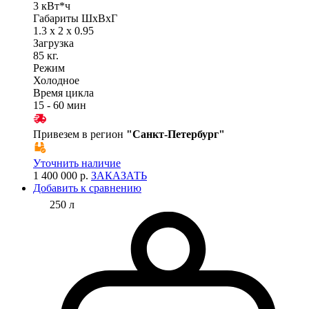
3 кВт*ч
Габариты ШхВхГ
1.3 x 2 x 0.95
Загрузка
85 кг.
Режим
Холодное
Время цикла
15 - 60 мин
Привезем в регион
"
Санкт-Петербург
"
Уточнить наличие
1 400 000 р.
ЗАКАЗАТЬ
Добавить к сравнению
250 л