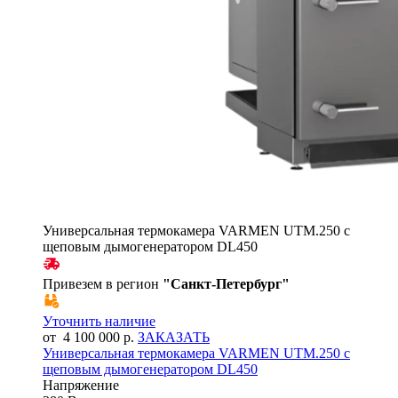
Универсальная термокамера VARMEN UTM.250 с
щеповым дымогенератором DL450
Привезем в регион
"
Санкт-Петербург
"
Уточнить наличие
от 4 100 000 р.
ЗАКАЗАТЬ
Универсальная термокамера VARMEN UTM.250 с
щеповым дымогенератором DL450
Напряжение