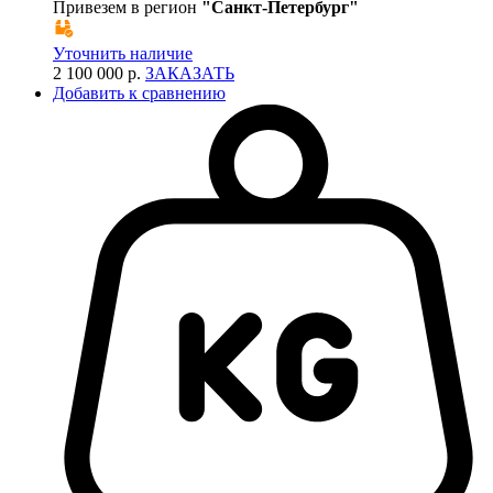
Привезем в регион
"
Санкт-Петербург
"
Уточнить наличие
2 100 000 р.
ЗАКАЗАТЬ
Добавить к сравнению