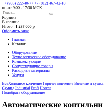
+7 (905) 222-40-77
+7 (812) 467-42-10
пн-пт 9:00 - 17:30 МСК
Корзина
В корзине
Итого :
1 237 000 р
Оформить заказ
Главная
Каталог
Оборудование
Технологическое оборудование
Комплектующие
Сопутствующие товары
Расходные материалы
Услуги
Все
Холодное копчение
Горячее копчение
Вяление и сушка
Су-вид
Industrial
Profi
Horeca
Подобрать оборудование
Автоматические коптильни