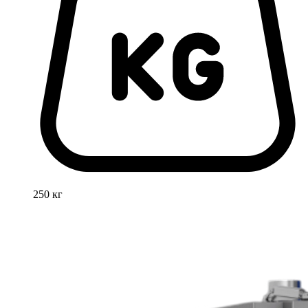
250 кг