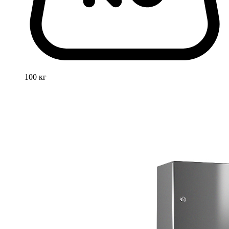
100 кг