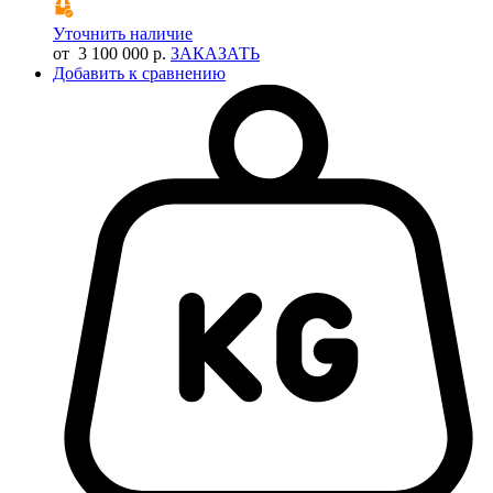
Уточнить наличие
от 3 100 000 р.
ЗАКАЗАТЬ
Добавить к сравнению