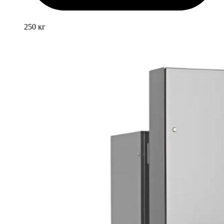
250 кг