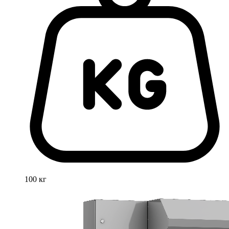
100 кг