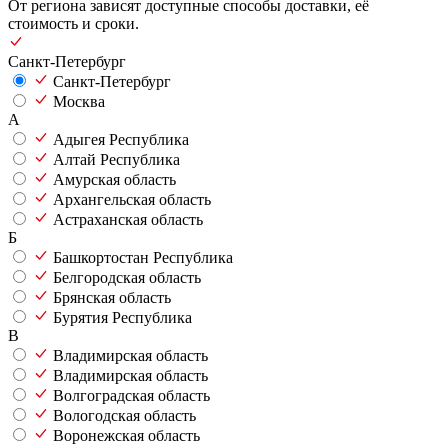
От региона зависят доступные способы доставки, её
стоимость и сроки.
Санкт-Петербург
Санкт-Петербург
Москва
А
Адыгея Республика
Алтай Республика
Амурская область
Архангельская область
Астраханская область
Б
Башкортостан Республика
Белгородская область
Брянская область
Бурятия Республика
В
Владимирская область
Владимирская область
Волгоградская область
Вологодская область
Воронежская область