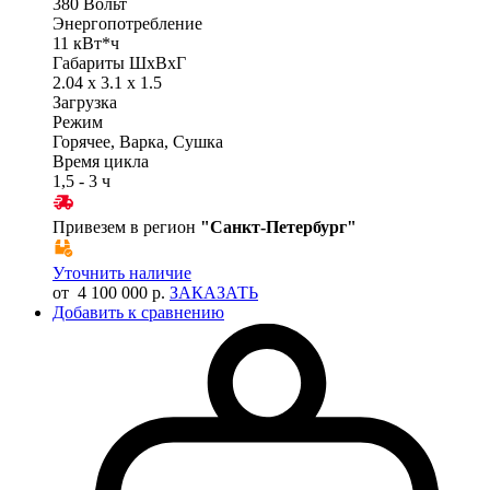
380 Вольт
Энергопотребление
11 кВт*ч
Габариты ШхВхГ
2.04 x 3.1 x 1.5
Загрузка
Режим
Горячее, Варка, Сушка
Время цикла
1,5 - 3 ч
Привезем в регион
"
Санкт-Петербург
"
Уточнить наличие
от 4 100 000 р.
ЗАКАЗАТЬ
Добавить к сравнению