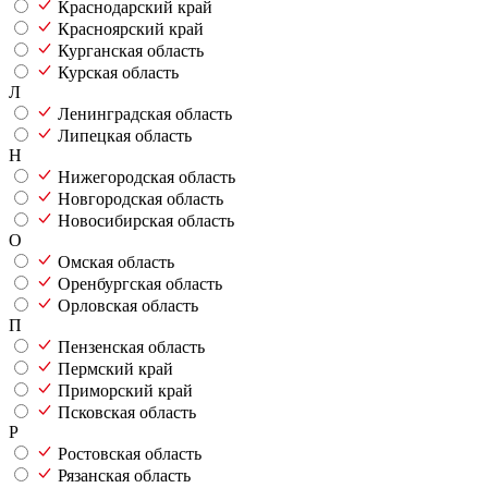
Краснодарский край
Красноярский край
Курганская область
Курская область
Л
Ленинградская область
Липецкая область
Н
Нижегородская область
Новгородская область
Новосибирская область
О
Омская область
Оренбургская область
Орловская область
П
Пензенская область
Пермский край
Приморский край
Псковская область
Р
Ростовская область
Рязанская область