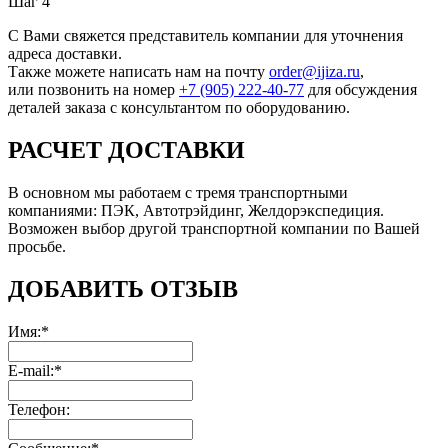
Шаг 4
С Вами свяжется представитель компании для уточнения
адреса доставки.
Также можете написать нам на почту
order@ijiza.ru
,
или позвонить на номер
+7 (905) 222‑40‑77
для обсуждения
деталей заказа с консультантом по оборудованию.
РАСЧЕТ ДОСТАВКИ
В основном мы работаем с тремя транспортными
компаниями: ПЭК, Автотрэйдинг, Желдорэкспедиция.
Возможен выбор другой транспортной компании по Вашей
просьбе.
ДОБАВИТЬ ОТЗЫВ
Имя:*
E-mail:*
Телефон: