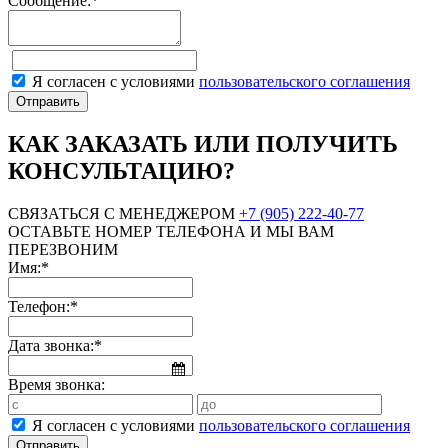
Сообщение:*
Я согласен с условиями
пользовательского соглашения
КАК ЗАКАЗАТЬ ИЛИ ПОЛУЧИТЬ
КОНСУЛЬТАЦИЮ?
СВЯЗАТЬСЯ С МЕНЕДЖЕРОМ
+7 (905) 222-40-77
ОСТАВЬТЕ НОМЕР ТЕЛЕФОНА И МЫ ВАМ
ПЕРЕЗВОНИМ
Имя:*
Телефон:*
Дата звонка:*
Время звонка:
Я согласен с условиями
пользовательского соглашения