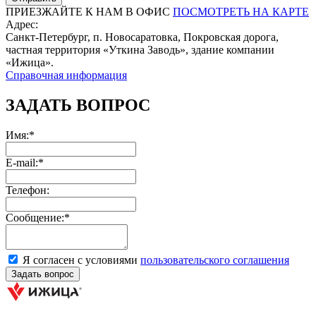
ПРИЕЗЖАЙТЕ К НАМ В ОФИС
ПОСМОТРЕТЬ НА КАРТЕ
Адрес:
Санкт-Петербург, п. Новосаратовка, Покровская дорога,
частная территория «Уткина Заводь», здание компании
«Ижица».
Справочная информация
ЗАДАТЬ ВОПРОС
Имя:*
E-mail:*
Телефон:
Сообщение:*
Я согласен с условиями
пользовательского соглашения