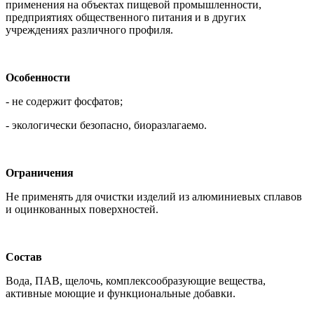
применения на объектах пищевой промышленности,
предприятиях общественного питания и в других
учреждениях различного профиля.
Особенности
- не содержит фосфатов;
- экологически безопасно, биоразлагаемо.
Ограничения
Не применять для очистки изделий из алюминиевых сплавов
и оцинкованных поверхностей.
Состав
Вода, ПАВ, щелочь, комплексообразующие вещества,
активные моющие и функциональные добавки.