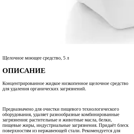
Щелочное моющее средство, 5 л
ОПИСАНИЕ
Концентрированное жидкое низкопенное щелочное средство
для удаления органических загрязнений.
Предназначено для очистки пищевого технологического
оборудования, удаляет разнообразные комбинированные
загрязнения: растительные и животные масла, белки,
пищевые жиры, индустриальные загрязнения. Придаёт блеск
поверхностям из нержавеющей стали. Рекомендуется для