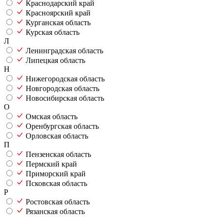
Краснодарский край
Красноярский край
Курганская область
Курская область
Л
Ленинградская область
Липецкая область
Н
Нижегородская область
Новгородская область
Новосибирская область
О
Омская область
Оренбургская область
Орловская область
П
Пензенская область
Пермский край
Приморский край
Псковская область
Р
Ростовская область
Рязанская область