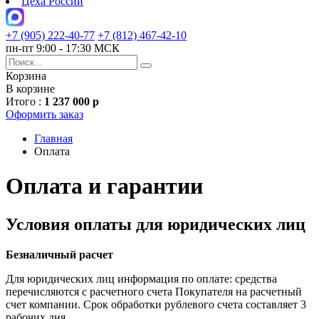
Цеха России
+7 (905) 222-40-77
+7 (812) 467-42-10
пн-пт 9:00 - 17:30 МСК
Корзина
В корзине
Итого :
1 237 000 р
Оформить заказ
Главная
Оплата
Оплата и гарантии
Условия оплаты для юридических лиц
Безналичный расчет
Для юридических лиц информация по оплате: средства
перечисляются с расчетного счета Покупателя на расчетный
счет компании. Срок обработки рублевого счета составляет 3
рабочих дня.