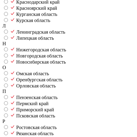
Краснодарский край
Красноярский край
Курганская область
Курская область
Л
Ленинградская область
Липецкая область
Н
Нижегородская область
Новгородская область
Новосибирская область
О
Омская область
Оренбургская область
Орловская область
П
Пензенская область
Пермский край
Приморский край
Псковская область
Р
Ростовская область
Рязанская область