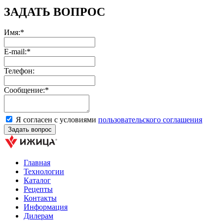
ЗАДАТЬ ВОПРОС
Имя:*
E-mail:*
Телефон:
Сообщение:*
Я согласен с условиями
пользовательского соглашения
Главная
Технологии
Каталог
Рецепты
Контакты
Информация
Дилерам