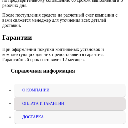
по предварительному соглашению со сроком выполнения в 3
рабочих дня.
После поступления средств на расчетный счет компании с
вами свяжется менеджер для уточнения всех деталей
доставки.
Гарантии
При оформлении покупки коптильных установок и
комплектующих для них предоставляется гарантия.
Гарантийный срок составляет 12 месяцев.
Справочная информация
О КОМПАНИИ
ОПЛАТА И ГАРАНТИИ
ДОСТАВКА