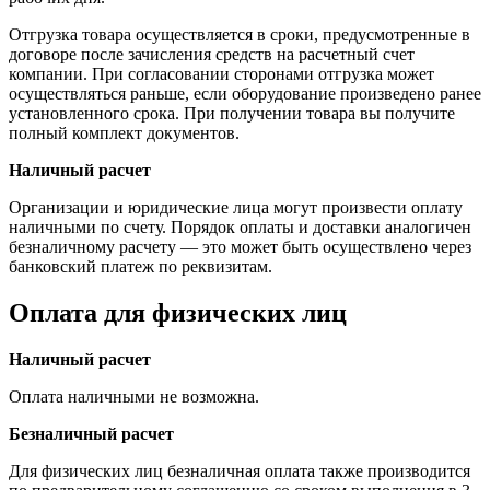
Отгрузка товара осуществляется в сроки, предусмотренные в
договоре после зачисления средств на расчетный счет
компании. При согласовании сторонами отгрузка может
осуществляться раньше, если оборудование произведено ранее
установленного срока. При получении товара вы получите
полный комплект документов.
Наличный расчет
Организации и юридические лица могут произвести оплату
наличными по счету. Порядок оплаты и доставки аналогичен
безналичному расчету — это может быть осуществлено через
банковский платеж по реквизитам.
Оплата для физических лиц
Наличный расчет
Оплата наличными не возможна.
Безналичный расчет
Для физических лиц безналичная оплата также производится