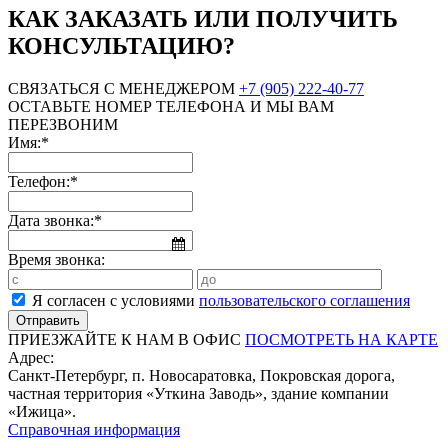
КАК ЗАКАЗАТЬ ИЛИ ПОЛУЧИТЬ
КОНСУЛЬТАЦИЮ?
СВЯЗАТЬСЯ С МЕНЕДЖЕРОМ
+7 (905) 222-40-77
ОСТАВЬТЕ НОМЕР ТЕЛЕФОНА И МЫ ВАМ
ПЕРЕЗВОНИМ
Имя:*
Телефон:*
Дата звонка:*
Время звонка:
Я согласен с условиями
пользовательского соглашения
ПРИЕЗЖАЙТЕ К НАМ В ОФИС
ПОСМОТРЕТЬ НА КАРТЕ
Адрес:
Санкт-Петербург, п. Новосаратовка, Покровская дорога,
частная территория «Уткина Заводь», здание компании
«Ижица».
Справочная информация