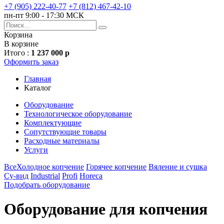
+7 (905) 222-40-77
+7 (812) 467-42-10
пн-пт 9:00 - 17:30 МСК
Корзина
В корзине
Итого :
1 237 000 р
Оформить заказ
Главная
Каталог
Оборудование
Технологическое оборудование
Комплектующие
Сопутствующие товары
Расходные материалы
Услуги
Все
Холодное копчение
Горячее копчение
Вяление и сушка
Су-вид
Industrial
Profi
Horeca
Подобрать оборудование
Оборудование для копчения