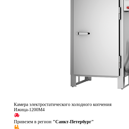
Камера электростатического холодного копчения
Ижица-1200М4
Привезем в регион
"
Санкт-Петербург
"