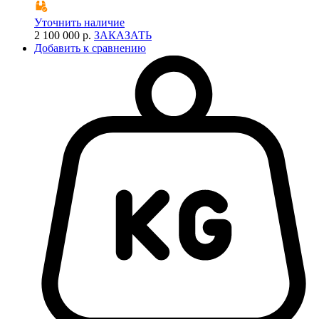
Уточнить наличие
2 100 000 р.
ЗАКАЗАТЬ
Добавить к сравнению