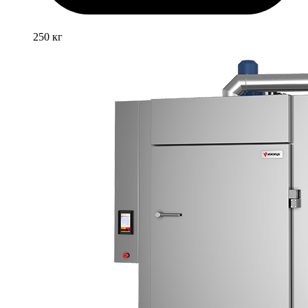
250 кг