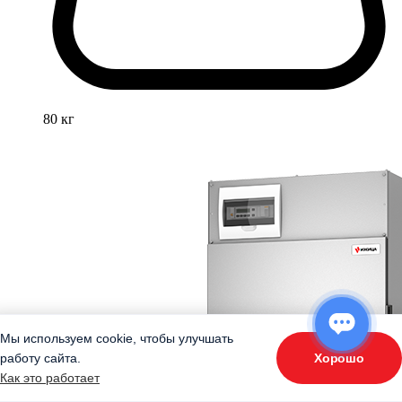
80 кг
Мы используем cookie, чтобы улучшать
Хорошо
работу сайта.
ОТВЕТЬТЕ НА 3 ВОПРОСА
Как это работает
«Подберите оборудование»