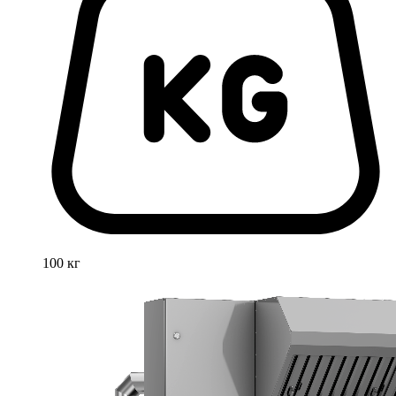
100 кг