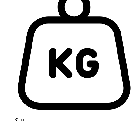
85 кг