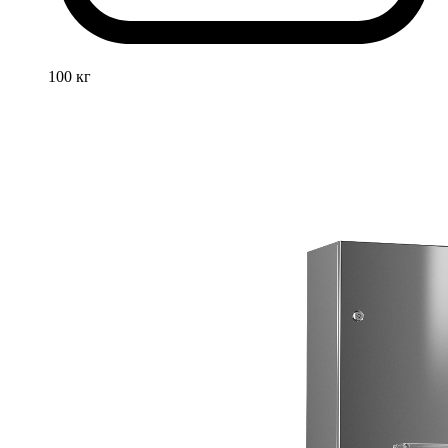
100 кг