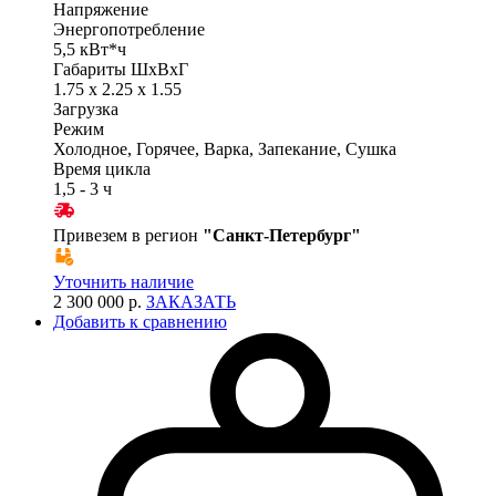
Напряжение
Энергопотребление
5,5 кВт*ч
Габариты ШхВхГ
1.75 x 2.25 x 1.55
Загрузка
Режим
Холодное, Горячее, Варка, Запекание, Сушка
Время цикла
1,5 - 3 ч
Привезем в регион
"
Санкт-Петербург
"
Уточнить наличие
2 300 000 р.
ЗАКАЗАТЬ
Добавить к сравнению