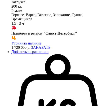
Загрузка
200 кг.
Режим
Горячее, Варка, Вяление, Запекание, Сушка
Время цикла
1,5 - 3 ч
Привезем в регион
"
Санкт-Петербург
"
Уточнить наличие
1 720 000 р.
ЗАКАЗАТЬ
Добавить к сравнению