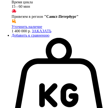
Время цикла
15 - 60 мин
Привезем в регион
"
Санкт-Петербург
"
Уточнить наличие
1 400 000 р.
ЗАКАЗАТЬ
Добавить к сравнению