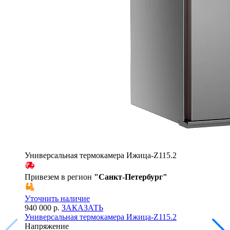
Универсальная термокамера Ижица-Z115.2
Привезем в регион
"
Санкт-Петербург
"
Уточнить наличие
940 000 р.
ЗАКАЗАТЬ
Универсальная термокамера Ижица-Z115.2
Напряжение