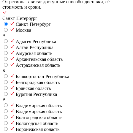
От региона зависят доступные способы доставки, её
стоимость и сроки.
Санкт-Петербург
Санкт-Петербург
Москва
А
Адыгея Республика
Алтай Республика
Амурская область
Архангельская область
Астраханская область
Б
Башкортостан Республика
Белгородская область
Брянская область
Бурятия Республика
В
Владимирская область
Владимирская область
Волгоградская область
Вологодская область
Воронежская область