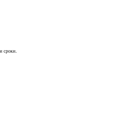
и сроки.