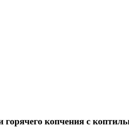
 горячего копчения с коптиль