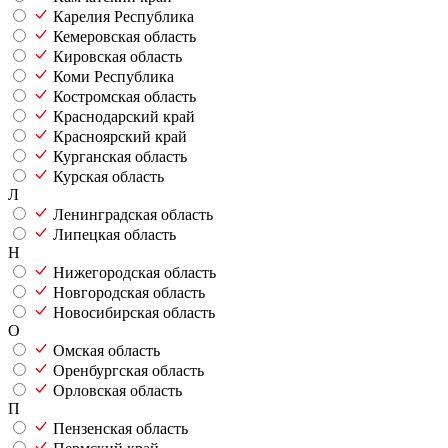
Карелия Республика
Кемеровская область
Кировская область
Коми Республика
Костромская область
Краснодарский край
Красноярский край
Курганская область
Курская область
Л
Ленинградская область
Липецкая область
Н
Нижегородская область
Новгородская область
Новосибирская область
О
Омская область
Оренбургская область
Орловская область
П
Пензенская область