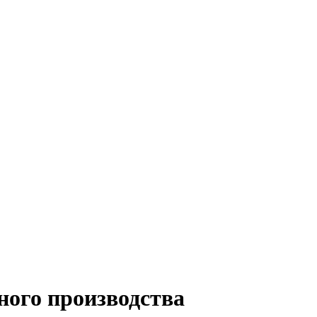
ного производства