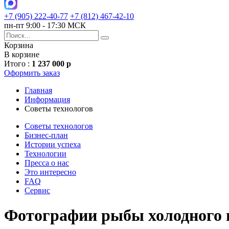
+7 (905) 222-40-77
+7 (812) 467-42-10
пн-пт 9:00 - 17:30 МСК
Корзина
В корзине
Итого :
1 237 000 р
Оформить заказ
Главная
Информация
Советы технологов
Советы технологов
Бизнес-план
Истории успеха
Технологии
Пресса о нас
Это интересно
FAQ
Сервис
Фотографии рыбы холодного и