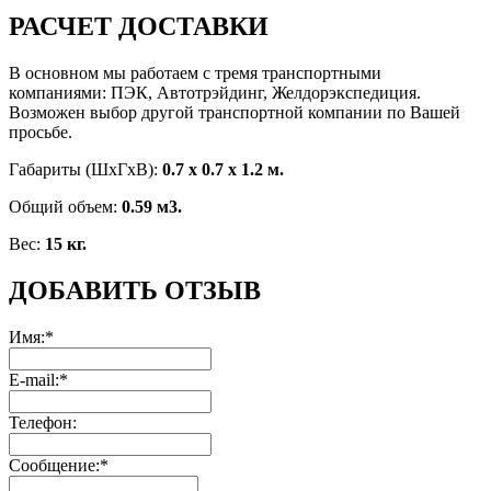
РАСЧЕТ ДОСТАВКИ
В основном мы работаем с тремя транспортными
компаниями: ПЭК, Автотрэйдинг, Желдорэкспедиция.
Возможен выбор другой транспортной компании по Вашей
просьбе.
Габариты (ШхГxВ):
0.7 x 0.7 x 1.2 м.
Общий объем:
0.59 м3.
Вес:
15 кг.
ДОБАВИТЬ ОТЗЫВ
Имя:*
E-mail:*
Телефон:
Сообщение:*