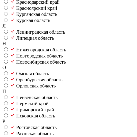
Краснодарский край
Красноярский край
Курганская область
Курская область
Л
Ленинградская область
Липецкая область
Н
Нижегородская область
Новгородская область
Новосибирская область
О
Омская область
Оренбургская область
Орловская область
П
Пензенская область
Пермский край
Приморский край
Псковская область
Р
Ростовская область
Рязанская область