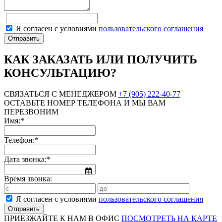
Я согласен с условиями
пользовательского соглашения
КАК ЗАКАЗАТЬ ИЛИ ПОЛУЧИТЬ
КОНСУЛЬТАЦИЮ?
СВЯЗАТЬСЯ С МЕНЕДЖЕРОМ
+7 (905) 222-40-77
ОСТАВЬТЕ НОМЕР ТЕЛЕФОНА И МЫ ВАМ
ПЕРЕЗВОНИМ
Имя:*
Телефон:*
Дата звонка:*
Время звонка:
Я согласен с условиями
пользовательского соглашения
ПРИЕЗЖАЙТЕ К НАМ В ОФИС
ПОСМОТРЕТЬ НА КАРТЕ