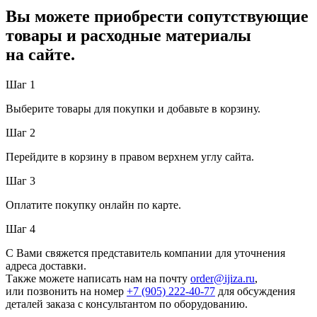
Вы можете приобрести сопутствующие
товары и расходные материалы
на сайте.
Шаг 1
Выберите товары для покупки и добавьте в корзину.
Шаг 2
Перейдите в корзину в правом верхнем углу сайта.
Шаг 3
Оплатите покупку онлайн по карте.
Шаг 4
С Вами свяжется представитель компании для уточнения
адреса доставки.
Также можете написать нам на почту
order@ijiza.ru
,
или позвонить на номер
+7 (905) 222‑40‑77
для обсуждения
деталей заказа с консультантом по оборудованию.