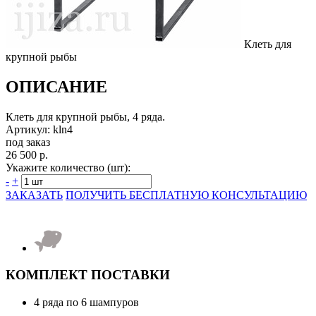
Клеть для
крупной рыбы
ОПИСАНИЕ
Клеть для крупной рыбы, 4 ряда.
Артикул: kln4
под заказ
26 500 р.
Укажите количество (шт):
-
+
ЗАКАЗАТЬ
ПОЛУЧИТЬ БЕСПЛАТНУЮ КОНСУЛЬТАЦИЮ
КОМПЛЕКТ ПОСТАВКИ
4 ряда по 6 шампуров