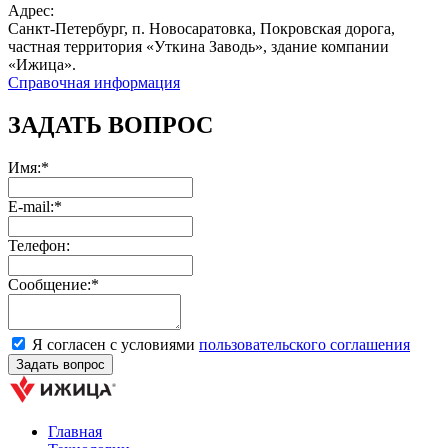
Адрес:
Санкт-Петербург, п. Новосаратовка, Покровская дорога,
частная территория «Уткина Заводь», здание компании
«Ижица».
Справочная информация
ЗАДАТЬ ВОПРОС
Имя:*
E-mail:*
Телефон:
Сообщение:*
Я согласен с условиями
пользовательского соглашения
Главная