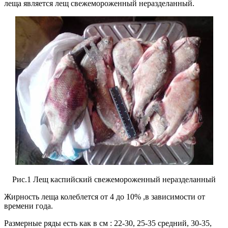
леща является лещ свежемороженный неразделанный.
Рис.1 Лещ каспийский свежемороженный неразделанный
Жирность леща колеблется от 4 до 10% ,в зависимости от
времени года.
Размерные ряды есть как в см : 22-30, 25-35 средний, 30-35,