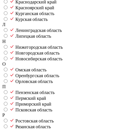
Краснодарский край
Красноярский край
Курганская область
Курская область
Л
Ленинградская область
Липецкая область
Н
Нижегородская область
Новгородская область
Новосибирская область
О
Омская область
Оренбургская область
Орловская область
П
Пензенская область
Пермский край
Приморский край
Псковская область
Р
Ростовская область
Рязанская область