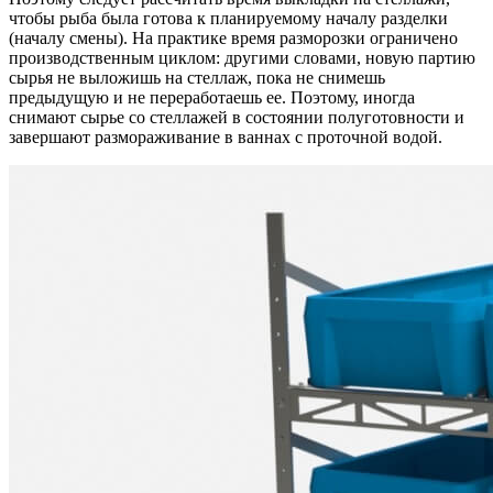
чтобы рыба была готова к планируемому началу разделки
(началу смены). На практике время разморозки ограничено
производственным циклом: другими словами, новую партию
сырья не выложишь на стеллаж, пока не снимешь
предыдущую и не переработаешь ее. Поэтому, иногда
снимают сырье со стеллажей в состоянии полуготовности и
завершают размораживание в ваннах с проточной водой.