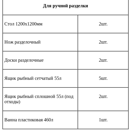
Для ручной разделки
Стол 1200х1200мм
2шт.
Нож разделочный
2шт.
Доски разделочные
2шт.
Ящик рыбный сетчатый 55л
5шт.
Ящик рыбный сплошной 55л (под
2шт.
отходы)
Ванна пластиковая 460л
1шт.