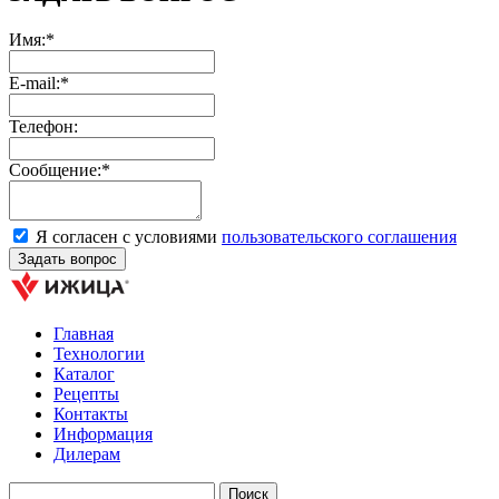
Имя:*
E-mail:*
Телефон:
Сообщение:*
Я согласен с условиями
пользовательского соглашения
Главная
Технологии
Каталог
Рецепты
Контакты
Информация
Дилерам