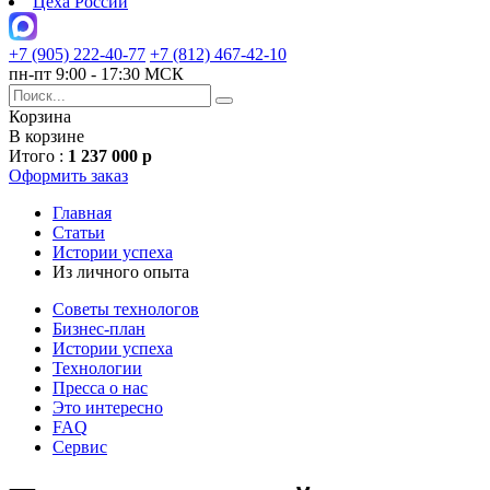
Цеха России
+7 (905) 222-40-77
+7 (812) 467-42-10
пн-пт 9:00 - 17:30 МСК
Корзина
В корзине
Итого :
1 237 000 р
Оформить заказ
Главная
Статьи
Истории успеха
Из личного опыта
Советы технологов
Бизнес-план
Истории успеха
Технологии
Пресса о нас
Это интересно
FAQ
Сервис