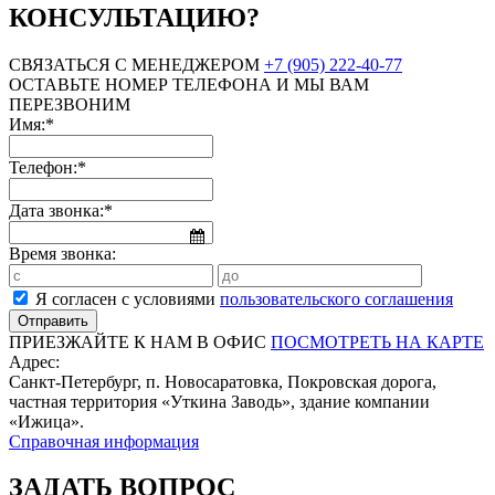
КОНСУЛЬТАЦИЮ?
СВЯЗАТЬСЯ С МЕНЕДЖЕРОМ
+7 (905) 222-40-77
ОСТАВЬТЕ НОМЕР ТЕЛЕФОНА И МЫ ВАМ
ПЕРЕЗВОНИМ
Имя:*
Телефон:*
Дата звонка:*
Время звонка:
Я согласен с условиями
пользовательского соглашения
ПРИЕЗЖАЙТЕ К НАМ В ОФИС
ПОСМОТРЕТЬ НА КАРТЕ
Адрес:
Санкт-Петербург, п. Новосаратовка, Покровская дорога,
частная территория «Уткина Заводь», здание компании
«Ижица».
Справочная информация
ЗАДАТЬ ВОПРОС