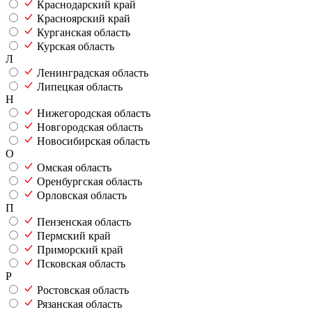
Краснодарский край
Красноярский край
Курганская область
Курская область
Л
Ленинградская область
Липецкая область
Н
Нижегородская область
Новгородская область
Новосибирская область
О
Омская область
Оренбургская область
Орловская область
П
Пензенская область
Пермский край
Приморский край
Псковская область
Р
Ростовская область
Рязанская область