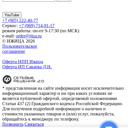
YouTube
+7 (905) 222-40-77
Сервис:
+7 (969) 714-91-17
режим работы: пн-пт 9-17:30 (по МСК)
e-mail:
order@ijiza.ru
© ИЖИЦА 2026
Пользовательское
соглашение
Оферта НПП Ижица
Оферта ИП Сакаева Д.Н.
* представленная на сайте информация носит исключительно
информационный характер и ни при каких условиях не
является публичной офертой, определяемой положениями
Статьи 437 (2) Гражданского кодекса Российской Федерации.
Для получения подробной информации о наличии и
стоимости указанных товаров и (или) услуг, пожалуйста,
обращайтесь к менеджеру по телефону.
Позвонить
Связаться