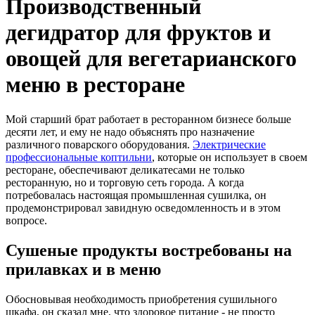
Производственный
дегидратор для фруктов и
овощей для вегетарианского
меню в ресторане
Мой старший брат работает в ресторанном бизнесе больше
десяти лет, и ему не надо объяснять про назначение
различного поварского оборудования.
Электрические
профессиональные коптильни
, которые он использует в своем
ресторане, обеспечивают деликатесами не только
ресторанную, но и торговую сеть города. А когда
потребовалась настоящая промышленная сушилка, он
продемонстрировал завидную осведомленность и в этом
вопросе.
Сушеные продукты востребованы на
прилавках и в меню
Обосновывая необходимость приобретения сушильного
шкафа, он сказал мне, что здоровое питание - не просто