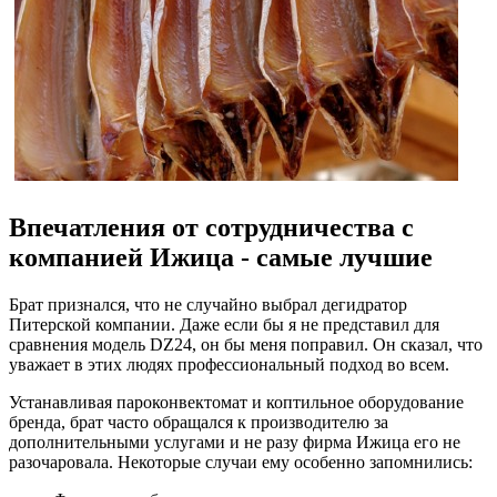
Впечатления от сотрудничества с
компанией Ижица - самые лучшие
Брат признался, что не случайно выбрал дегидратор
Питерской компании. Даже если бы я не представил для
сравнения модель DZ24, он бы меня поправил. Он сказал, что
уважает в этих людях профессиональный подход во всем.
Устанавливая пароконвектомат и коптильное оборудование
бренда, брат часто обращался к производителю за
дополнительными услугами и не разу фирма Ижица его не
разочаровала. Некоторые случаи ему особенно запомнились: