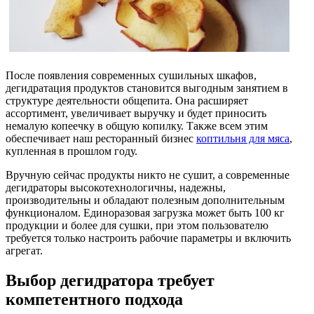
После появления современных сушильных шкафов,
дегидратация продуктов становится выгодным занятием в
структуре деятельности общепита. Она расширяет
ассортимент, увеличивает выручку и будет приносить
немалую копеечку в общую копилку. Также всем этим
обеспечивает наш ресторанный бизнес
коптильня для мяса
,
купленная в прошлом году.
Вручную сейчас продукты никто не сушит, а современные
дегидраторы высокотехнологичны, надежны,
производительны и обладают полезным дополнительным
функционалом. Единоразовая загрузка может быть 100 кг
продукции и более для сушки, при этом пользователю
требуется только настроить рабочие параметры и включить
агрегат.
Выбор дегидратора требует
компетентного подхода