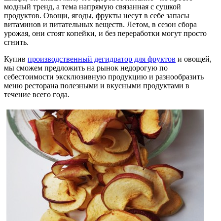
модный тренд, а тема напрямую связанная с сушкой
продуктов. Овощи, ягоды, фрукты несут в себе запасы
витаминов и питательных веществ. Летом, в сезон сбора
урожая, они стоят копейки, и без переработки могут просто
сгнить.
Купив
производственный дегидратор для фруктов
и овощей,
мы сможем предложить на рынок недорогую по
себестоимости эксклюзивную продукцию и разнообразить
меню ресторана полезными и вкусными продуктами в
течение всего года.