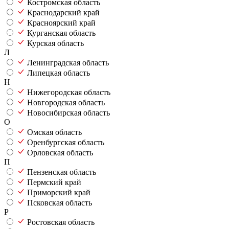
Костромская область
Краснодарский край
Красноярский край
Курганская область
Курская область
Л
Ленинградская область
Липецкая область
Н
Нижегородская область
Новгородская область
Новосибирская область
О
Омская область
Оренбургская область
Орловская область
П
Пензенская область
Пермский край
Приморский край
Псковская область
Р
Ростовская область