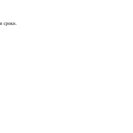
и сроки.