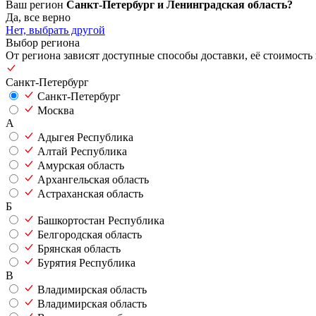
Ваш регион
Санкт-Петербург и Ленинградская область?
Да, все верно
Нет, выбрать другой
Выбор региона
От региона зависят доступные способы доставки, её стоимость 
Санкт-Петербург
Санкт-Петербург
Москва
А
Адыгея Республика
Алтай Республика
Амурская область
Архангельская область
Астраханская область
Б
Башкортостан Республика
Белгородская область
Брянская область
Бурятия Республика
В
Владимирская область
Владимирская область