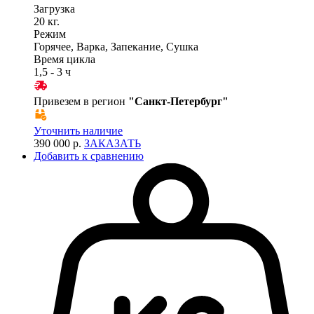
Загрузка
20 кг.
Режим
Горячее, Варка, Запекание, Сушка
Время цикла
1,5 - 3 ч
Привезем в регион
"
Санкт-Петербург
"
Уточнить наличие
390 000 р.
ЗАКАЗАТЬ
Добавить к сравнению