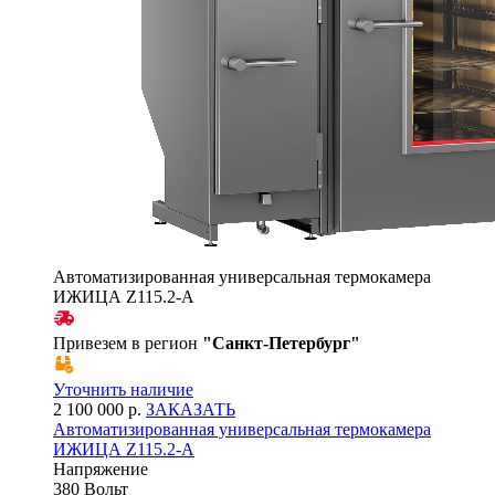
Автоматизированная универсальная термокамера
ИЖИЦА Z115.2-A
Привезем в регион
"
Санкт-Петербург
"
Уточнить наличие
2 100 000 р.
ЗАКАЗАТЬ
Автоматизированная универсальная термокамера
ИЖИЦА Z115.2-A
Напряжение
380 Вольт