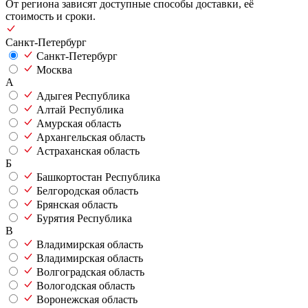
От региона зависят доступные способы доставки, её
стоимость и сроки.
Санкт-Петербург
Санкт-Петербург
Москва
А
Адыгея Республика
Алтай Республика
Амурская область
Архангельская область
Астраханская область
Б
Башкортостан Республика
Белгородская область
Брянская область
Бурятия Республика
В
Владимирская область
Владимирская область
Волгоградская область
Вологодская область
Воронежская область