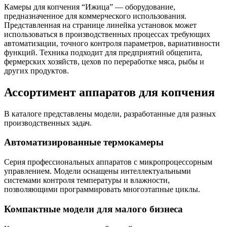
Камеры для копчения “Ижица” — оборудование,
предназначенное для коммерческого использования.
Представленная на странице линейка установок может
использоваться в производственных процессах требующих
автоматизации, точного контроля параметров, вариативности
функций. Техника подходит для предприятий общепита,
фермерских хозяйств, цехов по переработке мяса, рыбы и
других продуктов.
Ассортимент аппаратов для копчения
В каталоге представлены модели, разработанные для разных
производственных задач.
Автоматизированные термокамеры
Серия профессиональных аппаратов с микропроцессорным
управлением. Модели оснащены интеллектуальными
системами контроля температуры и влажности,
позволяющими программировать многоэтапные циклы.
Компактные модели для малого бизнеса