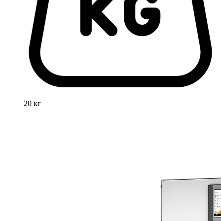
20 кг