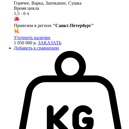
Горячее, Варка, Запекание, Сушка
Время цикла
1,5 - 6 ч
Привезем в регион
"
Санкт-Петербург
"
Уточнить наличие
1 050 000 р.
ЗАКАЗАТЬ
Добавить к сравнению