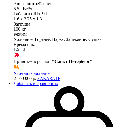
Энергопотребление
5,5 кВт*ч
Габариты ШхВхГ
1.6 x 2.25 x 1.3
Загрузка
100 кг.
Режим
Холодное, Горячее, Варка, Запекание, Сушка
Время цикла
1,5 - 3 ч
Привезем в регион
"
Санкт-Петербург
"
Уточнить наличие
2 100 000 р.
ЗАКАЗАТЬ
Добавить к сравнению