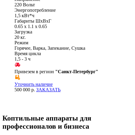
220 Вольт
Энергопотребление
1,5 кВт*ч
Габариты ШхВхГ
0.65 x 1.1 x 0.65
Загрузка
20 кг.
Режим
Горячее, Варка, Запекание, Сушка
Время цикла
1,5 - 3 ч
Привезем в регион
"
Санкт-Петербург
"
Уточнить наличие
500 000 р.
ЗАКАЗАТЬ
Коптильные аппараты для
профессионалов и бизнеса