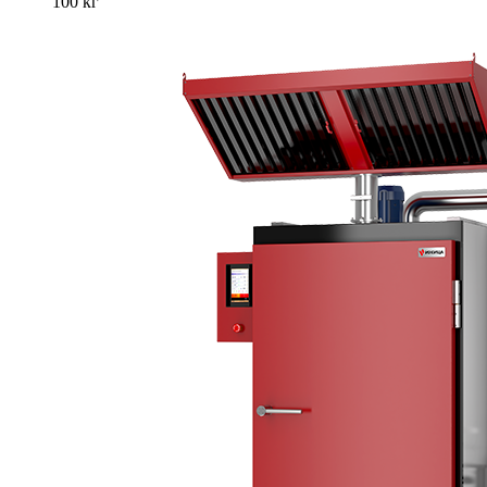
100 кг