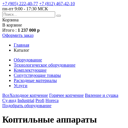
+7 (905) 222-40-77
+7 (812) 467-42-10
пн-пт 9:00 - 17:30 МСК
Корзина
В корзине
Итого :
1 237 000 р
Оформить заказ
Главная
Каталог
Оборудование
Технологическое оборудование
Комплектующие
Сопутствующие товары
Расходные материалы
Услуги
Все
Холодное копчение
Горячее копчение
Вяление и сушка
Су-вид
Industrial
Profi
Horeca
Подобрать оборудование
Коптильные аппараты