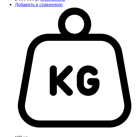
Добавить к сравнению