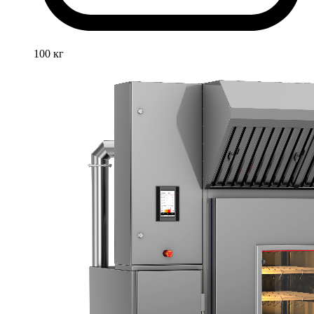
100 кг