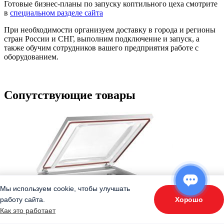
Готовые бизнес-планы по запуску коптильного цеха смотрите
в
специальном разделе сайта
При необходимости организуем доставку в города и регионы
стран России и СНГ, выполним подключение и запуск, а
также обучим сотрудников вашего предприятия работе с
оборудованием.
Сопутствующие товары
Мы используем cookie, чтобы улучшать
Хорошо
работу сайта.
ОТВЕТЬТЕ НА 3 ВОПРОСА
Как это работает
«Подберите оборудование»