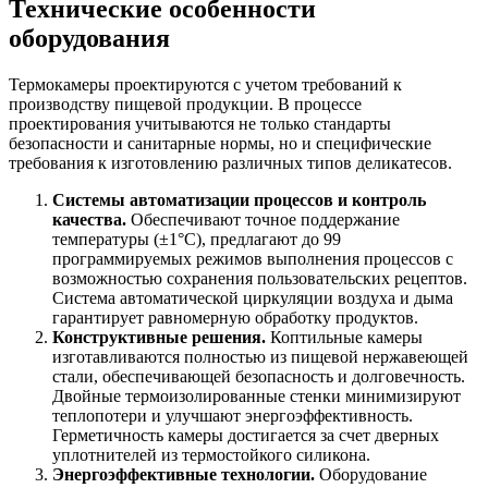
Технические особенности
оборудования
Термокамеры проектируются с учетом требований к
производству пищевой продукции. В процессе
проектирования учитываются не только стандарты
безопасности и санитарные нормы, но и специфические
требования к изготовлению различных типов деликатесов.
Системы автоматизации процессов и контроль
качества.
Обеспечивают точное поддержание
температуры (±1°C), предлагают до 99
программируемых режимов выполнения процессов с
возможностью сохранения пользовательских рецептов.
Система автоматической циркуляции воздуха и дыма
гарантирует равномерную обработку продуктов.
Конструктивные решения.
Коптильные камеры
изготавливаются полностью из пищевой нержавеющей
стали, обеспечивающей безопасность и долговечность.
Двойные термоизолированные стенки минимизируют
теплопотери и улучшают энергоэффективность.
Герметичность камеры достигается за счет дверных
уплотнителей из термостойкого силикона.
Энергоэффективные технологии.
Оборудование