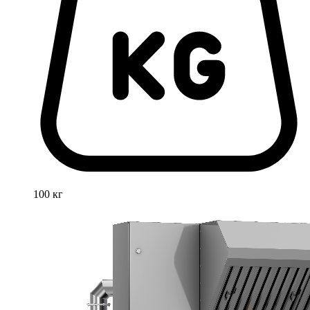
100 кг