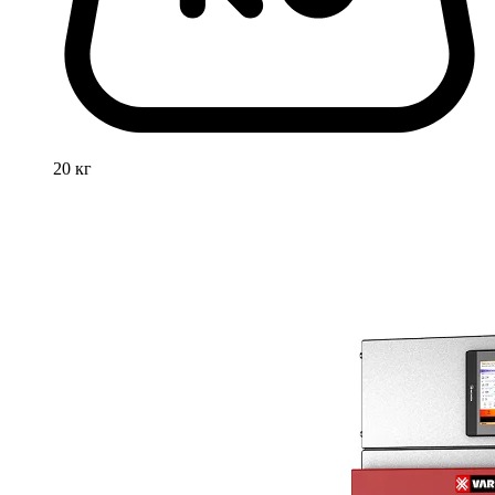
20 кг