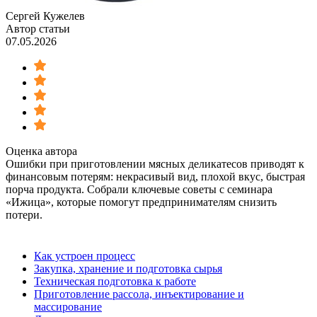
Сергей Кужелев
Автор статьи
07.05.2026
Оценка автора
Ошибки при приготовлении мясных деликатесов приводят к
финансовым потерям: некрасивый вид, плохой вкус, быстрая
порча продукта. Собрали ключевые советы с семинара
«Ижица», которые помогут предпринимателям снизить
потери.
Как устроен процесс
Закупка, хранение и подготовка сырья
Техническая подготовка к работе
Приготовление рассола, инъектирование и
массирование