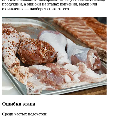
продукции, а ошибки на этапах копчения, варки или
охлаждения — наоборот снижать его.
Ошибки этапа
Среди частых недочетов: