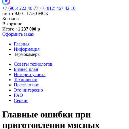
+7 (905) 222-40-77
+7 (812) 467-42-10
пн-пт 9:00 - 17:30 МСК
Корзина
В корзине
Итого :
1 237 000 р
Оформить заказ
Главная
Информация
Термокамеры
Советы технологов
Бизнес-план
Истории успеха
Технологии
Пресса о нас
Это интересно
FAQ
Сервис
Главные ошибки при
приготовлении мясных