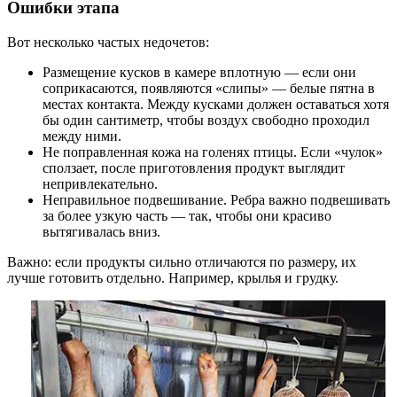
Ошибки этапа
Вот несколько частых недочетов:
Размещение кусков в камере вплотную — если они
соприкасаются, появляются «слипы» — белые пятна в
местах контакта. Между кусками должен оставаться хотя
бы один сантиметр, чтобы воздух свободно проходил
между ними.
Не поправленная кожа на голенях птицы. Если «чулок»
сползает, после приготовления продукт выглядит
непривлекательно.
Неправильное подвешивание. Ребра важно подвешивать
за более узкую часть — так, чтобы они красиво
вытягивалась вниз.
Важно: если продукты сильно отличаются по размеру, их
лучше готовить отдельно. Например, крылья и грудку.