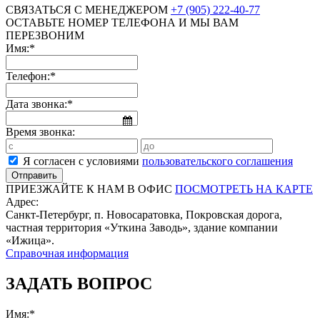
СВЯЗАТЬСЯ С МЕНЕДЖЕРОМ
+7 (905) 222-40-77
ОСТАВЬТЕ НОМЕР ТЕЛЕФОНА И МЫ ВАМ
ПЕРЕЗВОНИМ
Имя:*
Телефон:*
Дата звонка:*
Время звонка:
Я согласен с условиями
пользовательского соглашения
ПРИЕЗЖАЙТЕ К НАМ В ОФИС
ПОСМОТРЕТЬ НА КАРТЕ
Адрес:
Санкт-Петербург, п. Новосаратовка, Покровская дорога,
частная территория «Уткина Заводь», здание компании
«Ижица».
Справочная информация
ЗАДАТЬ ВОПРОС
Имя:*