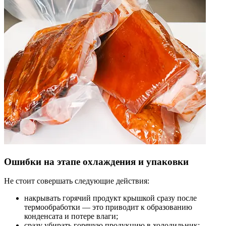
Ошибки на этапе охлаждения и упаковки
Не стоит совершать следующие действия:
накрывать горячий продукт крышкой сразу после
термообработки — это приводит к образованию
конденсата и потере влаги;
сразу убирать горячую продукцию в холодильник;