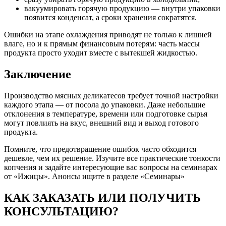
вакуумировать горячую продукцию — внутри упаковки
появится конденсат, а сроки хранения сократятся.
Ошибки на этапе охлаждения приводят не только к лишней
влаге, но и к прямым финансовым потерям: часть массы
продукта просто уходит вместе с вытекшей жидкостью.
Заключение
Производство мясных деликатесов требует точной настройки
каждого этапа — от посола до упаковки. Даже небольшие
отклонения в температуре, времени или подготовке сырья
могут повлиять на вкус, внешний вид и выход готового
продукта.
Помните, что предотвращение ошибок часто обходится
дешевле, чем их решение. Изучите все практические тонкости
копчения и задайте интересующие вас вопросы на семинарах
от «Ижицы». Анонсы ищите в разделе «Семинары»
КАК ЗАКАЗАТЬ ИЛИ ПОЛУЧИТЬ
КОНСУЛЬТАЦИЮ?