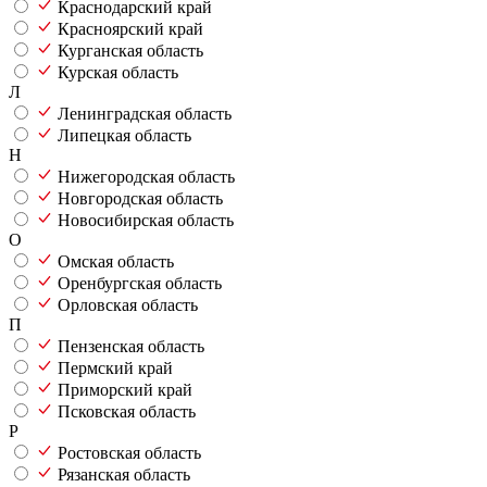
Краснодарский край
Красноярский край
Курганская область
Курская область
Л
Ленинградская область
Липецкая область
Н
Нижегородская область
Новгородская область
Новосибирская область
О
Омская область
Оренбургская область
Орловская область
П
Пензенская область
Пермский край
Приморский край
Псковская область
Р
Ростовская область
Рязанская область