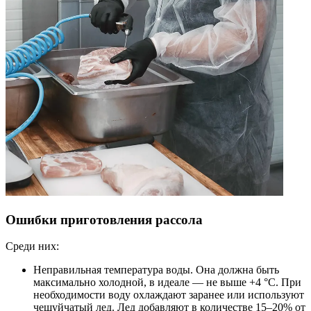
Ошибки приготовления рассола
Среди них:
Неправильная температура воды. Она должна быть
максимально холодной, в идеале — не выше +4 °C. При
необходимости воду охлаждают заранее или используют
чешуйчатый лед. Лед добавляют в количестве 15–20% от