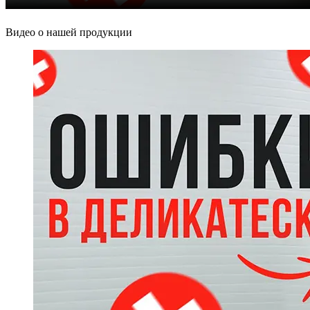
Видео о нашей продукции