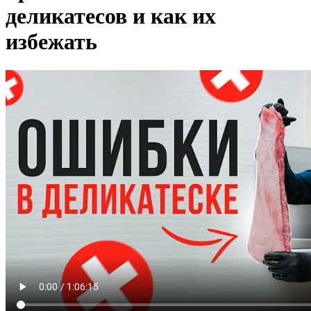
деликатесов и как их
избежать