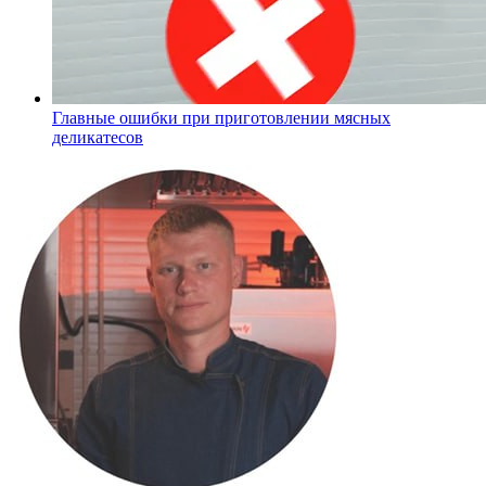
Главные ошибки при приготовлении мясных
деликатесов