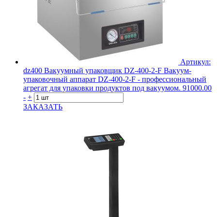
Артикул:
dz400
Вакуумный упаковщик DZ-400-2-F
Вакуум-
упаковочный аппарат DZ-400-2-F - профессиональный
агрегат для упаковки продуктов под вакуумом.
91000.00
-
+
ЗАКАЗАТЬ