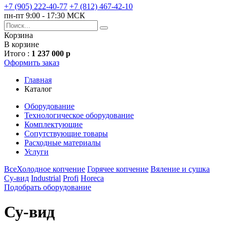
+7 (905) 222-40-77
+7 (812) 467-42-10
пн-пт 9:00 - 17:30 МСК
Корзина
В корзине
Итого :
1 237 000 р
Оформить заказ
Главная
Каталог
Оборудование
Технологическое оборудование
Комплектующие
Сопутствующие товары
Расходные материалы
Услуги
Все
Холодное копчение
Горячее копчение
Вяление и сушка
Су-вид
Industrial
Profi
Horeca
Подобрать оборудование
Су-вид