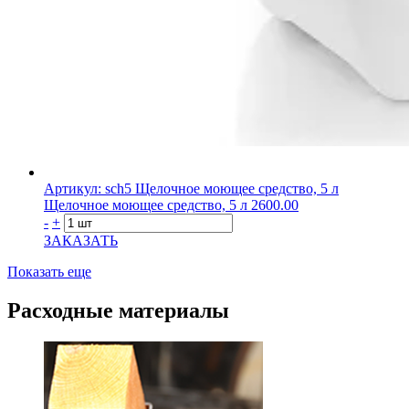
Артикул: sch5
Щелочное моющее средство, 5 л
Щелочное моющее средство, 5 л
2600.00
-
+
ЗАКАЗАТЬ
Показать еще
Расходные материалы