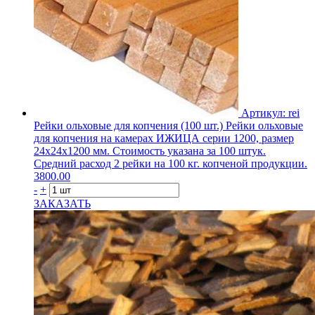
Артикул: rei
Рейки ольховые для копчения (100 шт.)
Рейки ольховые
для копчения на камерах ИЖИЦА серии 1200, размер
24х24х1200 мм. Стоимость указана за 100 штук.
Средний расход 2 рейки на 100 кг. копченой продукции.
3800.00
-
+
ЗАКАЗАТЬ