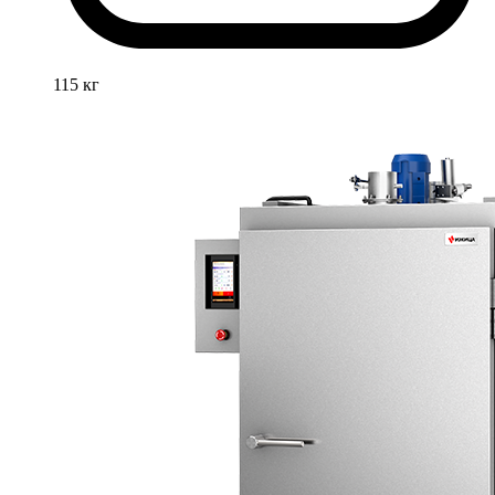
115 кг