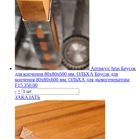
Артикул: brus
Брусок
для копчения 80х80х600 мм. ОЛЬХА
Брусок для
копчения 80х80х600 мм. ОЛЬХА для дымогенератора
F15
350.00
-
+
ЗАКАЗАТЬ