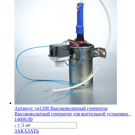
Артикул: vg1200
Высоковольтный генератор
Высоковольтный генератор для коптильной установки .
14000.00
-
+
ЗАКАЗАТЬ