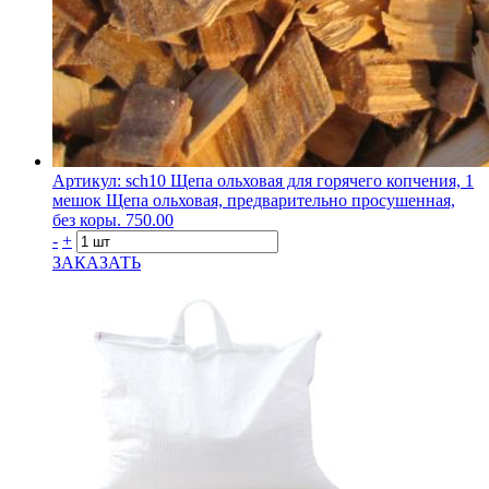
Артикул: sch10
Щепа ольховая для горячего копчения, 1
мешок
Щепа ольховая, предварительно просушенная,
без коры.
750.00
-
+
ЗАКАЗАТЬ