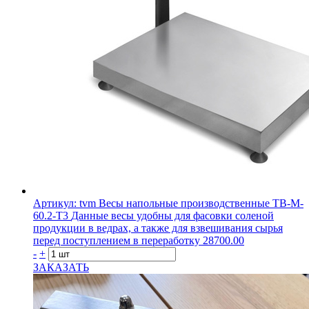
Артикул: tvm
Весы напольные производственные ТВ-M-
60.2-T3
Данные весы удобны для фасовки соленой
продукции в ведрах, а также для взвешивания сырья
перед поступлением в переработку
28700.00
-
+
ЗАКАЗАТЬ