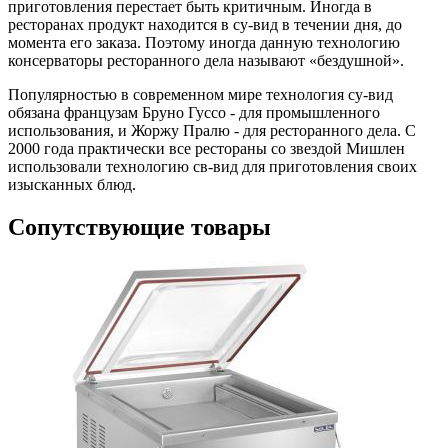
приготовления перестает быть критичным. Иногда в
ресторанах продукт находится в су-вид в течении дня, до
момента его заказа. Поэтому иногда данную технологию
консерваторы ресторанного дела называют «бездушной».
Популярностью в современном мире технология су-вид
обязана французам Бруно Гуссо - для промышленного
использования, и Жоржу Пралю - для ресторанного дела. С
2000 года практически все рестораны со звездой Мишлен
использовали технологию св-вид для приготовления своих
изысканных блюд.
Сопутствующие товары