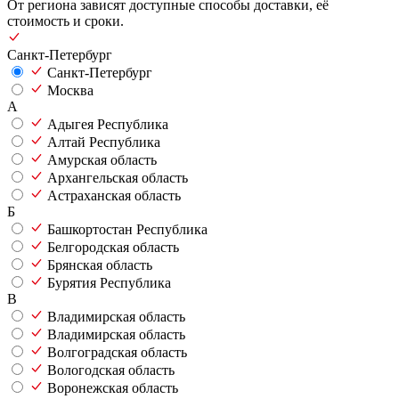
От региона зависят доступные способы доставки, её
стоимость и сроки.
Санкт-Петербург
Санкт-Петербург
Москва
А
Адыгея Республика
Алтай Республика
Амурская область
Архангельская область
Астраханская область
Б
Башкортостан Республика
Белгородская область
Брянская область
Бурятия Республика
В
Владимирская область
Владимирская область
Волгоградская область
Вологодская область
Воронежская область