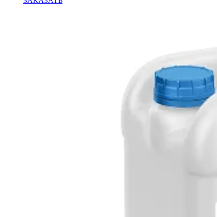
ЗАКАЗАТЬ