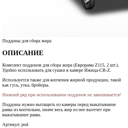
Поддоны для сбора жира
ОПИСАНИЕ
Комплект поддонов для сбора жира (Еврорама Z115, 2 шт.).
Удобно использовать для сушки в камере Ижица-СВ-Z.
Используется также для копчения жирной продукции, такой
как гусь, утка, бройеры.
Нижний ряд при использовании поддонов не завешивается!
Поддоны нужно вытащить из камеры перед выкатывание
рамы из коптильни, иначе весь жир из нее вытечет при
выкатывание рамы.
Артикул: pod