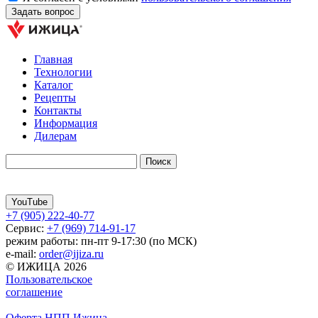
Главная
Технологии
Каталог
Рецепты
Контакты
Информация
Дилерам
YouTube
+7 (905) 222-40-77
Сервис:
+7 (969) 714-91-17
режим работы: пн-пт 9-17:30 (по МСК)
e-mail:
order@ijiza.ru
© ИЖИЦА 2026
Пользовательское
соглашение
Оферта НПП Ижица