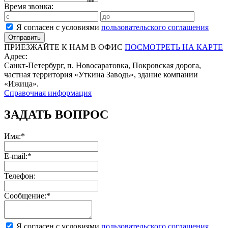
Время звонка:
Я согласен с условиями
пользовательского соглашения
ПРИЕЗЖАЙТЕ К НАМ В ОФИС
ПОСМОТРЕТЬ НА КАРТЕ
Адрес:
Санкт-Петербург, п. Новосаратовка, Покровская дорога,
частная территория «Уткина Заводь», здание компании
«Ижица».
Справочная информация
ЗАДАТЬ ВОПРОС
Имя:*
E-mail:*
Телефон:
Сообщение:*
Я согласен с условиями
пользовательского соглашения