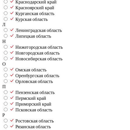
Краснодарский край
Красноярский край
Курганская область
Курская область
Л
Ленинградская область
Липецкая область
Н
Нижегородская область
Новгородская область
Новосибирская область
О
Омская область
Оренбургская область
Орловская область
П
Пензенская область
Пермский край
Приморский край
Псковская область
Р
Ростовская область
Рязанская область