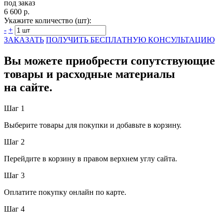
под заказ
6 600 р.
Укажите количество (шт):
-
+
ЗАКАЗАТЬ
ПОЛУЧИТЬ БЕСПЛАТНУЮ КОНСУЛЬТАЦИЮ
Вы можете приобрести сопутствующие
товары и расходные материалы
на сайте.
Шаг 1
Выберите товары для покупки и добавьте в корзину.
Шаг 2
Перейдите в корзину в правом верхнем углу сайта.
Шаг 3
Оплатите покупку онлайн по карте.
Шаг 4