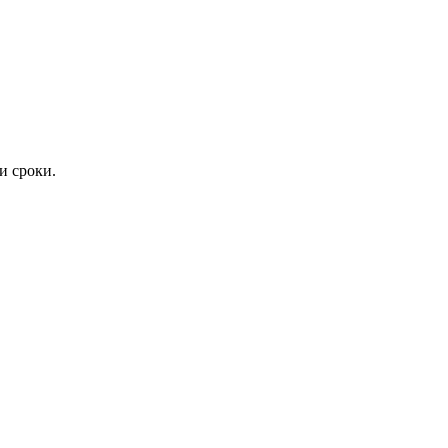
и сроки.