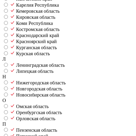
Карелия Республика
Кемеровская область
Кировская область
Коми Республика
Костромская область
Краснодарский край
Красноярский край
Курганская область
Курская область
Л
Ленинградская область
Липецкая область
Н
Нижегородская область
Новгородская область
Новосибирская область
О
Омская область
Оренбургская область
Орловская область
П
Пензенская область