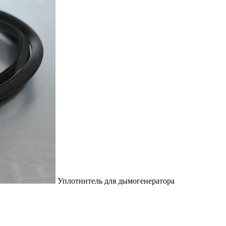
Уплотнитель для дымогенератора