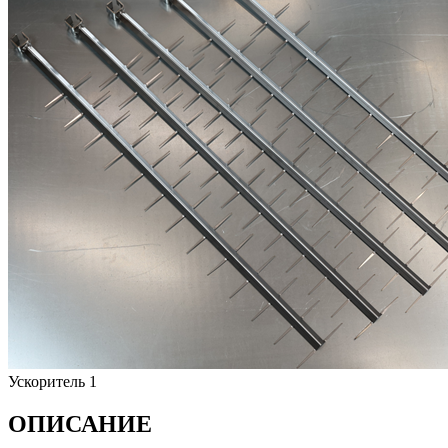
Ускоритель 1
ОПИСАНИЕ