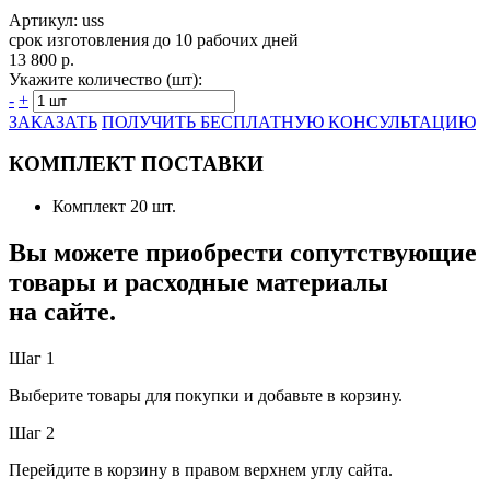
Артикул: uss
срок изготовления до 10 рабочих дней
13 800 р.
Укажите количество (шт):
-
+
ЗАКАЗАТЬ
ПОЛУЧИТЬ БЕСПЛАТНУЮ КОНСУЛЬТАЦИЮ
КОМПЛЕКТ ПОСТАВКИ
Комплект 20 шт.
Вы можете приобрести сопутствующие
товары и расходные материалы
на сайте.
Шаг 1
Выберите товары для покупки и добавьте в корзину.
Шаг 2
Перейдите в корзину в правом верхнем углу сайта.