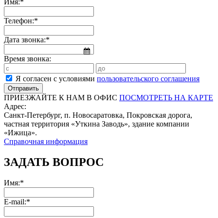
Имя:*
Телефон:*
Дата звонка:*
Время звонка:
Я согласен с условиями
пользовательского соглашения
ПРИЕЗЖАЙТЕ К НАМ В ОФИС
ПОСМОТРЕТЬ НА КАРТЕ
Адрес:
Санкт-Петербург, п. Новосаратовка, Покровская дорога,
частная территория «Уткина Заводь», здание компании
«Ижица».
Справочная информация
ЗАДАТЬ ВОПРОС
Имя:*
E-mail:*