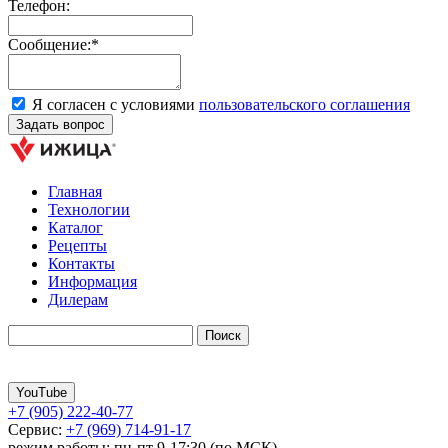
Телефон:
Сообщение:*
Я согласен с условиями
пользовательского соглашения
Главная
Технологии
Каталог
Рецепты
Контакты
Информация
Дилерам
YouTube
+7 (905) 222-40-77
Сервис:
+7 (969) 714-91-17
режим работы: пн-пт 9-17:30 (по МСК)