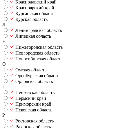
Краснодарский край
Красноярский край
Курганская область
Курская область
Л
Ленинградская область
Липецкая область
Н
Нижегородская область
Новгородская область
Новосибирская область
О
Омская область
Оренбургская область
Орловская область
П
Пензенская область
Пермский край
Приморский край
Псковская область
Р
Ростовская область
Рязанская область