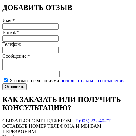
ДОБАВИТЬ ОТЗЫВ
Имя:*
E-mail:*
Телефон:
Сообщение:*
Я согласен с условиями
пользовательского соглашения
КАК ЗАКАЗАТЬ ИЛИ ПОЛУЧИТЬ
КОНСУЛЬТАЦИЮ?
СВЯЗАТЬСЯ С МЕНЕДЖЕРОМ
+7 (905) 222-40-77
ОСТАВЬТЕ НОМЕР ТЕЛЕФОНА И МЫ ВАМ
ПЕРЕЗВОНИМ