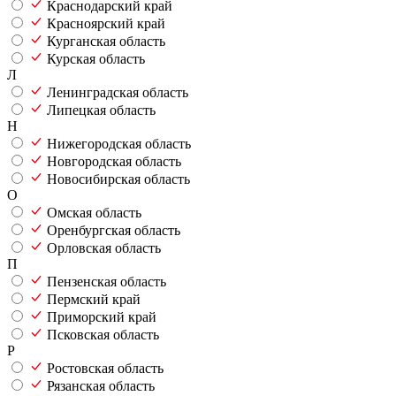
Краснодарский край
Красноярский край
Курганская область
Курская область
Л
Ленинградская область
Липецкая область
Н
Нижегородская область
Новгородская область
Новосибирская область
О
Омская область
Оренбургская область
Орловская область
П
Пензенская область
Пермский край
Приморский край
Псковская область
Р
Ростовская область
Рязанская область