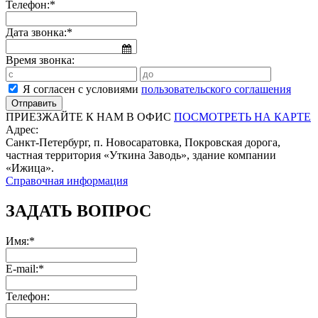
Телефон:*
Дата звонка:*
Время звонка:
Я согласен с условиями
пользовательского соглашения
ПРИЕЗЖАЙТЕ К НАМ В ОФИС
ПОСМОТРЕТЬ НА КАРТЕ
Адрес:
Санкт-Петербург, п. Новосаратовка, Покровская дорога,
частная территория «Уткина Заводь», здание компании
«Ижица».
Справочная информация
ЗАДАТЬ ВОПРОС
Имя:*
E-mail:*
Телефон: