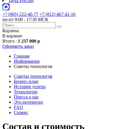
Цеха России
+7 (905) 222-40-77
+7 (812) 467-42-10
пн-пт 9:00 - 17:30 МСК
Корзина
В корзине
Итого :
1 237 000 р
Оформить заказ
Главная
Информация
Советы технологов
Советы технологов
Бизнес-план
Истории успеха
Технологии
Пресса о нас
Это интересно
FAQ
Сервис
Состав и стоимость