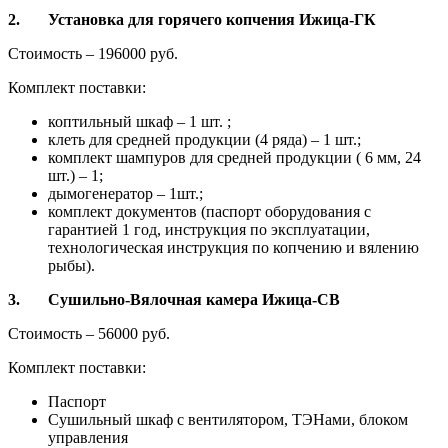
2.
Установка для горячего копчения Ижица-ГК
Стоимость – 196000 руб.
Комплект поставки:
коптильный шкаф – 1 шт. ;
клеть для средней продукции (4 ряда) – 1 шт.;
комплект шампуров для средней продукции ( 6 мм, 24
шт.) – 1;
дымогенератор – 1шт.;
комплект документов (паспорт оборудования с
гарантией 1 год, инструкция по эксплуатации,
технологическая инструкция по копчению и вялению
рыбы).
3.
Сушильно-Вялочная камера Ижица-СВ
Стоимость – 56000 руб.
Комплект поставки:
Паспорт
Сушильный шкаф с вентилятором, ТЭНами, блоком
управления