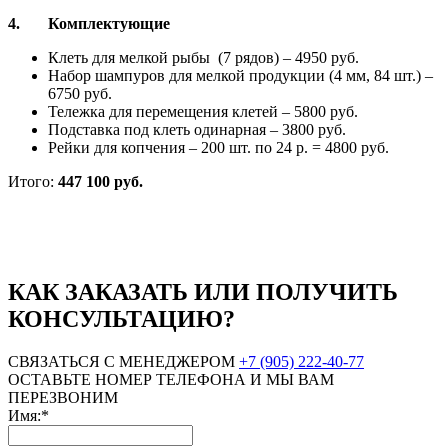
4.
Комплектующие
Клеть для мелкой рыбы (7 рядов) – 4950 руб.
Набор шампуров для мелкой продукции (4 мм, 84 шт.) –
6750 руб.
Тележка для перемещения клетей – 5800 руб.
Подставка под клеть одинарная – 3800 руб.
Рейки для копчения – 200 шт. по 24 р. = 4800 руб.
Итого:
447 100 руб.
КАК ЗАКАЗАТЬ ИЛИ ПОЛУЧИТЬ
КОНСУЛЬТАЦИЮ?
СВЯЗАТЬСЯ С МЕНЕДЖЕРОМ
+7 (905) 222-40-77
ОСТАВЬТЕ НОМЕР ТЕЛЕФОНА И МЫ ВАМ
ПЕРЕЗВОНИМ
Имя:*