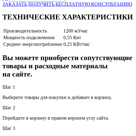
ЗАКАЗАТЬ
ПОЛУЧИТЬ БЕСПЛАТНУЮ КОНСУЛЬТАЦИЮ
ТЕХНИЧЕСКИЕ ХАРАКТЕРИСТИКИ
Производительность
1200 м3/час
Мощность подключения
0,55 Квт
Среднее энергопотребление
0,25 КВт/час
Вы можете приобрести сопутствующие
товары и расходные материалы
на сайте.
Шаг 1
Выберите товары для покупки и добавьте в корзину.
Шаг 2
Перейдите в корзину в правом верхнем углу сайта.
Шаг 3