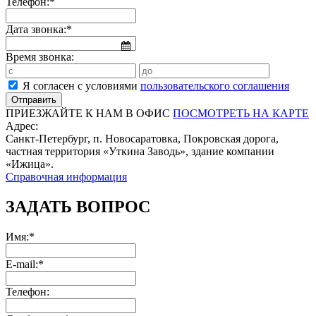
Телефон:*
Дата звонка:*
Время звонка:
Я согласен с условиями
пользовательского соглашения
ПРИЕЗЖАЙТЕ К НАМ В ОФИС
ПОСМОТРЕТЬ НА КАРТЕ
Адрес:
Санкт-Петербург, п. Новосаратовка, Покровская дорога,
частная территория «Уткина Заводь», здание компании
«Ижица».
Справочная информация
ЗАДАТЬ ВОПРОС
Имя:*
E-mail:*
Телефон: