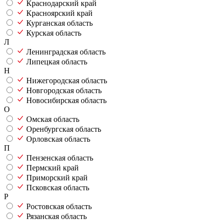
Краснодарский край
Красноярский край
Курганская область
Курская область
Л
Ленинградская область
Липецкая область
Н
Нижегородская область
Новгородская область
Новосибирская область
О
Омская область
Оренбургская область
Орловская область
П
Пензенская область
Пермский край
Приморский край
Псковская область
Р
Ростовская область
Рязанская область