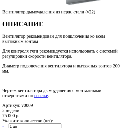
Вентилятор дымоудаления из нерж. стали (v22)
ОПИСАНИЕ
Вентилятор рекомендован для подключения ко всем
вытяжным зонтам
Для контроля тяги рекомендуется использовать с системой
регулировки скорости вентилятора.
Диаметр подключения вентилятора и вытяжных зонтов 200
мм.
Чертеж вентилятора дымоудаления с монтажными
отверстиями по
ссылке
.
Артикул: v0009
2 недели
75 000 р.
Укажите количество (шт):
-
+