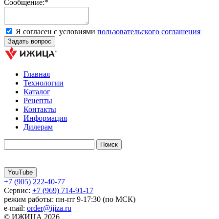
Сообщение:*
Я согласен с условиями
пользовательского соглашения
Главная
Технологии
Каталог
Рецепты
Контакты
Информация
Дилерам
YouTube
+7 (905) 222-40-77
Сервис:
+7 (969) 714-91-17
режим работы: пн-пт 9-17:30 (по МСК)
e-mail:
order@ijiza.ru
© ИЖИЦА 2026