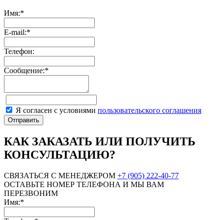
Имя:*
E-mail:*
Телефон:
Сообщение:*
Я согласен с условиями
пользовательского соглашения
КАК ЗАКАЗАТЬ ИЛИ ПОЛУЧИТЬ
КОНСУЛЬТАЦИЮ?
СВЯЗАТЬСЯ С МЕНЕДЖЕРОМ
+7 (905) 222-40-77
ОСТАВЬТЕ НОМЕР ТЕЛЕФОНА И МЫ ВАМ
ПЕРЕЗВОНИМ
Имя:*