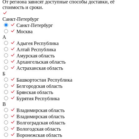
От региона зависят доступные способы доставки, её
стоимость и сроки.
Санкт-Петербург
Санкт-Петербург
Москва
А
Адыгея Республика
Алтай Республика
Амурская область
Архангельская область
Астраханская область
Б
Башкортостан Республика
Белгородская область
Брянская область
Бурятия Республика
В
Владимирская область
Владимирская область
Волгоградская область
Вологодская область
Воронежская область