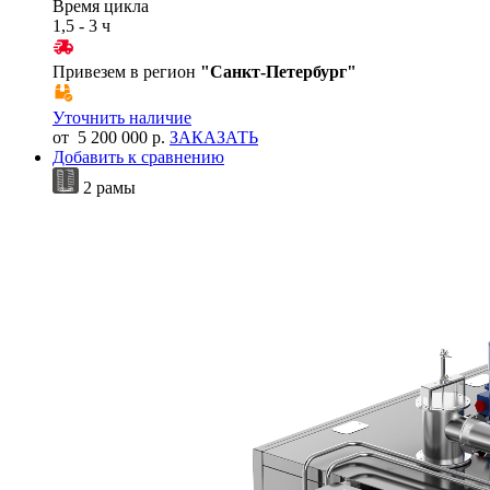
Время цикла
1,5 - 3 ч
Привезем в регион
"
Санкт-Петербург
"
Уточнить наличие
от 5 200 000 р.
ЗАКАЗАТЬ
Добавить к сравнению
2 рамы