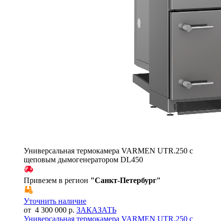
Универсальная термокамера VARMEN UTR.250 с
щеповым дымогенератором DL450
Привезем в регион
"
Санкт-Петербург
"
Уточнить наличие
от 4 300 000 р.
ЗАКАЗАТЬ
Универсальная термокамера VARMEN UTR.250 с