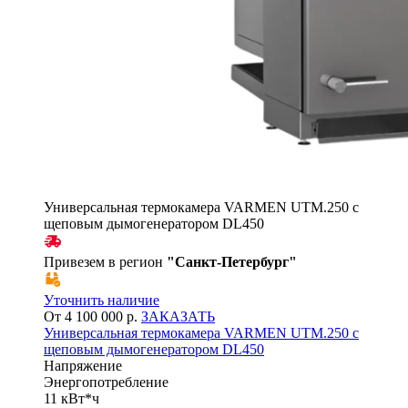
Универсальная термокамера VARMEN UTM.250 с
щеповым дымогенератором DL450
Привезем в регион
"
Санкт-Петербург
"
Уточнить наличие
От 4 100 000 р.
ЗАКАЗАТЬ
Универсальная термокамера VARMEN UTM.250 с
щеповым дымогенератором DL450
Напряжение
Энергопотребление
11 кВт*ч