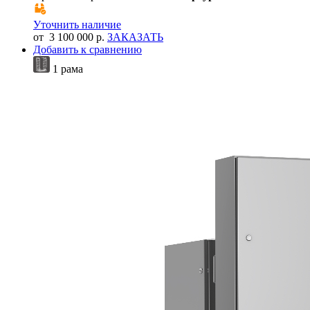
Уточнить наличие
от 3 100 000 р.
ЗАКАЗАТЬ
Добавить к сравнению
1 рама