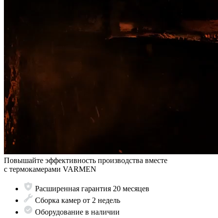
Повышайте эффективность производства вместе
с термокамерами VARMEN
Расширенная гарантия 20 месяцев
Сборка камер от 2 недель
Оборудование в наличии