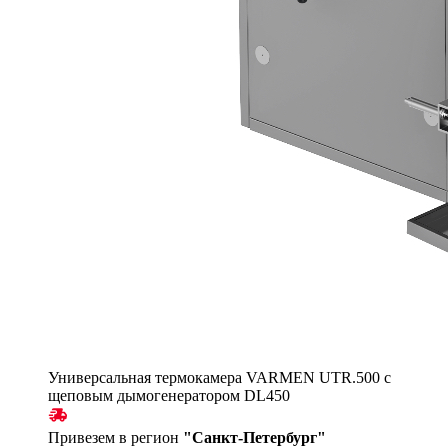
Универсальная термокамера VARMEN UTR.500 с
щеповым дымогенератором DL450
Привезем в регион
"
Санкт-Петербург
"