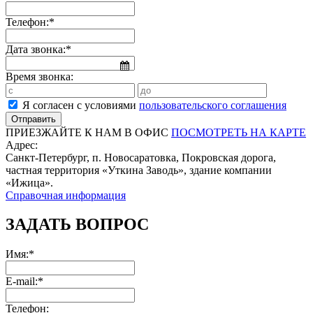
Телефон:*
Дата звонка:*
Время звонка:
Я согласен с условиями
пользовательского соглашения
ПРИЕЗЖАЙТЕ К НАМ В ОФИС
ПОСМОТРЕТЬ НА КАРТЕ
Адрес:
Санкт-Петербург, п. Новосаратовка, Покровская дорога,
частная территория «Уткина Заводь», здание компании
«Ижица».
Справочная информация
ЗАДАТЬ ВОПРОС
Имя:*
E-mail:*
Телефон: