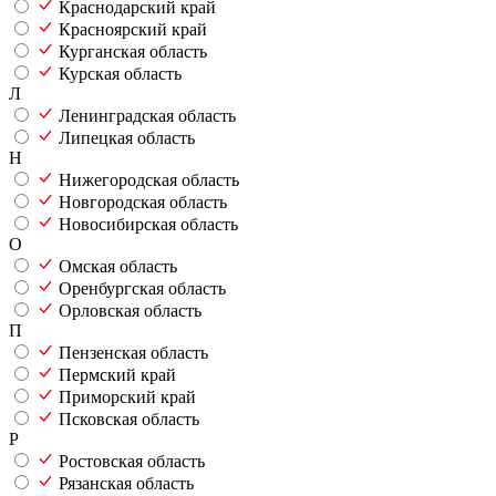
Краснодарский край
Красноярский край
Курганская область
Курская область
Л
Ленинградская область
Липецкая область
Н
Нижегородская область
Новгородская область
Новосибирская область
О
Омская область
Оренбургская область
Орловская область
П
Пензенская область
Пермский край
Приморский край
Псковская область
Р
Ростовская область
Рязанская область