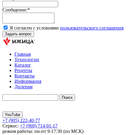
Сообщение:*
Я согласен с условиями
пользовательского соглашения
Главная
Технологии
Каталог
Рецепты
Контакты
Информация
Дилерам
YouTube
+7 (905) 222-40-77
Сервис:
+7 (969) 714-91-17
режим работы: пн-пт 9-17:30 (по МСК)