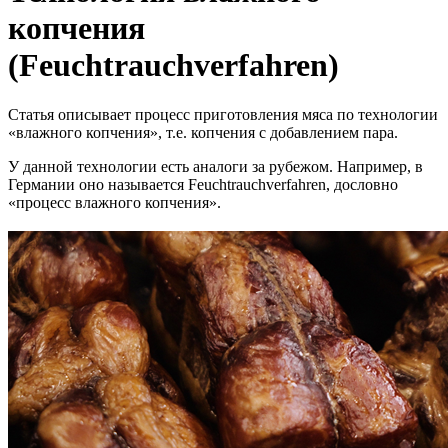
копчения
(Feuchtrauchverfahren)
Статья описывает процесс приготовления мяса по технологии
«влажного копчения», т.е. копчения с добавлением пара.
У данной технологии есть аналоги за рубежом. Например, в
Германии оно называется Feuchtrauchverfahren, дословно
«процесс влажного копчения».