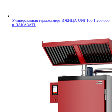
Универсальная термокамера ИЖИЦА UNI-100
1 200 000
р.
ЗАКАЗАТЬ