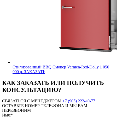
Стилизованный BBQ Смокер Varmen-Red-Dolly
1 050
000 р.
ЗАКАЗАТЬ
КАК ЗАКАЗАТЬ ИЛИ ПОЛУЧИТЬ
КОНСУЛЬТАЦИЮ?
СВЯЗАТЬСЯ С МЕНЕДЖЕРОМ
+7 (905) 222-40-77
ОСТАВЬТЕ НОМЕР ТЕЛЕФОНА И МЫ ВАМ
ПЕРЕЗВОНИМ
Имя:*