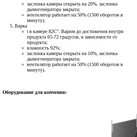
заслонка камеры открыта на 20%, заслонка
дымогенератора закрыта;
вентилятор работает на 50% (1500 оборотов в
минуту).
Варка
t в камере 82С°. Варим до достижения внутри
продукта 65-72 градусов, в зависимости от
продукта;
влажность 92%;
заслонка камеры открыта на 10%, заслонка
дымогенератора закрыта;
вентилятор работает на 50% (1500 оборотов в
минуту).
Оборудование для копчения: