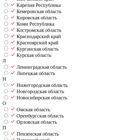
Карелия Республика
Кемеровская область
Кировская область
Коми Республика
Костромская область
Краснодарский край
Красноярский край
Курганская область
Курская область
Л
Ленинградская область
Липецкая область
Н
Нижегородская область
Новгородская область
Новосибирская область
О
Омская область
Оренбургская область
Орловская область
П
Пензенская область