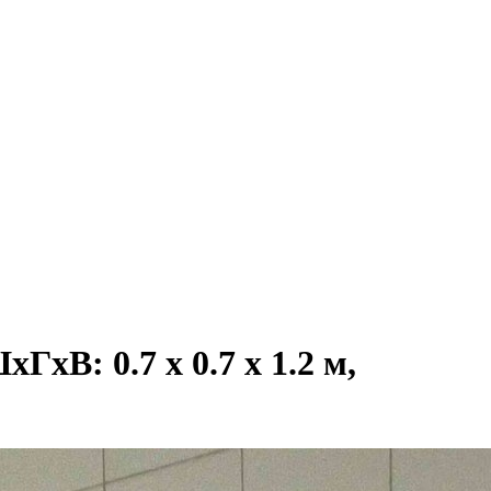
хВ: 0.7 х 0.7 х 1.2 м,