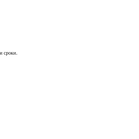
и сроки.