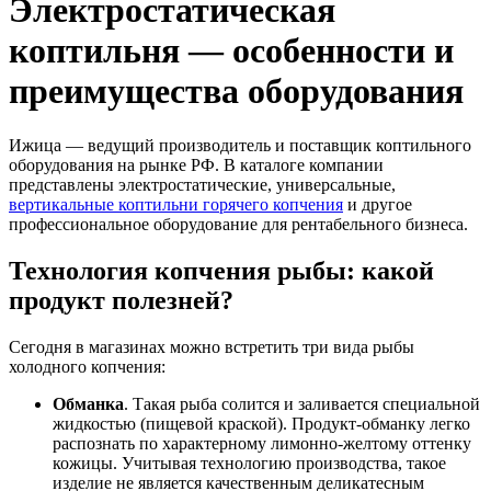
Электростатическая
коптильня — особенности и
преимущества оборудования
Ижица — ведущий производитель и поставщик коптильного
оборудования на рынке РФ. В каталоге компании
представлены электростатические, универсальные,
вертикальные коптильни горячего копчения
и другое
профессиональное оборудование для рентабельного бизнеса.
Технология копчения рыбы: какой
продукт полезней?
Сегодня в магазинах можно встретить три вида рыбы
холодного копчения:
Обманка
. Такая рыба солится и заливается специальной
жидкостью (пищевой краской). Продукт-обманку легко
распознать по характерному лимонно-желтому оттенку
кожицы. Учитывая технологию производства, такое
изделие не является качественным деликатесным