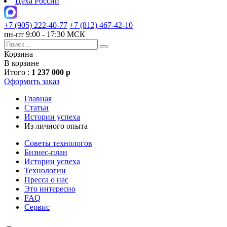
Цеха России
+7 (905) 222-40-77
+7 (812) 467-42-10
пн-пт 9:00 - 17:30 МСК
Корзина
В корзине
Итого :
1 237 000 р
Оформить заказ
Главная
Статьи
Истории успеха
Из личного опыта
Советы технологов
Бизнес-план
Истории успеха
Технологии
Пресса о нас
Это интересно
FAQ
Сервис