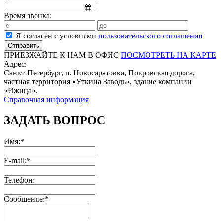
Время звонка:
Я согласен с условиями
пользовательского соглашения
ПРИЕЗЖАЙТЕ К НАМ В ОФИС
ПОСМОТРЕТЬ НА КАРТЕ
Адрес:
Санкт-Петербург, п. Новосаратовка, Покровская дорога,
частная территория «Уткина Заводь», здание компании
«Ижица».
Справочная информация
ЗАДАТЬ ВОПРОС
Имя:*
E-mail:*
Телефон:
Сообщение:*