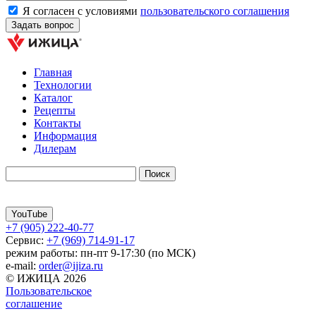
Я согласен с условиями
пользовательского соглашения
Главная
Технологии
Каталог
Рецепты
Контакты
Информация
Дилерам
YouTube
+7 (905) 222-40-77
Сервис:
+7 (969) 714-91-17
режим работы: пн-пт 9-17:30 (по МСК)
e-mail:
order@ijiza.ru
© ИЖИЦА 2026
Пользовательское
соглашение