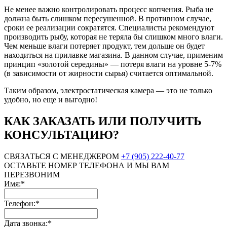
Не менее важно контролировать процесс копчения. Рыба не
должна быть слишком пересушенной. В противном случае,
сроки ее реализации сократятся. Специалисты рекомендуют
производить рыбу, которая не теряла бы слишком много влаги.
Чем меньше влаги потеряет продукт, тем дольше он будет
находиться на прилавке магазина. В данном случае, применим
принцип «золотой середины» — потеря влаги на уровне 5-7%
(в зависимости от жирности сырья) считается оптимальной.
Таким образом, электростатическая камера — это не только
удобно, но еще и выгодно!
КАК ЗАКАЗАТЬ ИЛИ ПОЛУЧИТЬ
КОНСУЛЬТАЦИЮ?
СВЯЗАТЬСЯ С МЕНЕДЖЕРОМ
+7 (905) 222-40-77
ОСТАВЬТЕ НОМЕР ТЕЛЕФОНА И МЫ ВАМ
ПЕРЕЗВОНИМ
Имя:*
Телефон:*
Дата звонка:*