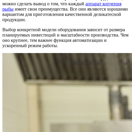
можно сделать вывод о том, что каждый
аппарат копчения
рыбы
имеет свои преимущества. Все они являются хорошими
вариантом для приготовления качественной деликатесной
продукции.
Выбор конкретной модели оборудования зависит от размера
планируемых инвестиций и масштабности производства. Чем
оно крупнее, тем важнее функция автоматизации и
ускоренный режим работы.