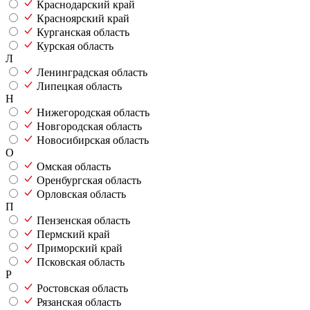
Краснодарский край
Красноярский край
Курганская область
Курская область
Л
Ленинградская область
Липецкая область
Н
Нижегородская область
Новгородская область
Новосибирская область
О
Омская область
Оренбургская область
Орловская область
П
Пензенская область
Пермский край
Приморский край
Псковская область
Р
Ростовская область
Рязанская область