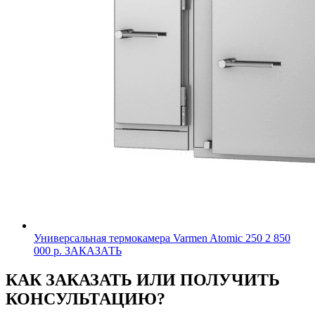
Универсальная термокамера Varmen Atomic 250
2 850
000 р.
ЗАКАЗАТЬ
КАК ЗАКАЗАТЬ ИЛИ ПОЛУЧИТЬ
КОНСУЛЬТАЦИЮ?