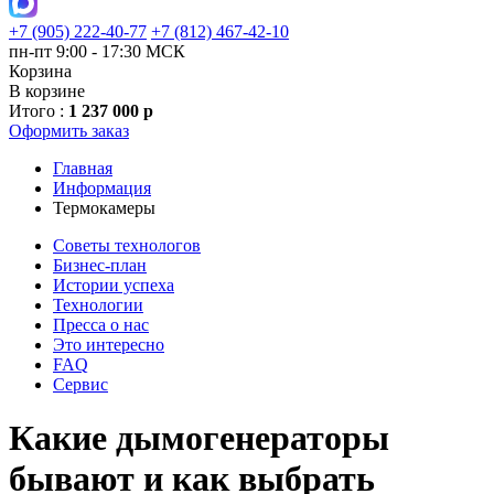
+7 (905) 222-40-77
+7 (812) 467-42-10
пн-пт 9:00 - 17:30 МСК
Корзина
В корзине
Итого :
1 237 000 р
Оформить заказ
Главная
Информация
Термокамеры
Советы технологов
Бизнес-план
Истории успеха
Технологии
Пресса о нас
Это интересно
FAQ
Сервис
Какие дымогенераторы
бывают и как выбрать