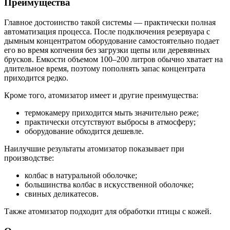
Преимущества
Главное достоинство такой системы — практически полная
автоматизация процесса. После подключения резервуара с
дымным концентратом оборудование самостоятельно подает
его во время копчения без загрузки щепы или деревянных
брусков. Емкости объемом 100–200 литров обычно хватает на
длительное время, поэтому пополнять запас концентрата
приходится редко.
Кроме того, атомизатор имеет и другие преимущества:
термокамеру приходится мыть значительно реже;
практически отсутствуют выбросы в атмосферу;
оборудование обходится дешевле.
Наилучшие результаты атомизатор показывает при
производстве:
колбас в натуральной оболочке;
большинства колбас в искусственной оболочке;
свиных деликатесов.
Также атомизатор подходит для обработки птицы с кожей.