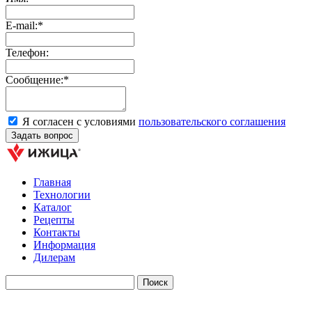
E-mail:*
Телефон:
Сообщение:*
Я согласен с условиями
пользовательского соглашения
Главная
Технологии
Каталог
Рецепты
Контакты
Информация
Дилерам