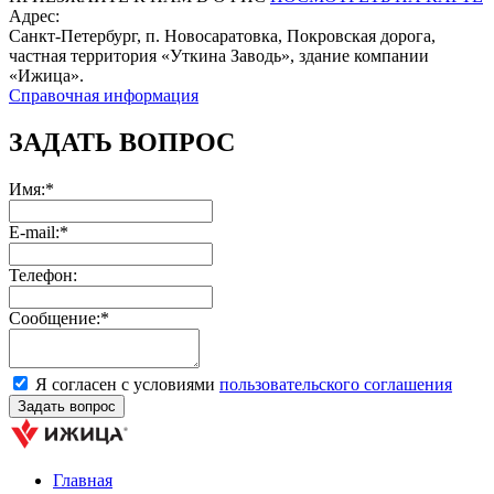
Адрес:
Санкт-Петербург, п. Новосаратовка, Покровская дорога,
частная территория «Уткина Заводь», здание компании
«Ижица».
Справочная информация
ЗАДАТЬ ВОПРОС
Имя:*
E-mail:*
Телефон:
Сообщение:*
Я согласен с условиями
пользовательского соглашения
Главная