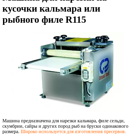
кусочки кальмара или
рыбного филе R115
Машина предназначена для нарезки кальмара, филе сельди,
скумбрии, сайры и других пород рыб на бруски одинакового
размера.
Широко используется для изготовления пресервов.