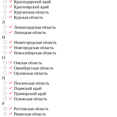
Краснодарский край
Красноярский край
Курганская область
Курская область
Л
Ленинградская область
Липецкая область
Н
Нижегородская область
Новгородская область
Новосибирская область
О
Омская область
Оренбургская область
Орловская область
П
Пензенская область
Пермский край
Приморский край
Псковская область
Р
Ростовская область
Рязанская область