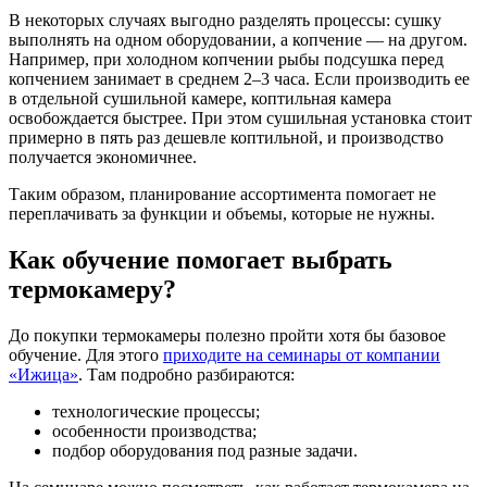
В некоторых случаях выгодно разделять процессы: сушку
выполнять на одном оборудовании, а копчение — на другом.
Например, при холодном копчении рыбы подсушка перед
копчением занимает в среднем 2–3 часа. Если производить ее
в отдельной сушильной камере, коптильная камера
освобождается быстрее. При этом сушильная установка стоит
примерно в пять раз дешевле коптильной, и производство
получается экономичнее.
Таким образом, планирование ассортимента помогает не
переплачивать за функции и объемы, которые не нужны.
Как обучение помогает выбрать
термокамеру?
До покупки термокамеры полезно пройти хотя бы базовое
обучение. Для этого
приходите на семинары от компании
«Ижица»
. Там подробно разбираются:
технологические процессы;
особенности производства;
подбор оборудования под разные задачи.