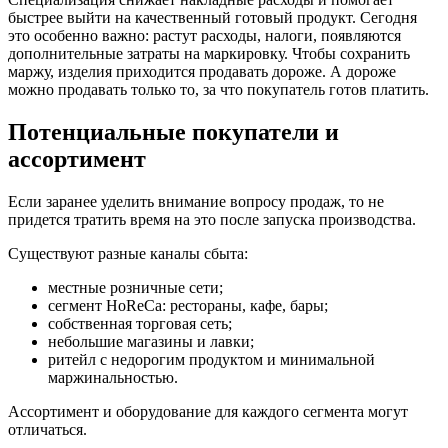
быстрее выйти на качественный готовый продукт. Сегодня
это особенно важно: растут расходы, налоги, появляются
дополнительные затраты на маркировку. Чтобы сохранить
маржу, изделия приходится продавать дороже. А дороже
можно продавать только то, за что покупатель готов платить.
Потенциальные покупатели и
ассортимент
Если заранее уделить внимание вопросу продаж, то не
придется тратить время на это после запуска производства.
Существуют разные каналы сбыта:
местные розничные сети;
сегмент HoReCa: рестораны, кафе, бары;
собственная торговая сеть;
небольшие магазины и лавки;
ритейл с недорогим продуктом и минимальной
маржинальностью.
Ассортимент и оборудование для каждого сегмента могут
отличаться.