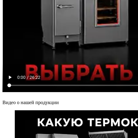
Видео о нашей продукции