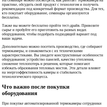
На семинаре можно посмотреть, как работает термокамера на
практике, обсудить свой продукт с технологом и получить
рекомендации под конкретный формат производства. Для тех,
кто покупает оборудование, семинары организуются
бесплатно.
Также вы можете бесплатно пройти тест-драйв. Привозите
сырье и пробуйте его приготовить на разных видах
оборудования, чтобы подобрать подходящий вариант под
ваши задачи.
Дополнительно можно посетить производство, где собирают
термокамеры, и ознакомиться с их техническими
характеристиками. Вы увидите конструктивные особенности
оборудования: устройство панелей, качество утепления,
снижение теплопотерь и решения, которые помогают
избежать образования тепловых мостов. Эти детали влияют
на энергоэффективность камеры и стабильность
технологического процесса.
Что важно после покупки
оборудования
При покупке автоматизированной термокамеры сотрудники