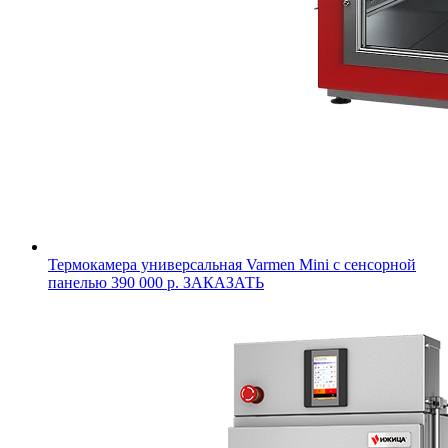
Термокамера универсальная Varmen Mini с сенсорной
панелью
390 000 р.
ЗАКАЗАТЬ