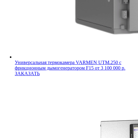
Универсальная термокамера VARMEN UTM.250 с
фрикционным дымогенератором F15
от 3 100 000 р.
ЗАКАЗАТЬ