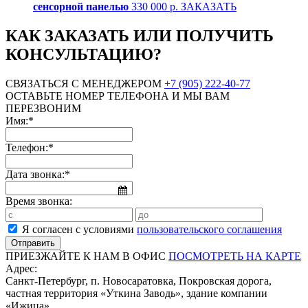
сенсорной панелью
330 000 р.
ЗАКАЗАТЬ
КАК ЗАКАЗАТЬ ИЛИ ПОЛУЧИТЬ
КОНСУЛЬТАЦИЮ?
СВЯЗАТЬСЯ С МЕНЕДЖЕРОМ
+7 (905) 222-40-77
ОСТАВЬТЕ НОМЕР ТЕЛЕФОНА И МЫ ВАМ
ПЕРЕЗВОНИМ
Имя:*
Телефон:*
Дата звонка:*
Время звонка:
Я согласен с условиями
пользовательского соглашения
ПРИЕЗЖАЙТЕ К НАМ В ОФИС
ПОСМОТРЕТЬ НА КАРТЕ
Адрес:
Санкт-Петербург, п. Новосаратовка, Покровская дорога,
частная территория «Уткина Заводь», здание компании
«Ижица».