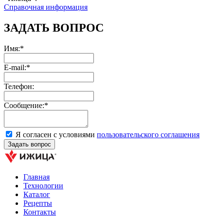
Справочная информация
ЗАДАТЬ ВОПРОС
Имя:*
E-mail:*
Телефон:
Сообщение:*
Я согласен с условиями
пользовательского соглашения
Главная
Технологии
Каталог
Рецепты
Контакты