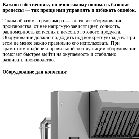
Важно: собственнику полезно самому понимать базовые
процессы — так проще ими управлять и избежать ошибок.
Таким образом, термокамера — ключевое оборудование
производства: от нее напрямую зависят цвет, сочность,
равномерность копчения и качество готового продукта.
Оборудование должно подходить под конкретную задачу. При
этом не менее важно правильно его использовать. При
грамотном подборе и правильной эксплуатации оборудование
помогает быстрее выйти на окупаемость и стабильно
развивать производство.
Оборудование для копчения: