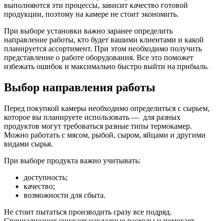
выполняются эти процессы, зависит качество готовой
продукции, поэтому на камере не стоит экономить.
При выборе установки важно заранее определить
направление работы, кто будет вашими клиентами и какой
планируется ассортимент. При этом необходимо получить
представление о работе оборудования. Все это поможет
избежать ошибок и максимально быстро выйти на прибыль.
Выбор направления работы
Перед покупкой камеры необходимо определиться с сырьем,
которое вы планируете использовать — для разных
продуктов могут требоваться разные типы термокамер.
Можно работать с мясом, рыбой, сыром, яйцами и другими
видами сырья.
При выборе продукта важно учитывать:
доступность;
качество;
возможности для сбыта.
Не стоит пытаться производить сразу все подряд.
Специализация снижает накладные расходы и помогает