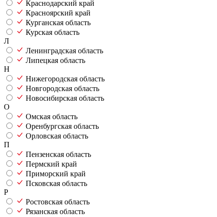
Краснодарский край
Красноярский край
Курганская область
Курская область
Л
Ленинградская область
Липецкая область
Н
Нижегородская область
Новгородская область
Новосибирская область
О
Омская область
Оренбургская область
Орловская область
П
Пензенская область
Пермский край
Приморский край
Псковская область
Р
Ростовская область
Рязанская область