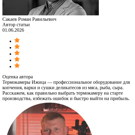
Сакаев Роман Равильевич
Автор статьи
01.06.2026
Оценка автора
Термокамеры Ижица — профессиональное оборудование для
копчения, варки и сушки деликатесов из мяса, рыба, сыра.
Расскажем, как правильно выбрать термокамеру на старте
производства, избежать ошибок и быстро выйти на прибыль.