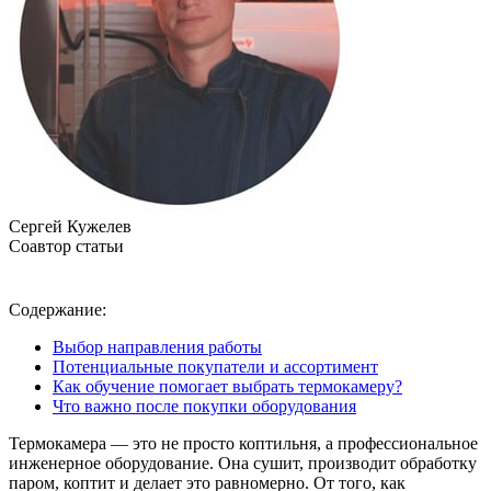
Сергей Кужелев
Соавтор статьи
Содержание:
Выбор направления работы
Потенциальные покупатели и ассортимент
Как обучение помогает выбрать термокамеру?
Что важно после покупки оборудования
Термокамера — это не просто коптильня, а профессиональное
инженерное оборудование. Она сушит, производит обработку
паром, коптит и делает это равномерно. От того, как