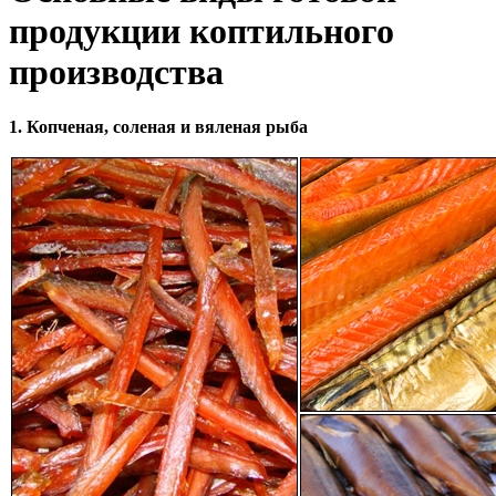
продукции коптильного
производства
1. Копченая, соленая и вяленая рыба