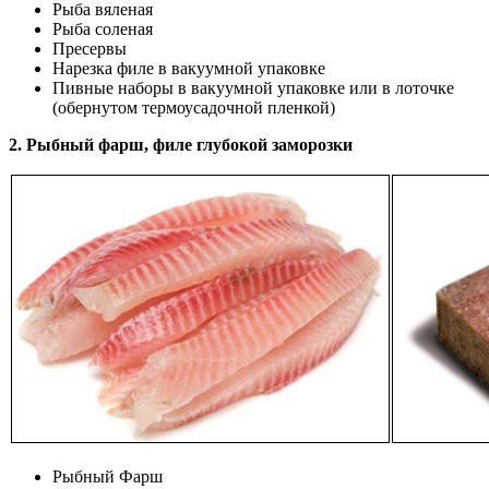
Рыба вяленая
Рыба соленая
Пресервы
Нарезка филе в вакуумной упаковке
Пивные наборы в вакуумной упаковке или в лоточке
(обернутом термоусадочной пленкой)
2. Рыбный фарш, филе глубокой заморозки
Рыбный Фарш