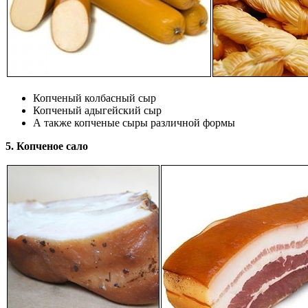
Копченый колбасный сыр
Копченый адыгейский сыр
А также копченые сыры различной формы
5. Копченое сало