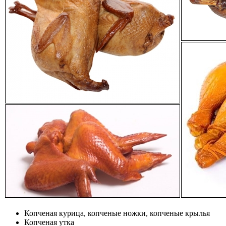
Копченая курица, копченые ножки, копченые крылья
Копченая утка