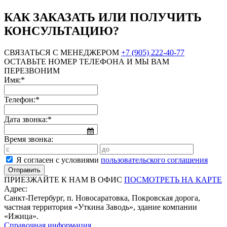
КАК ЗАКАЗАТЬ ИЛИ ПОЛУЧИТЬ
КОНСУЛЬТАЦИЮ?
СВЯЗАТЬСЯ С МЕНЕДЖЕРОМ
+7 (905) 222-40-77
ОСТАВЬТЕ НОМЕР ТЕЛЕФОНА И МЫ ВАМ
ПЕРЕЗВОНИМ
Имя:*
Телефон:*
Дата звонка:*
Время звонка:
Я согласен с условиями
пользовательского соглашения
ПРИЕЗЖАЙТЕ К НАМ В ОФИС
ПОСМОТРЕТЬ НА КАРТЕ
Адрес:
Санкт-Петербург, п. Новосаратовка, Покровская дорога,
частная территория «Уткина Заводь», здание компании
«Ижица».
Справочная информация