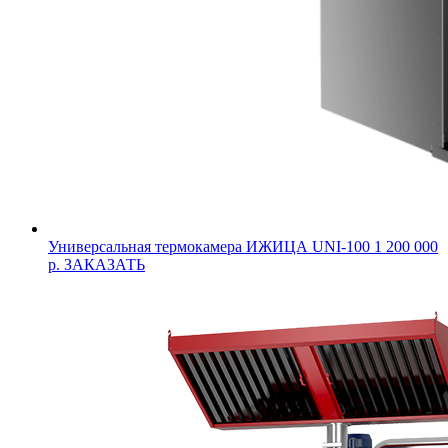
Универсальная термокамера ИЖИЦА UNI-100
1 200 000
р.
ЗАКАЗАТЬ