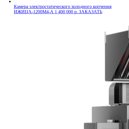
Камера электростатического холодного копчения
ИЖИЦА-1200М4-А
1 400 000 р.
ЗАКАЗАТЬ