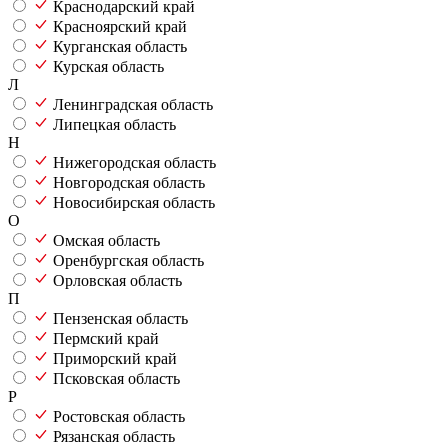
Краснодарский край
Красноярский край
Курганская область
Курская область
Л
Ленинградская область
Липецкая область
Н
Нижегородская область
Новгородская область
Новосибирская область
О
Омская область
Оренбургская область
Орловская область
П
Пензенская область
Пермский край
Приморский край
Псковская область
Р
Ростовская область
Рязанская область