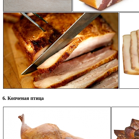
6. Копченая птица