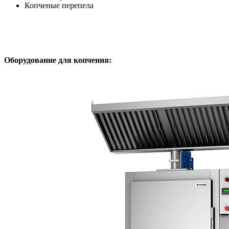
Копченые перепела
Оборудование для копчения: