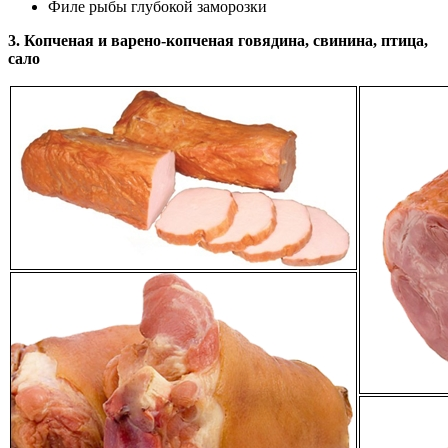
Филе рыбы глубокой заморозки
3. Копченая и варено-копченая говядина, свинина, птица,
сало