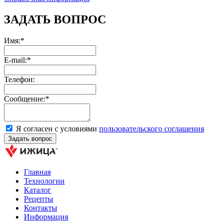
ЗАДАТЬ ВОПРОС
Имя:*
E-mail:*
Телефон:
Сообщение:*
Я согласен с условиями
пользовательского соглашения
Главная
Технологии
Каталог
Рецепты
Контакты
Информация