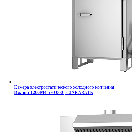
Камера электростатического холодного копчения
Ижица-1200М4
570 000 р.
ЗАКАЗАТЬ