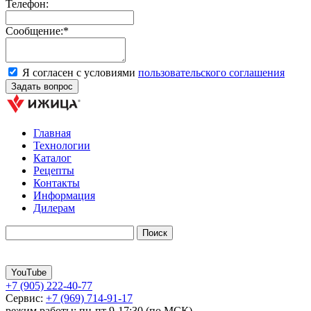
Телефон:
Сообщение:*
Я согласен с условиями
пользовательского соглашения
Главная
Технологии
Каталог
Рецепты
Контакты
Информация
Дилерам
YouTube
+7 (905) 222-40-77
Сервис:
+7 (969) 714-91-17
режим работы: пн-пт 9-17:30 (по МСК)