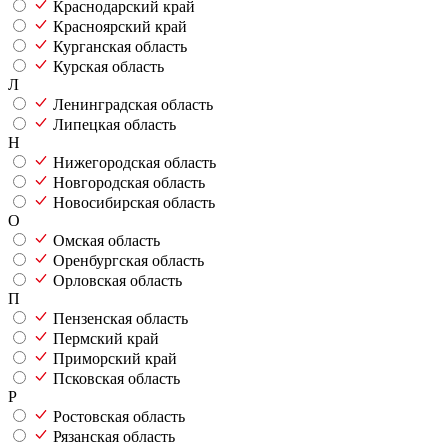
Краснодарский край
Красноярский край
Курганская область
Курская область
Л
Ленинградская область
Липецкая область
Н
Нижегородская область
Новгородская область
Новосибирская область
О
Омская область
Оренбургская область
Орловская область
П
Пензенская область
Пермский край
Приморский край
Псковская область
Р
Ростовская область
Рязанская область