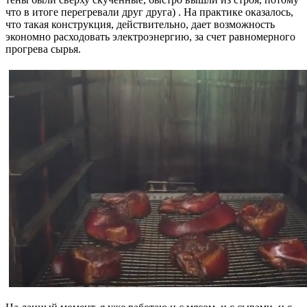
что в итоге перегревали друг друга) . На практике оказалось,
что такая конструкция, действительно, дает возможность
экономно расходовать электроэнергию, за счет равномерного
прогрева сырья.