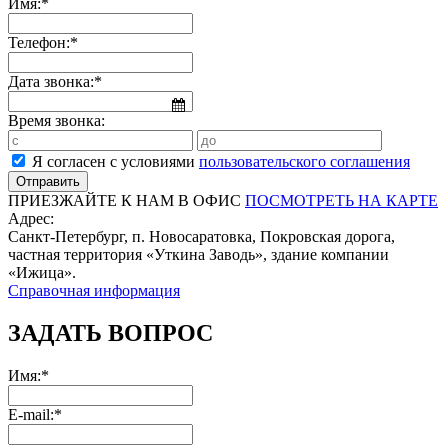
Имя:*
Телефон:*
Дата звонка:*
Время звонка:
Я согласен с условиями
пользовательского соглашения
ПРИЕЗЖАЙТЕ К НАМ В ОФИС
ПОСМОТРЕТЬ НА КАРТЕ
Адрес:
Санкт-Петербург, п. Новосаратовка, Покровская дорога,
частная территория «Уткина Заводь», здание компании
«Ижица».
Справочная информация
ЗАДАТЬ ВОПРОС
Имя:*
E-mail:*