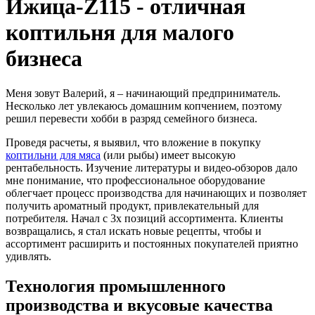
Ижица-Z115 - отличная
коптильня для малого
бизнеса
Меня зовут Валерий, я – начинающий предприниматель.
Несколько лет увлекаюсь домашним копчением, поэтому
решил перевести хобби в разряд семейного бизнеса.
Проведя расчеты, я выявил, что вложение в покупку
коптильни для мяса
(или рыбы) имеет высокую
рентабельность. Изучение литературы и видео-обзоров дало
мне понимание, что профессиональное оборудование
облегчает процесс производства для начинающих и позволяет
получить ароматный продукт, привлекательный для
потребителя. Начал с 3х позиций ассортимента. Клиенты
возвращались, я стал искать новые рецепты, чтобы и
ассортимент расширить и постоянных покупателей приятно
удивлять.
Технология промышленного
производства и вкусовые качества