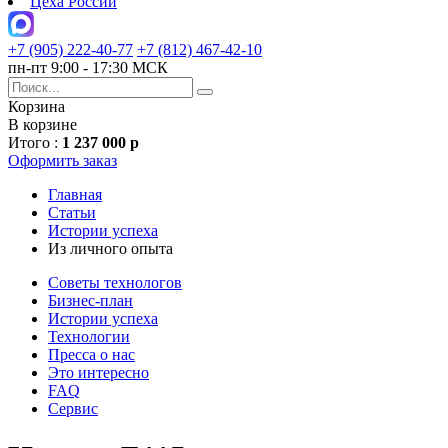
Цеха России
+7 (905) 222-40-77
+7 (812) 467-42-10
пн-пт 9:00 - 17:30 МСК
Корзина
В корзине
Итого :
1 237 000 р
Оформить заказ
Главная
Статьи
Истории успеха
Из личного опыта
Советы технологов
Бизнес-план
Истории успеха
Технологии
Пресса о нас
Это интересно
FAQ
Сервис