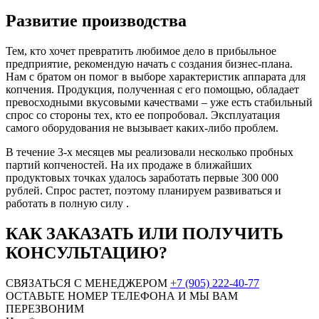
Развитие производства
Тем, кто хочет превратить любимое дело в прибыльное
предприятие, рекомендую начать с создания бизнес-плана.
Нам с братом он помог в выборе характеристик аппарата для
копчения. Продукция, полученная с его помощью, обладает
превосходными вкусовыми качествами – уже есть стабильный
спрос со стороны тех, кто ее попробовал. Эксплуатация
самого оборудования не вызывает каких-либо проблем.
В течение 3-х месяцев мы реализовали несколько пробных
партий копченостей. На их продаже в ближайших
продуктовых точках удалось заработать первые 300 000
рублей. Спрос растет, поэтому планируем развиваться и
работать в полную силу .
КАК ЗАКАЗАТЬ ИЛИ ПОЛУЧИТЬ
КОНСУЛЬТАЦИЮ?
СВЯЗАТЬСЯ С МЕНЕДЖЕРОМ
+7 (905) 222-40-77
ОСТАВЬТЕ НОМЕР ТЕЛЕФОНА И МЫ ВАМ
ПЕРЕЗВОНИМ