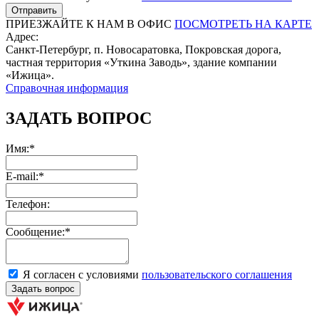
ПРИЕЗЖАЙТЕ К НАМ В ОФИС
ПОСМОТРЕТЬ НА КАРТЕ
Адрес:
Санкт-Петербург, п. Новосаратовка, Покровская дорога,
частная территория «Уткина Заводь», здание компании
«Ижица».
Справочная информация
ЗАДАТЬ ВОПРОС
Имя:*
E-mail:*
Телефон:
Сообщение:*
Я согласен с условиями
пользовательского соглашения