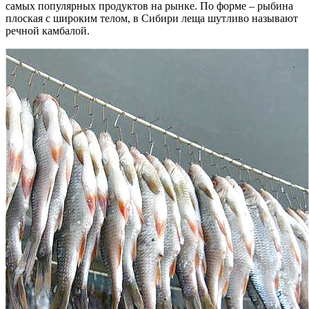
самых популярных продуктов на рынке. По форме – рыбина
плоская с широким телом, в Сибири леща шутливо называют
речной камбалой.