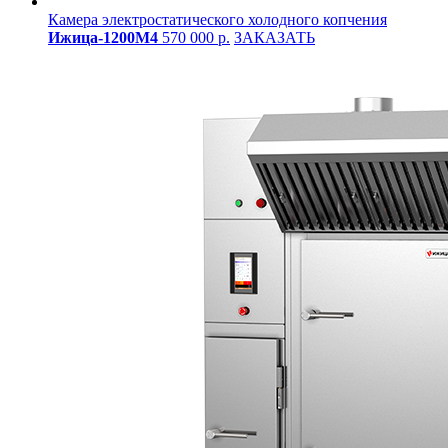
Камера электростатического холодного копчения
Ижица-1200М4
570 000 р.
ЗАКАЗАТЬ