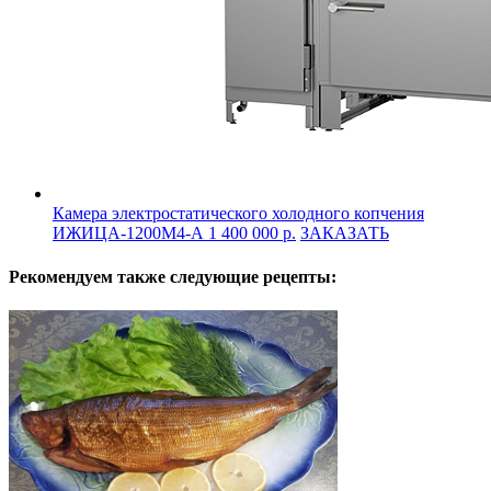
Камера электростатического холодного копчения
ИЖИЦА-1200М4-А
1 400 000 р.
ЗАКАЗАТЬ
Рекомендуем также следующие рецепты: