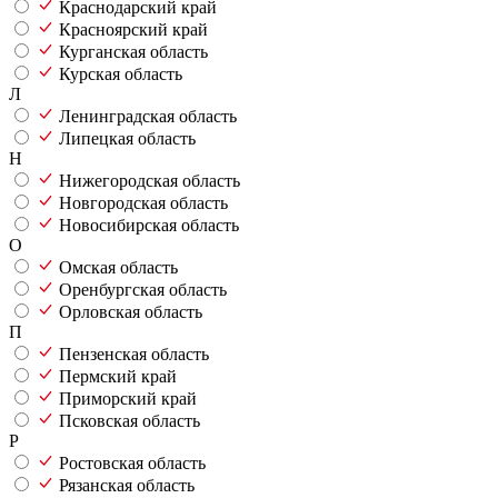
Краснодарский край
Красноярский край
Курганская область
Курская область
Л
Ленинградская область
Липецкая область
Н
Нижегородская область
Новгородская область
Новосибирская область
О
Омская область
Оренбургская область
Орловская область
П
Пензенская область
Пермский край
Приморский край
Псковская область
Р
Ростовская область
Рязанская область