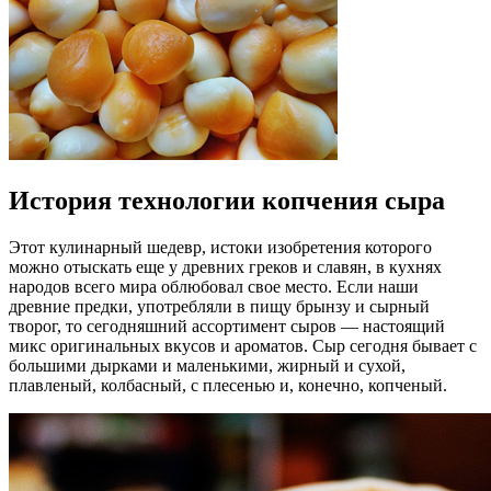
История технологии копчения сыра
Этот кулинарный шедевр, истоки изобретения которого
можно отыскать еще у древних греков и славян, в кухнях
народов всего мира облюбовал свое место. Если наши
древние предки, употребляли в пищу брынзу и сырный
творог, то сегодняшний ассортимент сыров — настоящий
микс оригинальных вкусов и ароматов. Сыр сегодня бывает с
большими дырками и маленькими, жирный и сухой,
плавленый, колбасный, с плесенью и, конечно, копченый.