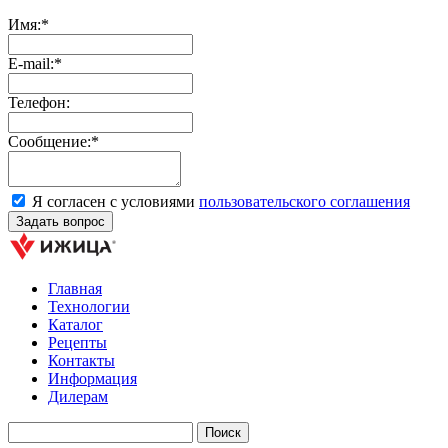
Имя:*
E-mail:*
Телефон:
Сообщение:*
Я согласен с условиями
пользовательского соглашения
Главная
Технологии
Каталог
Рецепты
Контакты
Информация
Дилерам