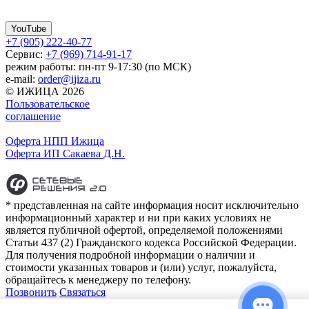
YouTube
+7 (905) 222-40-77
Сервис:
+7 (969) 714-91-17
режим работы: пн-пт 9-17:30 (по МСК)
e-mail:
order@ijiza.ru
© ИЖИЦА 2026
Пользовательское
соглашение
Оферта НПП Ижица
Оферта ИП Сакаева Д.Н.
* представленная на сайте информация носит исключительно
информационный характер и ни при каких условиях не
является публичной офертой, определяемой положениями
Статьи 437 (2) Гражданского кодекса Российской Федерации.
Для получения подробной информации о наличии и
стоимости указанных товаров и (или) услуг, пожалуйста,
обращайтесь к менеджеру по телефону.
Позвонить
Связаться
Контакты