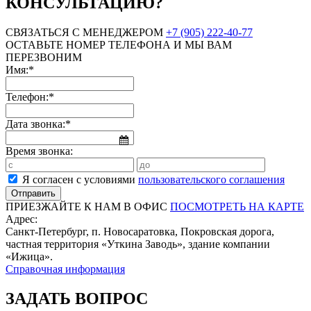
КОНСУЛЬТАЦИЮ?
СВЯЗАТЬСЯ С МЕНЕДЖЕРОМ
+7 (905) 222-40-77
ОСТАВЬТЕ НОМЕР ТЕЛЕФОНА И МЫ ВАМ
ПЕРЕЗВОНИМ
Имя:*
Телефон:*
Дата звонка:*
Время звонка:
Я согласен с условиями
пользовательского соглашения
ПРИЕЗЖАЙТЕ К НАМ В ОФИС
ПОСМОТРЕТЬ НА КАРТЕ
Адрес:
Санкт-Петербург, п. Новосаратовка, Покровская дорога,
частная территория «Уткина Заводь», здание компании
«Ижица».
Справочная информация
ЗАДАТЬ ВОПРОС