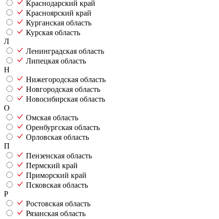
Краснодарский край
Красноярский край
Курганская область
Курская область
Л
Ленинградская область
Липецкая область
Н
Нижегородская область
Новгородская область
Новосибирская область
О
Омская область
Оренбургская область
Орловская область
П
Пензенская область
Пермский край
Приморский край
Псковская область
Р
Ростовская область
Рязанская область