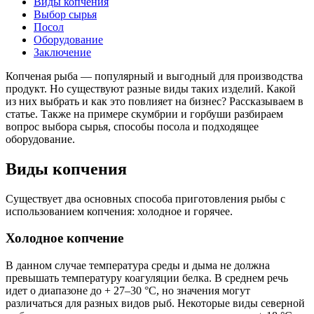
Виды копчения
Выбор сырья
Посол
Оборудование
Заключение
Копченая рыба — популярный и выгодный для производства
продукт. Но существуют разные виды таких изделий. Какой
из них выбрать и как это повлияет на бизнес? Рассказываем в
статье. Также на примере скумбрии и горбуши разбираем
вопрос выбора сырья, способы посола и подходящее
оборудование.
Виды копчения
Существует два основных способа приготовления рыбы с
использованием копчения: холодное и горячее.
Холодное копчение
В данном случае температура среды и дыма не должна
превышать температуру коагуляции белка. В среднем речь
идет о диапазоне до + 27–30 °C, но значения могут
различаться для разных видов рыб. Некоторые виды северной