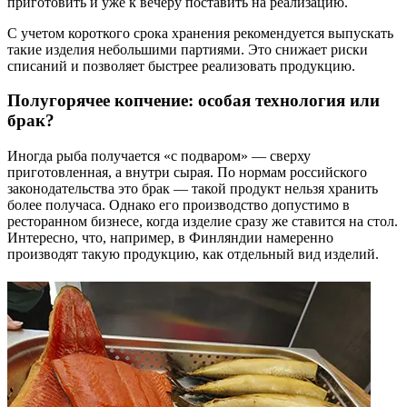
приготовить и уже к вечеру поставить на реализацию.
С учетом короткого срока хранения рекомендуется выпускать
такие изделия небольшими партиями. Это снижает риски
списаний и позволяет быстрее реализовать продукцию.
Полугорячее копчение: особая технология или
брак?
Иногда рыба получается «с подваром» — сверху
приготовленная, а внутри сырая. По нормам российского
законодательства это брак — такой продукт нельзя хранить
более получаса. Однако его производство допустимо в
ресторанном бизнесе, когда изделие сразу же ставится на стол.
Интересно, что, например, в Финляндии намеренно
производят такую продукцию, как отдельный вид изделий.