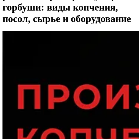
горбуши: виды копчения,
посол, сырье и оборудование