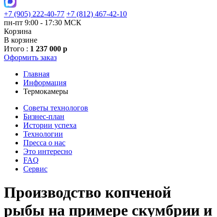
+7 (905) 222-40-77
+7 (812) 467-42-10
пн-пт 9:00 - 17:30 МСК
Корзина
В корзине
Итого :
1 237 000 р
Оформить заказ
Главная
Информация
Термокамеры
Советы технологов
Бизнес-план
Истории успеха
Технологии
Пресса о нас
Это интересно
FAQ
Сервис
Производство копченой
рыбы на примере скумбрии и