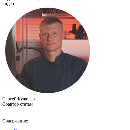
видео.
Сергей Кужелев
Соавтор статьи
Содержание: