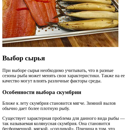
Выбор сырья
При выборе сырья необходимо учитывать, что в разные
сезоны рыба может менять свои характеристики. Также на ее
качество могут влиять различные факторы среды.
Особенности выбора скумбрии
Ближе к лету скумбрия становится мягче. Зимний вылов
обычно дает более плотную рыбу.
Существует характерная проблема для данного вида рыбы —
так называемая колянусная скумбрия. Она становится
бесформенной, мягкой, «сопливой». Причина в том, что