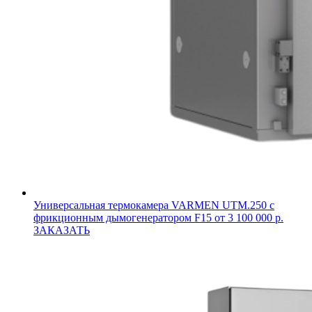
Универсальная термокамера VARMEN UTM.250 с
фрикционным дымогенератором F15
от 3 100 000 р.
ЗАКАЗАТЬ