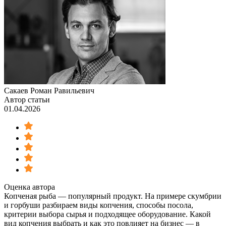
Сакаев Роман Равильевич
Автор статьи
01.04.2026
Оценка автора
Копченая рыба — популярный продукт. На примере скумбрии
и горбуши разбираем виды копчения, способы посола,
критерии выбора сырья и подходящее оборудование. Какой
вид копчения выбрать и как это повлияет на бизнес — в