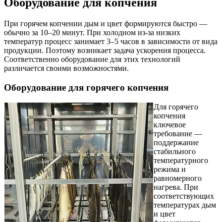
Оборудование для копчения
При горячем копчении дым и цвет формируются быстро —
обычно за 10–20 минут. При холодном из-за низких
температур процесс занимает 3–5 часов в зависимости от вида
продукции. Поэтому возникает задача ускорения процесса.
Соответственно оборудование для этих технологий
различается своими возможностями.
Оборудование для горячего копчения
Для горячего
копчения
ключевое
требование —
поддержание
стабильного
температурного
режима и
равномерного
нагрева. При
соответствующих
температурах дым
и цвет