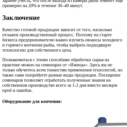
заранее учесть, что после выхода из камеры рыба темнеет ещё
примерно на 20% в течение 30–40 минут.
Заключение
Качество готовой продукции зависит от того, насколько
отлажен производственный процесс. Поэтому на старте
бизнеса предпринимателю важно изучить нюансы холодного
и горячего копчения рыбы, чтобы выбрать подходящую
технологию для собственного цеха.
Познакомиться с этими способами обработки сырья на
практике можно на семинарах от «Ижицы». Здесь вы не
только обучитесь всем тонкостям применения технологий, но
также сами попробуете разные виды продукции. Посещение
семинаров позволяет отработать полученные знания на
собственном производстве всего за 1-2 дня вместо месяцев
проб и ошибок.
Оборудование для копчения: