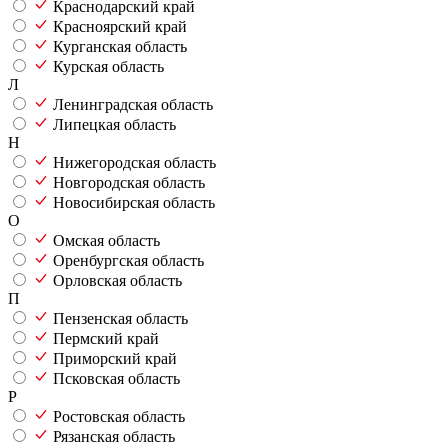
Краснодарский край
Красноярский край
Курганская область
Курская область
Л
Ленинградская область
Липецкая область
Н
Нижегородская область
Новгородская область
Новосибирская область
О
Омская область
Оренбургская область
Орловская область
П
Пензенская область
Пермский край
Приморский край
Псковская область
Р
Ростовская область
Рязанская область