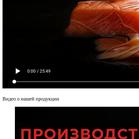
Видео о нашей продукции