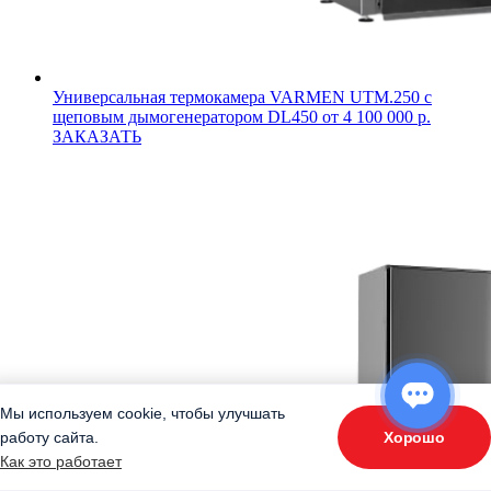
Универсальная термокамера VARMEN UTM.250 с
щеповым дымогенератором DL450
от 4 100 000 р.
ЗАКАЗАТЬ
Мы используем cookie, чтобы улучшать
Хорошо
работу сайта.
ОТВЕТЬТЕ НА 3 ВОПРОСА
Как это работает
«Подберите оборудование»