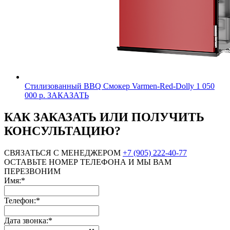
Стилизованный BBQ Смокер Varmen-Red-Dolly
1 050
000 р.
ЗАКАЗАТЬ
КАК ЗАКАЗАТЬ ИЛИ ПОЛУЧИТЬ
КОНСУЛЬТАЦИЮ?
СВЯЗАТЬСЯ С МЕНЕДЖЕРОМ
+7 (905) 222-40-77
ОСТАВЬТЕ НОМЕР ТЕЛЕФОНА И МЫ ВАМ
ПЕРЕЗВОНИМ
Имя:*
Телефон:*
Дата звонка:*