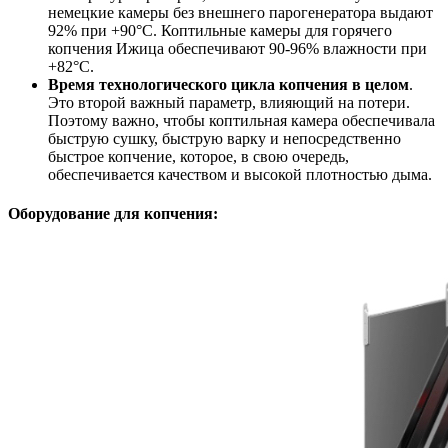
немецкие камеры без внешнего парогенератора выдают
92% при +90°С. Коптильные камеры для горячего
копчения Ижица обеспечивают 90-96% влажности при
+82°С.
Время технологического цикла копчения в целом
.
Это второй важный параметр, влияющий на потери.
Поэтому важно, чтобы коптильная камера обеспечивала
быструю сушку, быструю варку и непосредственно
быстрое копчение, которое, в свою очередь,
обеспечивается качеством и высокой плотностью дыма.
Оборудование для копчения: