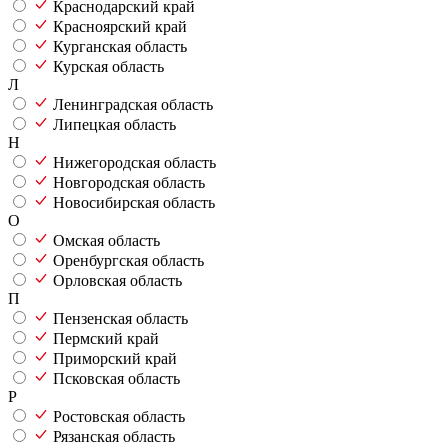
Краснодарский край
Красноярский край
Курганская область
Курская область
Л
Ленинградская область
Липецкая область
Н
Нижегородская область
Новгородская область
Новосибирская область
О
Омская область
Оренбургская область
Орловская область
П
Пензенская область
Пермский край
Приморский край
Псковская область
Р
Ростовская область
Рязанская область