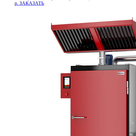
р.
ЗАКАЗАТЬ