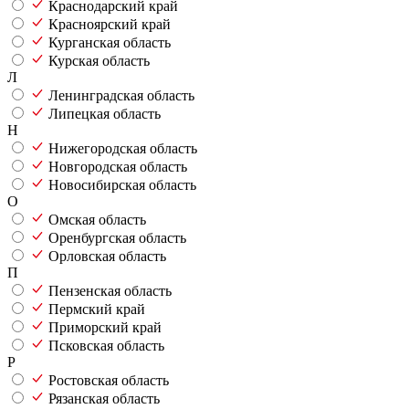
Краснодарский край
Красноярский край
Курганская область
Курская область
Л
Ленинградская область
Липецкая область
Н
Нижегородская область
Новгородская область
Новосибирская область
О
Омская область
Оренбургская область
Орловская область
П
Пензенская область
Пермский край
Приморский край
Псковская область
Р
Ростовская область
Рязанская область