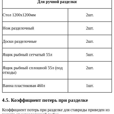
Для ручной разделки
Стол 1200х1200мм
2шт.
Нож разделочный
2шт.
Доски разделочные
2шт.
Ящик рыбный сетчатый 55л
5шт.
Ящик рыбный сплошной 55л (под
2шт.
отходы)
Ванна пластиковая 460л
1шт.
4.5. Коэффициент потерь при разделке
Коэффициент потерь при разделке для ставриды приведен из