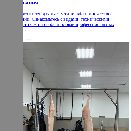
оборудования
На рынке коптилен для мяса можно найти множество
предложений. Ознакомьтесь с видами, техническими
характеристиками и особенностями профессиональных
термокамер.
Подробнее