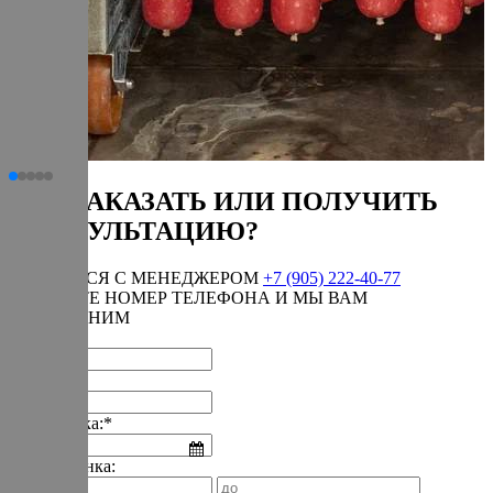
КАК ЗАКАЗАТЬ ИЛИ ПОЛУЧИТЬ
КОНСУЛЬТАЦИЮ?
СВЯЗАТЬСЯ С МЕНЕДЖЕРОМ
+7 (905) 222-40-77
ОСТАВЬТЕ НОМЕР ТЕЛЕФОНА И МЫ ВАМ
ПЕРЕЗВОНИМ
Имя:*
Телефон:*
Дата звонка:*
Время звонка: