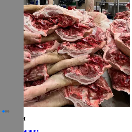
Статьи
для начинающих