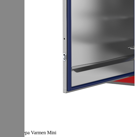
Термокамера Varmen Mini