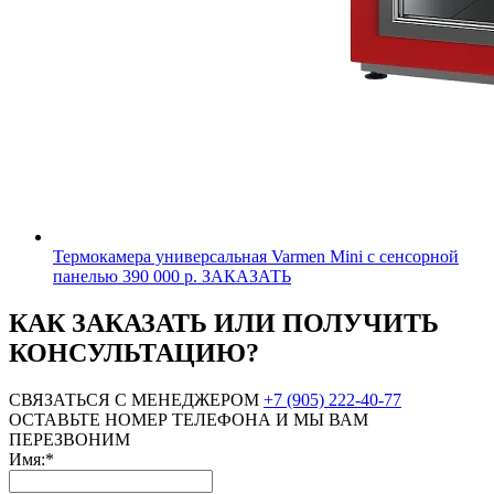
Термокамера универсальная Varmen Mini с сенсорной
панелью
390 000 р.
ЗАКАЗАТЬ
КАК ЗАКАЗАТЬ ИЛИ ПОЛУЧИТЬ
КОНСУЛЬТАЦИЮ?
СВЯЗАТЬСЯ С МЕНЕДЖЕРОМ
+7 (905) 222-40-77
ОСТАВЬТЕ НОМЕР ТЕЛЕФОНА И МЫ ВАМ
ПЕРЕЗВОНИМ
Имя:*