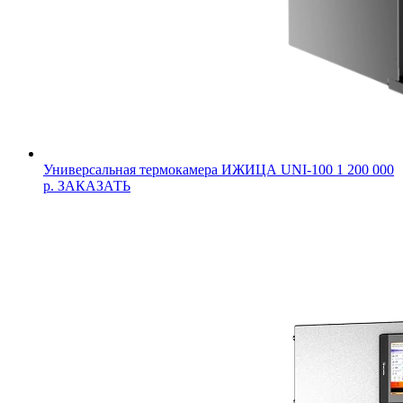
Универсальная термокамера ИЖИЦА UNI-100
1 200 000
р.
ЗАКАЗАТЬ