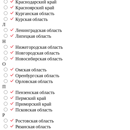
Краснодарский край
Красноярский край
Курганская область
Курская область
Л
Ленинградская область
Липецкая область
Н
Нижегородская область
Новгородская область
Новосибирская область
О
Омская область
Оренбургская область
Орловская область
П
Пензенская область
Пермский край
Приморский край
Псковская область
Р
Ростовская область
Рязанская область