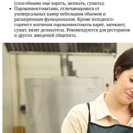
(способными еще варить, запекать, сушить);
Пароконвектоматами, отличающимися от
универсальных камер небольшим объемом и
расширенным функционалом. Кроме холодного-
горячего копчения пароконвектоматы варят, запекают,
сушат, вялят деликатесы. Рекомендуются для ресторанов
и других заведений общепита.