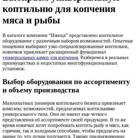
коптильню для копчения
мяса и рыбы
В каталоге компании “Ижица” представлено коптильное
оборудование с различным набором возможностей. Опытные
пищевики выбирают узко специализированные коптильни,
новичков привлекает расширенный функционал
универсальных камер для копчения
. Разберемся в реальных
преимуществах и недостатках многофункциональных
установок.
Выбор оборудования по ассортименту
и объему производства
Малоопытных пионеров коптильного бизнеса привлекает
комплекс возможностей, предлагаемых коптильнями
универсального типа. Они не имеют еще четкого
представления об ассортименте своей продукции. В то же
время новички хотят попробовать коптить рыбу и мясо, как
горячим, так и холодным способами, чтобы предлагать на
рынке то, что лучше получается. Такому предназначению