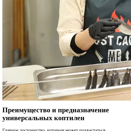
Преимущество и предназначение
универсальных коптилен
Главное достоинство, которым может похвастаться