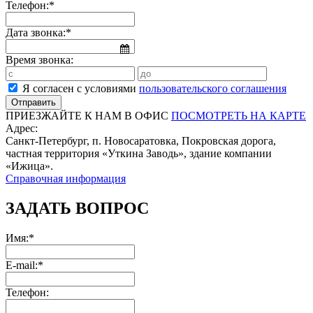
Телефон:*
Дата звонка:*
Время звонка:
Я согласен с условиями
пользовательского соглашения
ПРИЕЗЖАЙТЕ К НАМ В ОФИС
ПОСМОТРЕТЬ НА КАРТЕ
Адрес:
Санкт-Петербург, п. Новосаратовка, Покровская дорога,
частная территория «Уткина Заводь», здание компании
«Ижица».
Справочная информация
ЗАДАТЬ ВОПРОС
Имя:*
E-mail:*
Телефон: