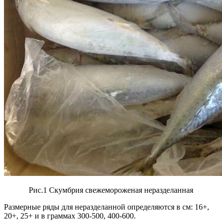
Рис.1 Скумбрия свежемороженая неразделанная
Размерные ряды для неразделанной определяются в см: 16+,
20+, 25+ и в граммах 300-500, 400-600.