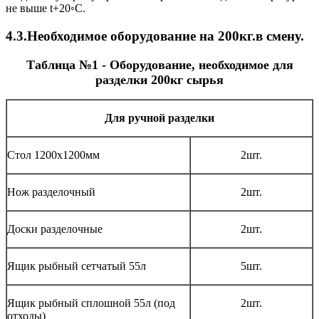
не выше t+20◦С.
4.3.Необходимое оборудование на 200кг.в смену.
Таблица №1 - Оборудование, необходимое для
разделки 200кг сырья
Для ручной разделки
Стол 1200х1200мм
2шт.
Нож разделочный
2шт.
Доски разделочные
2шт.
Ящик рыбный сетчатый 55л
5шт.
Ящик рыбный сплошной 55л (под
2шт.
отходы)