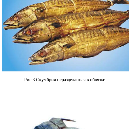
Рис.3 Скумбрия неразделанная в обвязке