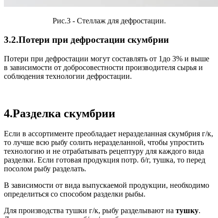
Рис.3 - Стеллаж для дефростации.
3.2.Потери при дефростации скумбрии
Потери при дефростации могут составлять от 1до 3% и выше
в зависимости от добросовестности производителя сырья и
соблюдения технологии дефростации.
4.Разделка скумбрии
Если в ассортименте преобладает неразделанная скумбрия г/к,
то лучше всю рыбу солить неразделанной, чтобы упростить
технологию и не отрабатывать рецептуру для каждого вида
разделки. Если готовая продукция потр. б/г, тушка, то перед
посолом рыбу разделать.
В зависимости от вида выпускаемой продукции, необходимо
определиться со способом разделки рыбы.
Для производства тушки г/к, рыбу разделывают на
тушку
.