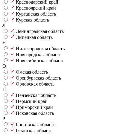
Краснодарский край
Красноярский край
Курганская область
Курская область
Л
Ленинградская область
Липецкая область
Н
Нижегородская область
Новгородская область
Новосибирская область
О
Омская область
Оренбургская область
Орловская область
П
Пензенская область
Пермский край
Приморский край
Псковская область
Р
Ростовская область
Рязанская область