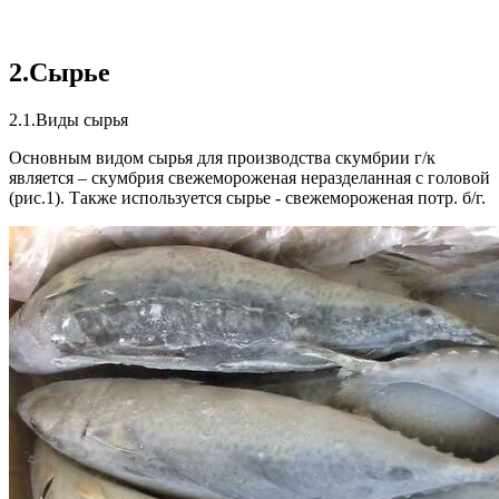
2.Сырье
2.1.Виды сырья
Основным видом сырья для производства скумбрии г/к
является – скумбрия свежемороженая неразделанная с головой
(рис.1). Также используется сырье - свежемороженая потр. б/г.