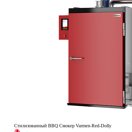
Стилизованный BBQ Смокер Varmen-Red-Dolly