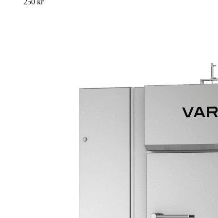
250 кг