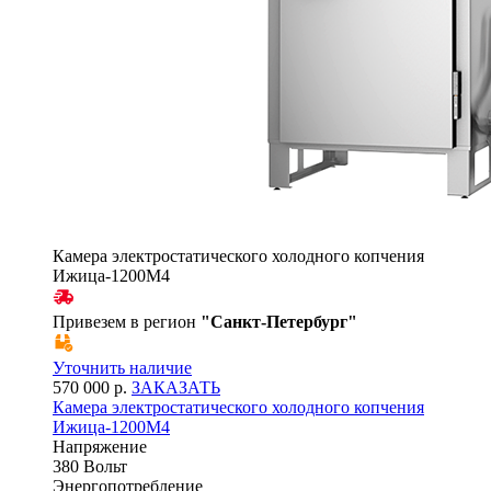
Камера электростатического холодного копчения
Ижица-1200М4
Привезем в регион
"
Санкт-Петербург
"
Уточнить наличие
570 000 р.
ЗАКАЗАТЬ
Камера электростатического холодного копчения
Ижица-1200М4
Напряжение
380 Вольт
Энергопотребление