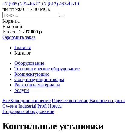
+7 (905) 222-40-77
+7 (812) 467-42-10
пн-пт 9:00 - 17:30 МСК
Корзина
В корзине
Итого :
1 237 000 р
Оформить заказ
Главная
Каталог
Оборудование
Технологическое оборудование
Комплектующие
Сопутствующие товары
Расходные материалы
Услуги
Все
Холодное копчение
Горячее копчение
Вяление и сушка
Су-вид
Industrial
Profi
Horeca
Подобрать оборудование
Коптильные установки