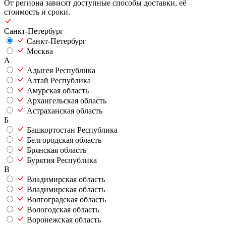
От региона зависят доступные способы доставки, её
стоимость и сроки.
Санкт-Петербург
Санкт-Петербург
Москва
А
Адыгея Республика
Алтай Республика
Амурская область
Архангельская область
Астраханская область
Б
Башкортостан Республика
Белгородская область
Брянская область
Бурятия Республика
В
Владимирская область
Владимирская область
Волгоградская область
Вологодская область
Воронежская область