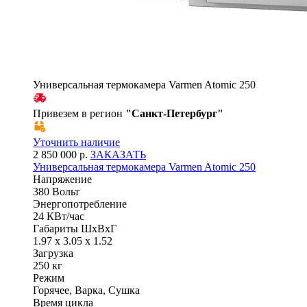
Универсальная термокамера Varmen Atomic 250
Привезем в регион
"
Санкт-Петербург
"
Уточнить наличие
2 850 000 р.
ЗАКАЗАТЬ
Универсальная термокамера Varmen Atomic 250
Напряжение
380 Вольт
Энергопотребление
24 КВт/час
Габариты ШхВхГ
1.97 x 3.05 x 1.52
Загрузка
250 кг
Режим
Горячее, Варка, Сушка
Время цикла