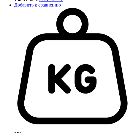
Добавить к сравнению