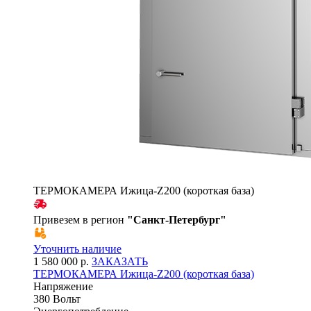
ТЕРМОКАМЕРА Ижица-Z200 (короткая база)
Привезем в регион
"
Санкт-Петербург
"
Уточнить наличие
1 580 000 р.
ЗАКАЗАТЬ
ТЕРМОКАМЕРА Ижица-Z200 (короткая база)
Напряжение
380 Вольт