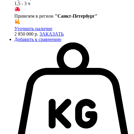
1,5 - 3 ч
Привезем в регион
"
Санкт-Петербург
"
Уточнить наличие
2 850 000 р.
ЗАКАЗАТЬ
Добавить к сравнению