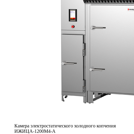
Камера электростатического холодного копчения
ИЖИЦА-1200М4-А