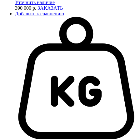
Уточнить наличие
390 000 р.
ЗАКАЗАТЬ
Добавить к сравнению