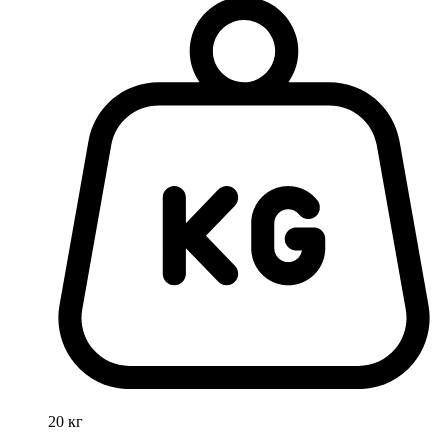
20 кг