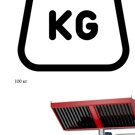
100 кг