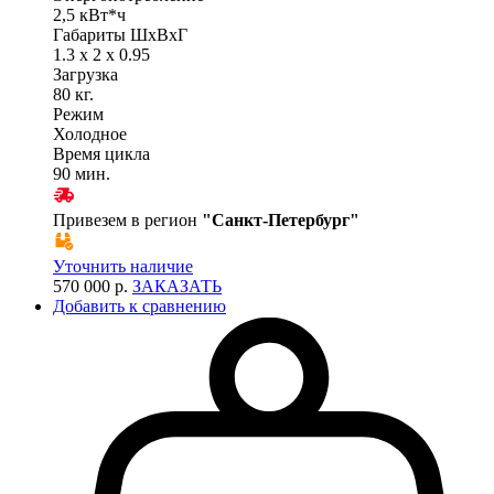
2,5 кВт*ч
Габариты ШхВхГ
1.3 x 2 x 0.95
Загрузка
80 кг.
Режим
Холодное
Время цикла
90 мин.
Привезем в регион
"
Санкт-Петербург
"
Уточнить наличие
570 000 р.
ЗАКАЗАТЬ
Добавить к сравнению