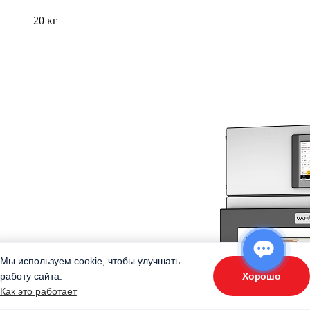
20 кг
Мы используем cookie, чтобы улучшать
Хорошо
работу сайта.
ОТВЕТЬТЕ НА 3 ВОПРОСА
Как это работает
«Подберите оборудование»