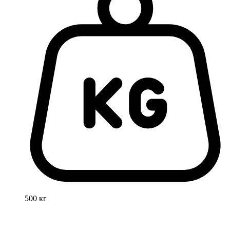
500 кг