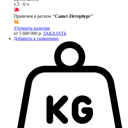
1,5 - 6 ч
Привезем в регион
"
Санкт-Петербург
"
Уточнить наличие
от 5 600 000 р.
ЗАКАЗАТЬ
Добавить к сравнению