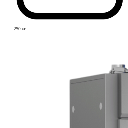
250 кг