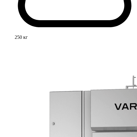
250 кг