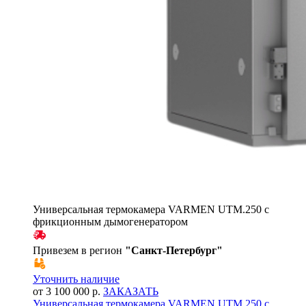
Универсальная термокамера VARMEN UTM.250 с
фрикционным дымогенератором
Привезем в регион
"
Санкт-Петербург
"
Уточнить наличие
от 3 100 000 р.
ЗАКАЗАТЬ
Универсальная термокамера VARMEN UTM.250 с