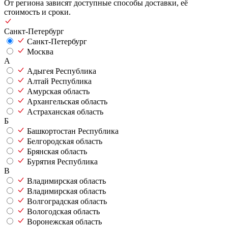
От региона зависят доступные способы доставки, её
стоимость и сроки.
Санкт-Петербург
Санкт-Петербург
Москва
А
Адыгея Республика
Алтай Республика
Амурская область
Архангельская область
Астраханская область
Б
Башкортостан Республика
Белгородская область
Брянская область
Бурятия Республика
В
Владимирская область
Владимирская область
Волгоградская область
Вологодская область
Воронежская область