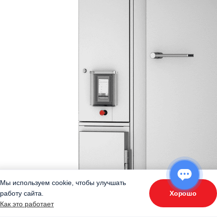
Мы используем cookie, чтобы улучшать
Хорошо
работу сайта.
ОТВЕТЬТЕ НА 3 ВОПРОСА
Как это работает
«Подберите оборудование»