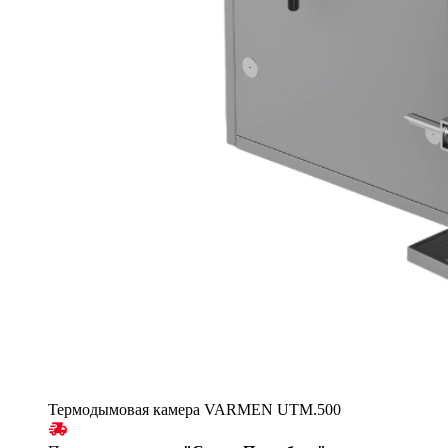
Термодымовая камера VARMEN UTM.500