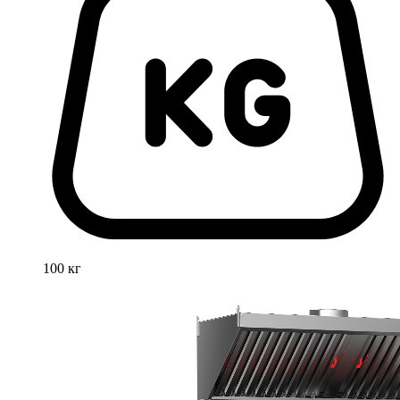
100 кг