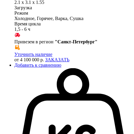
2.1 x 3.1 x 1.55
Загрузка
Режим
Холодное, Горячее, Варка, Сушка
Время цикла
1,5 - 6 ч
Привезем в регион
"
Санкт-Петербург
"
Уточнить наличие
от 4 100 000 р.
ЗАКАЗАТЬ
Добавить к сравнению