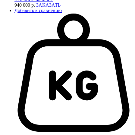
940 000 р.
ЗАКАЗАТЬ
Добавить к сравнению