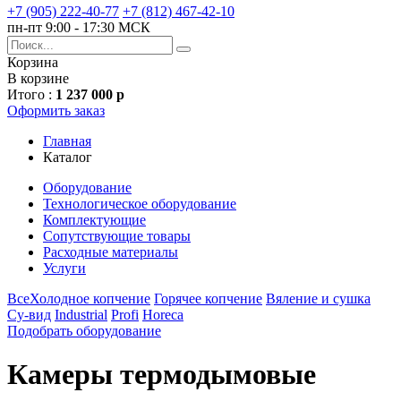
+7 (905) 222-40-77
+7 (812) 467-42-10
пн-пт 9:00 - 17:30 МСК
Корзина
В корзине
Итого :
1 237 000 р
Оформить заказ
Главная
Каталог
Оборудование
Технологическое оборудование
Комплектующие
Сопутствующие товары
Расходные материалы
Услуги
Все
Холодное копчение
Горячее копчение
Вяление и сушка
Су-вид
Industrial
Profi
Horeca
Подобрать оборудование
Камеры термодымовые