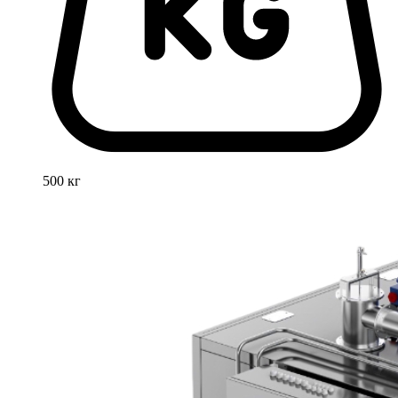
500 кг