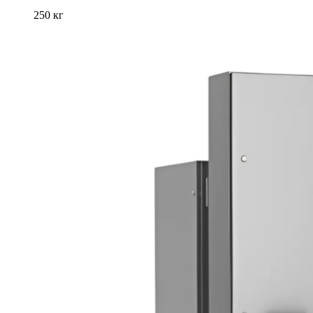
250 кг