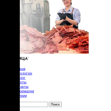
Главная
Технологии
Каталог
Рецепты
Контакты
Информация
Дилерам