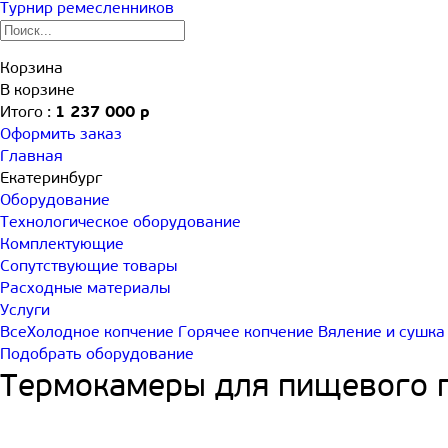
Турнир
ремесленников
Корзина
В корзине
Итого :
1 237 000 р
Оформить заказ
Главная
Екатеринбург
Оборудование
Технологическое оборудование
Комплектующие
Сопутствующие товары
Расходные материалы
Услуги
Все
Холодное копчение
Горячее копчение
Вяление и сушка
Подобрать оборудование
Термокамеры для пищевого п