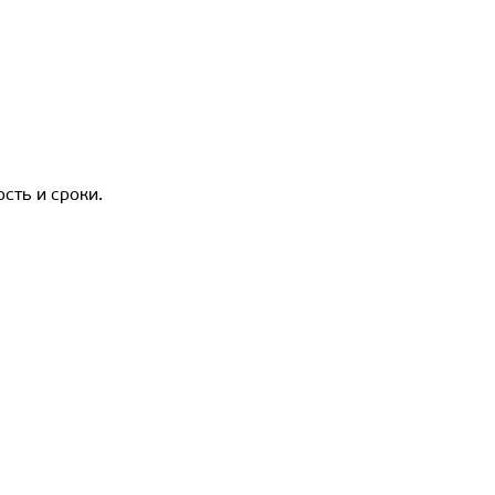
сть и сроки.