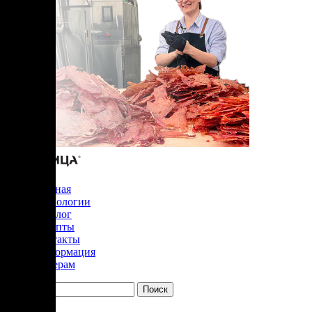
Главная
Технологии
Каталог
Рецепты
Контакты
Информация
Дилерам