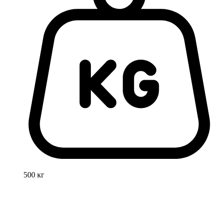
500 кг