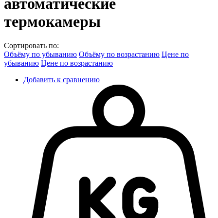
автоматические
термокамеры
Сортировать по:
Объёму по убыванию
Объёму по возрастанию
Цене по
убыванию
Цене по возрастанию
Добавить к сравнению