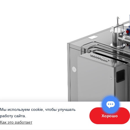
Мы используем cookie, чтобы улучшать
Хорошо
работу сайта.
ОТВЕТЬТЕ НА 3 ВОПРОСА
Как это работает
«Подберите оборудование»