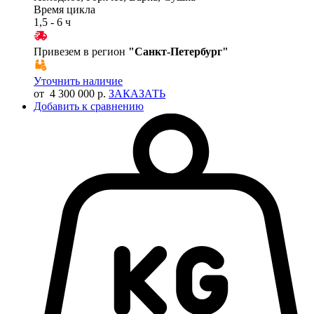
Время цикла
1,5 - 6 ч
Привезем в регион
"
Санкт-Петербург
"
Уточнить наличие
от 4 300 000 р.
ЗАКАЗАТЬ
Добавить к сравнению