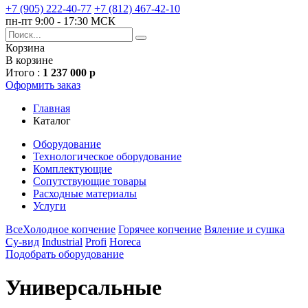
+7 (905) 222-40-77
+7 (812) 467-42-10
пн-пт 9:00 - 17:30 МСК
Корзина
В корзине
Итого :
1 237 000 р
Оформить заказ
Главная
Каталог
Оборудование
Технологическое оборудование
Комплектующие
Сопутствующие товары
Расходные материалы
Услуги
Все
Холодное копчение
Горячее копчение
Вяление и сушка
Су-вид
Industrial
Profi
Horeca
Подобрать оборудование
Универсальные