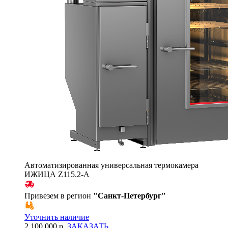
Автоматизированная универсальная термокамера
ИЖИЦА Z115.2-A
Привезем в регион
"
Санкт-Петербург
"
Уточнить наличие
2 100 000 р.
ЗАКАЗАТЬ