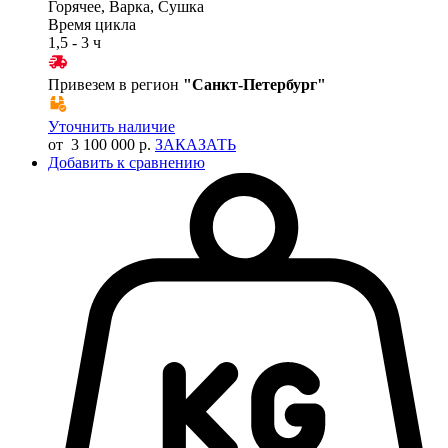
Горячее, Варка, Сушка
Время цикла
1,5 - 3 ч
Привезем в регион
"
Санкт-Петербург
"
Уточнить наличие
от 3 100 000 р.
ЗАКАЗАТЬ
Добавить к сравнению