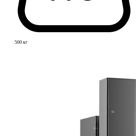
500 кг