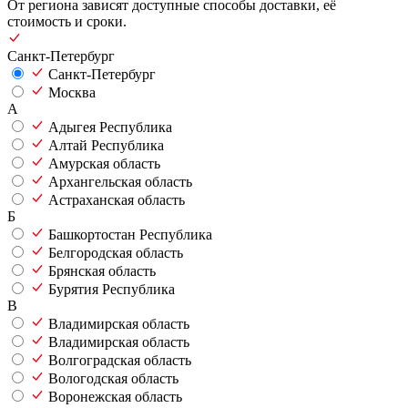
От региона зависят доступные способы доставки, её
стоимость и сроки.
Санкт-Петербург
Санкт-Петербург
Москва
А
Адыгея Республика
Алтай Республика
Амурская область
Архангельская область
Астраханская область
Б
Башкортостан Республика
Белгородская область
Брянская область
Бурятия Республика
В
Владимирская область
Владимирская область
Волгоградская область
Вологодская область
Воронежская область