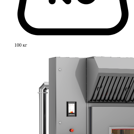
100 кг