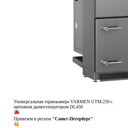
Универсальная термокамера VARMEN UTM.250 с
щеповым дымогенератором DL450
Привезем в регион
"
Санкт-Петербург
"