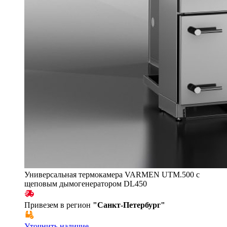
Универсальная термокамера VARMEN UTM.500 с
щеповым дымогенератором DL450
Привезем в регион
"
Санкт-Петербург
"
Уточнить наличие