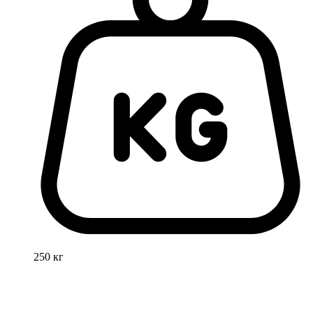
250 кг