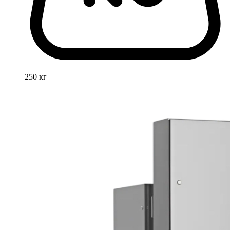
250 кг