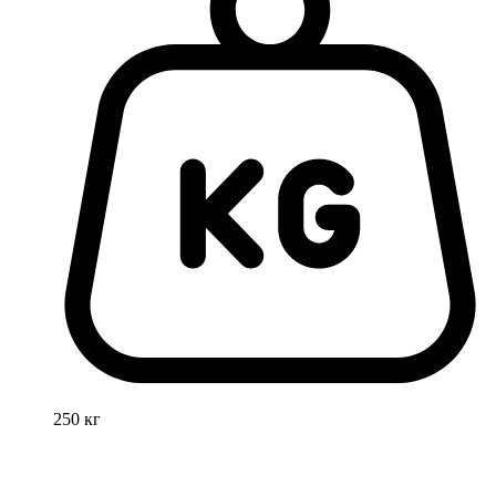
250 кг