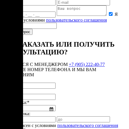
Я
согласен с условиями
пользовательского соглашения
КАК ЗАКАЗАТЬ ИЛИ ПОЛУЧИТЬ
КОНСУЛЬТАЦИЮ?
СВЯЗАТЬСЯ С МЕНЕДЖЕРОМ
+7 (905) 222-40-77
ОСТАВЬТЕ НОМЕР ТЕЛЕФОНА И МЫ ВАМ
ПЕРЕЗВОНИМ
Имя:*
Телефон:*
Дата звонка:*
Время звонка:
Я согласен с условиями
пользовательского соглашения