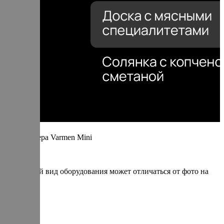
Термокамера Varmen Mini
* итоговый вид оборудования может отличаться от фото на
сайте