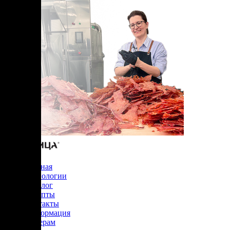
Главная
Технологии
Каталог
Рецепты
Контакты
Информация
Дилерам