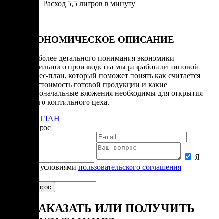
Расход 5,5 литров в минуту
ЭКОНОМИЧЕСКОЕ ОПИСАНИЕ
Для более детального понимания экономики
коптильного производства мы разработали типовой
бизнес-план, который поможет понять как считается
себестоимость готовой продукции и какие
первоначальные вложения необходимы для открытия
своего коптильного цеха.
БИЗНЕС-ПЛАН
Задать вопрос
Я
согласен с условиями
пользовательского соглашения
КАК ЗАКАЗАТЬ ИЛИ ПОЛУЧИТЬ