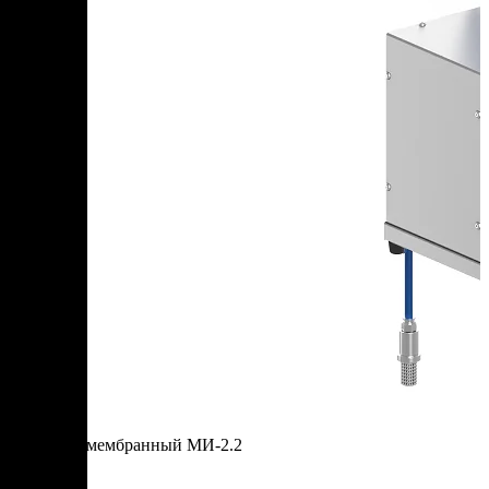
Инъектор мембранный МИ-2.2