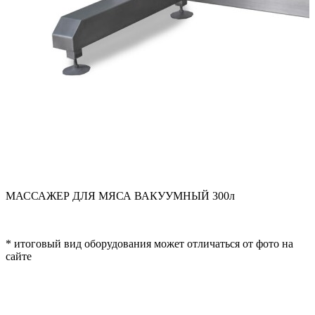
МАССАЖЕР ДЛЯ МЯСА ВАКУУМНЫЙ 300л
* итоговый вид оборудования может отличаться от фото на
сайте