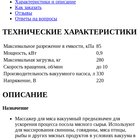
Характеристики и описание
Как заказать
Отзывы
Ответы на вопросы
ТЕХНИЧЕСКИЕ ХАРАКТЕРИСТИКИ
Максимальное разрежение в емкости, кПа
85
Мощность, кВт
0,9
Максимальная загрузка, кг
280
Скорость вращения, об/мин
до 10
Производительность вакуумного насоса, л
330
Напряжение, В
220
ОПИСАНИЕ
Назначение
Массажер для мяса вакуумный предназначен для
ускорения процесса посола мясного сырья. Используют
для массирования свинины, говядины, мяса птицы,
рыбы и других мясных продуктов в условиях вакуума в