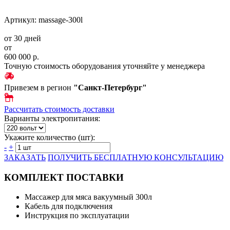
Артикул: massage-300l
от 30 дней
от
600 000 р.
Точную стоимость оборудования уточняйте у менеджера
Привезем в регион
"
Санкт-Петербург
"
Рассчитать стоимость доставки
Варианты электропитания:
Укажите количество (шт):
-
+
ЗАКАЗАТЬ
ПОЛУЧИТЬ БЕСПЛАТНУЮ КОНСУЛЬТАЦИЮ
КОМПЛЕКТ ПОСТАВКИ
Массажер для мяса вакуумный 300л
Кабель для подключения
Инструкция по эксплуатации