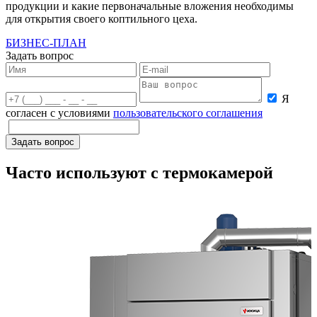
продукции и какие первоначальные вложения необходимы
для открытия своего коптильного цеха.
БИЗНЕС-ПЛАН
Задать вопрос
Я
согласен с условиями
пользовательского соглашения
Часто используют с термокамерой