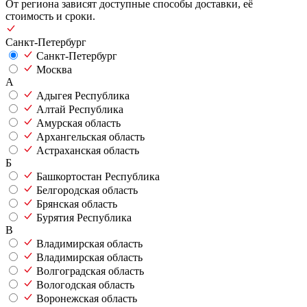
От региона зависят доступные способы доставки, её
стоимость и сроки.
Санкт-Петербург
Санкт-Петербург
Москва
А
Адыгея Республика
Алтай Республика
Амурская область
Архангельская область
Астраханская область
Б
Башкортостан Республика
Белгородская область
Брянская область
Бурятия Республика
В
Владимирская область
Владимирская область
Волгоградская область
Вологодская область
Воронежская область