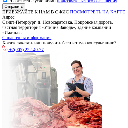
Я согласен с условиями
пользовательского соглашения
ПРИЕЗЖАЙТЕ К НАМ В ОФИС
ПОСМОТРЕТЬ НА КАРТЕ
Адрес:
Санкт-Петербург, п. Новосаратовка, Покровская дорога,
частная территория «Уткина Заводь», здание компании
«Ижица».
Справочная информация
Хотите заказать или получить бесплатную консультацию?
+7(905)
222-40-77