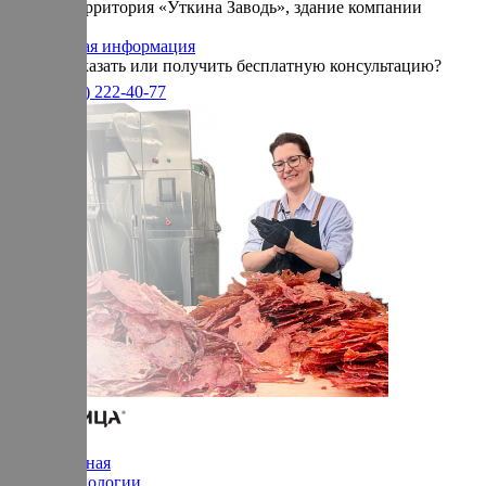
частная территория «Уткина Заводь», здание компании
«Ижица».
Справочная информация
Хотите заказать или получить бесплатную консультацию?
+7(905)
222-40-77
Главная
Технологии