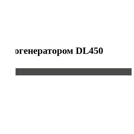
дымогенератором DL450