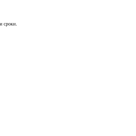
и сроки.