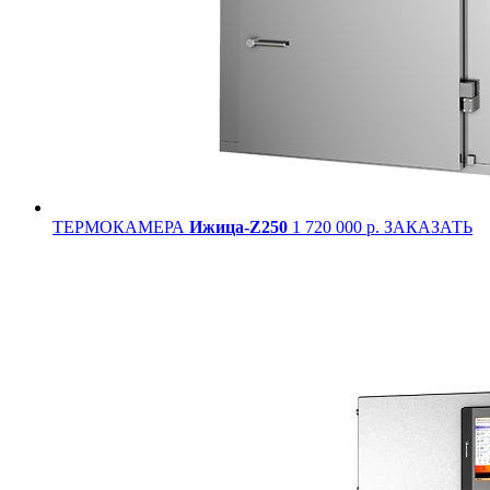
ТЕРМОКАМЕРА
Ижица-Z250
1 720 000 р.
ЗАКАЗАТЬ