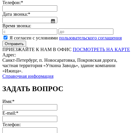
Телефон:*
Дата звонка:*
Время звонка:
Я согласен с условиями
пользовательского соглашения
ПРИЕЗЖАЙТЕ К НАМ В ОФИС
ПОСМОТРЕТЬ НА КАРТЕ
Адрес:
Санкт-Петербург, п. Новосаратовка, Покровская дорога,
частная территория «Уткина Заводь», здание компании
«Ижица».
Справочная информация
ЗАДАТЬ ВОПРОС
Имя:*
E-mail:*
Телефон: