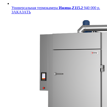
Универсальная термокамера
Ижица-Z115.2
940 000 р.
ЗАКАЗАТЬ