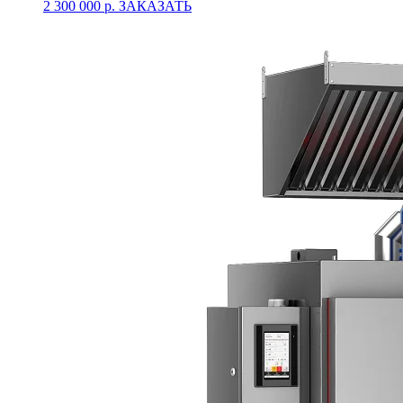
2 300 000 р.
ЗАКАЗАТЬ