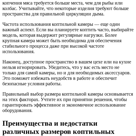
копчения мяса требуется больше места, чем для рыбы или
колбас. Учитывайте, что некоторые изделия требуют больше
пространства для правильной циркуляции дыма.
Частота использования коптильной камеры — еще один
важный аспект. Если вы планируете коптить часто, выбирайте
модель, которая выдержит регулярные нагрузки. Более
крупная камера может быть необходима для обеспечения
стабильного процесса даже при высокой частоте
использования.
Наконец, доступное пространство в вашем цехе или на кухне
нельзя игнорировать. Убедитесь, что у вас есть место не
только для самой камеры, но и для необходимых аксессуаров.
Это поможет избежать неудобств в работе и обеспечит
безопасные условия работы.
Правильный выбор размера коптильной камеры основывается
на этих факторах. Учтите их при принятии решения, чтобы
гарантировать эффективное и экономичное использование
оборудования.
Преимущества и недостатки
различных размеров коптильных