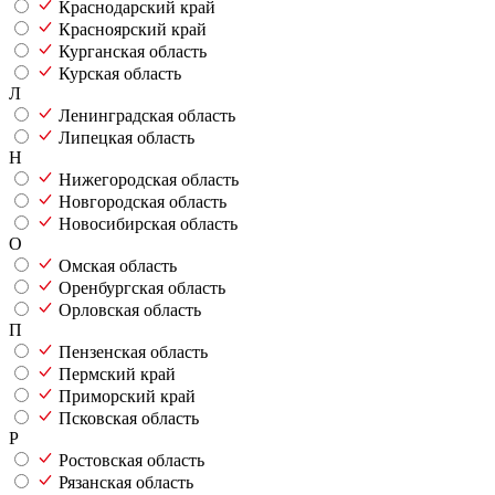
Краснодарский край
Красноярский край
Курганская область
Курская область
Л
Ленинградская область
Липецкая область
Н
Нижегородская область
Новгородская область
Новосибирская область
О
Омская область
Оренбургская область
Орловская область
П
Пензенская область
Пермский край
Приморский край
Псковская область
Р
Ростовская область
Рязанская область