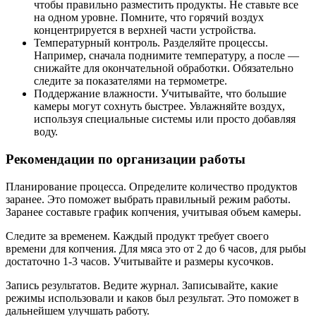
чтобы правильно разместить продукты. Не ставьте все
на одном уровне. Помните, что горячий воздух
концентрируется в верхней части устройства.
Температурный контроль. Разделяйте процессы.
Например, сначала поднимите температуру, а после —
снижайте для окончательной обработки. Обязательно
следите за показателями на термометре.
Поддержание влажности. Учитывайте, что большие
камеры могут сохнуть быстрее. Увлажняйте воздух,
используя специальные системы или просто добавляя
воду.
Рекомендации по организации работы
Планирование процесса. Определите количество продуктов
заранее. Это поможет выбрать правильный режим работы.
Заранее составьте график копчения, учитывая объем камеры.
Следите за временем. Каждый продукт требует своего
времени для копчения. Для мяса это от 2 до 6 часов, для рыбы
достаточно 1-3 часов. Учитывайте и размеры кусочков.
Запись результатов. Ведите журнал. Записывайте, какие
режимы использовали и каков был результат. Это поможет в
дальнейшем улучшать работу.