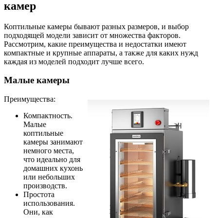
камер
Коптильные камеры бывают разных размеров, и выбор
подходящей модели зависит от множества факторов.
Рассмотрим, какие преимущества и недостатки имеют
компактные и крупные аппараты, а также для каких нужд
каждая из моделей подходит лучше всего.
Малые камеры
Преимущества:
Компактность.
Малые
коптильные
камеры занимают
немного места,
что идеально для
домашних кухонь
или небольших
производств.
Простота
использования.
Они, как