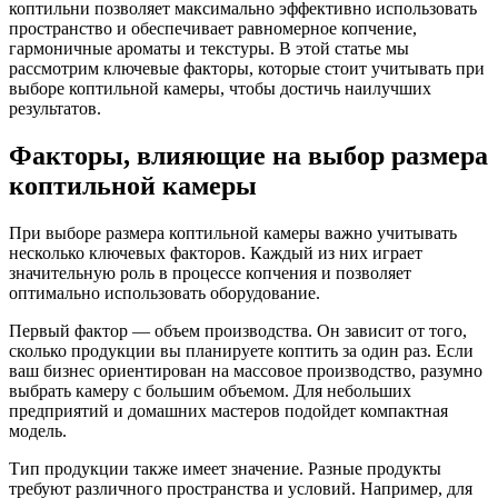
коптильни позволяет максимально эффективно использовать
пространство и обеспечивает равномерное копчение,
гармоничные ароматы и текстуры. В этой статье мы
рассмотрим ключевые факторы, которые стоит учитывать при
выборе коптильной камеры, чтобы достичь наилучших
результатов.
Факторы, влияющие на выбор размера
коптильной камеры
При выборе размера коптильной камеры важно учитывать
несколько ключевых факторов. Каждый из них играет
значительную роль в процессе копчения и позволяет
оптимально использовать оборудование.
Первый фактор — объем производства. Он зависит от того,
сколько продукции вы планируете коптить за один раз. Если
ваш бизнес ориентирован на массовое производство, разумно
выбрать камеру с большим объемом. Для небольших
предприятий и домашних мастеров подойдет компактная
модель.
Тип продукции также имеет значение. Разные продукты
требуют различного пространства и условий. Например, для