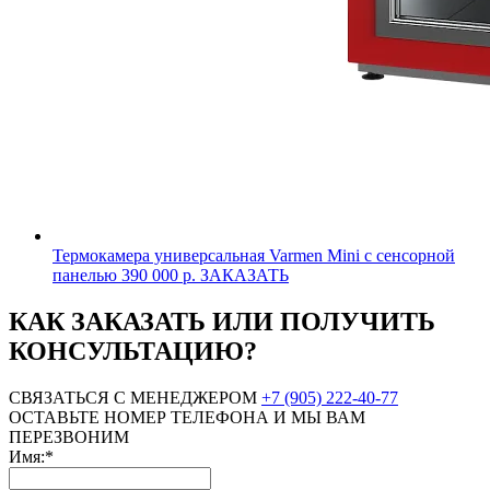
Термокамера универсальная Varmen Mini с сенсорной
панелью
390 000 р.
ЗАКАЗАТЬ
КАК ЗАКАЗАТЬ ИЛИ ПОЛУЧИТЬ
КОНСУЛЬТАЦИЮ?
СВЯЗАТЬСЯ С МЕНЕДЖЕРОМ
+7 (905) 222-40-77
ОСТАВЬТЕ НОМЕР ТЕЛЕФОНА И МЫ ВАМ
ПЕРЕЗВОНИМ
Имя:*