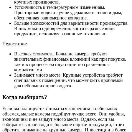
крупных производств.
Устойчивость к температурным изменениям.
Просторные модели лучше удерживают тепло и дым,
обеспечивая равномерное копчение.
Больше возможностей для вариативности производства.
В них можно одновременно коптить разные виды
продукции, используя различные технологии.
Недостатки:
Высокая стоимость. Большие камеры требуют
значительных финансовых вложений как при покупке,
так и в процессе эксплуатации по сравнению с
компактными.
Занимают много места. Крупные устройства требуют
специальных помещений, что может быть проблемой
для небольших производств.
Когда выбирать?
Если вы планируете заниматься копчением в небольших
объемах, малые камеры подойдут лучше всего. Они удобны,
экономичны и не займут много места. Однако, если вы
собираетесь производить большие партии продукции, стоит
обратить внимание на крупные камеры. Инвестиции в более