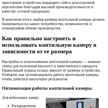
просторные устройства оправдают себя в долгосрочной
перспективе благодаря высокой производительности и
качеству готовой продукции.
В конечном итоге, выбор размера коптильной камеры должен
базироваться на ваших потребностях, возможностях и
планируемом объеме производства.
Как правильно настроить и
использовать коптильную камеру в
зависимости от ее размера
Настройка и использование коптильной камеры — важные
этапы для получения вкусного и качественного продукта.
Правильный подход сильно зависит от размера устройства.
Разберем, как оптимизировать работу коптильной камеры,
чтобы добиться наилучших результатов.
Оптимизация работы коптильной камеры
Для небольших камер:
Распределение