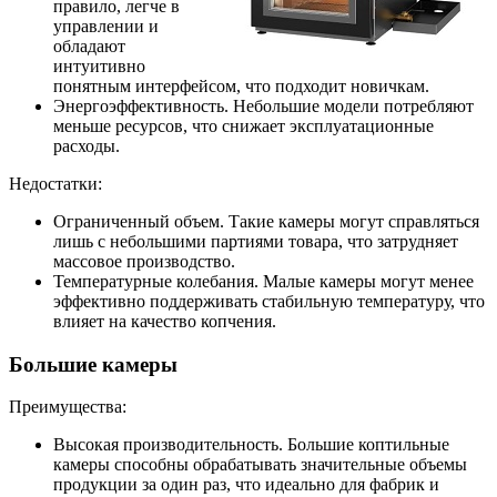
правило, легче в
управлении и
обладают
интуитивно
понятным интерфейсом, что подходит новичкам.
Энергоэффективность. Небольшие модели потребляют
меньше ресурсов, что снижает эксплуатационные
расходы.
Недостатки:
Ограниченный объем. Такие камеры могут справляться
лишь с небольшими партиями товара, что затрудняет
массовое производство.
Температурные колебания. Малые камеры могут менее
эффективно поддерживать стабильную температуру, что
влияет на качество копчения.
Большие камеры
Преимущества:
Высокая производительность. Большие коптильные
камеры способны обрабатывать значительные объемы
продукции за один раз, что идеально для фабрик и