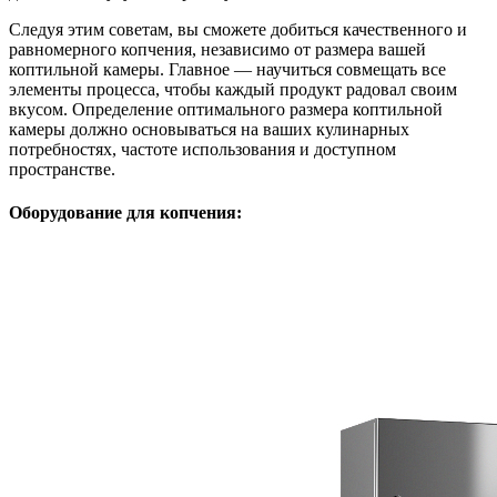
Следуя этим советам, вы сможете добиться качественного и
равномерного копчения, независимо от размера вашей
коптильной камеры. Главное — научиться совмещать все
элементы процесса, чтобы каждый продукт радовал своим
вкусом. Определение оптимального размера коптильной
камеры должно основываться на ваших кулинарных
потребностях, частоте использования и доступном
пространстве.
Оборудование для копчения: