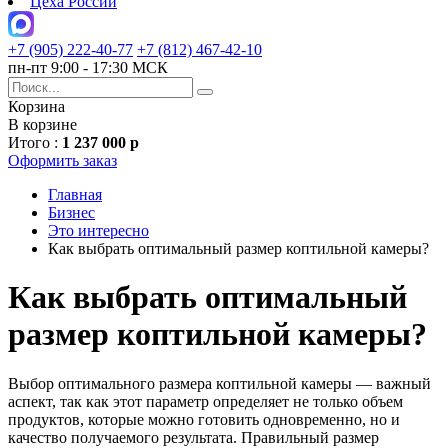
Цеха России
+7 (905) 222-40-77
+7 (812) 467-42-10
пн-пт 9:00 - 17:30 МСК
Корзина
В корзине
Итого :
1 237 000 р
Оформить заказ
Главная
Бизнес
Это интересно
Как выбрать оптимальный размер коптильной камеры?
Как выбрать оптимальный
размер коптильной камеры?
Выбор оптимального размера коптильной камеры — важный
аспект, так как этот параметр определяет не только объем
продуктов, которые можно готовить одновременно, но и
качество получаемого результата. Правильный размер